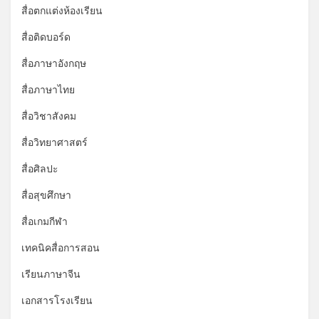
สื่อตกแต่งห้องเรียน
สื่อติดบอร์ด
สื่อภาษาอังกฤษ
สื่อภาษาไทย
สื่อวิชาสังคม
สื่อวิทยาศาสตร์
สื่อศิลปะ
สื่อสุขศึกษา
สื่อเกมกีฬา
เทคนิคสื่อการสอน
เรียนภาษาจีน
เอกสารโรงเรียน