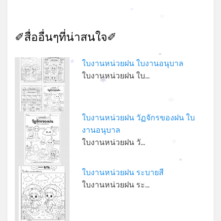
*
*
✐สื่ออื่นๆที่น่าสนใจ✐
*
ใบงานหน่วยฝน ใบงานอนุบาล
*
ใบงานหน่วยฝน ใบ…
*
*
ใบงานหน่วยฝน วัฏจักรของฝน ใบ
งานอนุบาล
ใบงานหน่วยฝน วั…
*
*
ใบงานหน่วยฝน ระบายสี
ใบงานหน่วยฝน ระ…