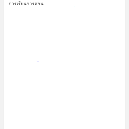
การเรียนการสอน
*
*