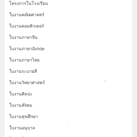
โครงการในโรงเรียน
ใบงานคณิตศาสตร์
ใบงานคอมพิวเตอร์
ใบงานภาษาจีน
ใบงานภาษาอังกฤษ
ใบงานภาษาไทย
ใบงานระบายสี
ใบงานวิทยาศาสตร์
*
ใบงานศิลปะ
ใบงานสังคม
*
ใบงานสุขศึกษา
ใบงานอนุบาล
*