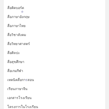
สื่อติดบอร์ด
*
สื่อภาษาอังกฤษ
สื่อภาษาไทย
สื่อวิชาสังคม
สื่อวิทยาศาสตร์
สื่อศิลปะ
สื่อสุขศึกษา
สื่อเกมกีฬา
เทคนิคสื่อการสอน
*
เรียนภาษาจีน
เอกสารโรงเรียน
โครงการในโรงเรียน