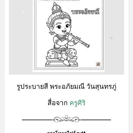
*
*
รูประบายสี พระอภัยมณี วันสุนทรภู่
สื่อจาก
ครูศิริ