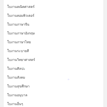
ใบงานคณิตศาสตร์
ใบงานคอมพิวเตอร์
ใบงานภาษาจีน
ใบงานภาษาอังกฤษ
ใบงานภาษาไทย
ใบงานระบายสี
ใบงานวิทยาศาสตร์
ใบงานศิลปะ
*
ใบงานสังคม
*
ใบงานสุขศึกษา
ใบงานอนุบาล
ใบงานอื่นๆ