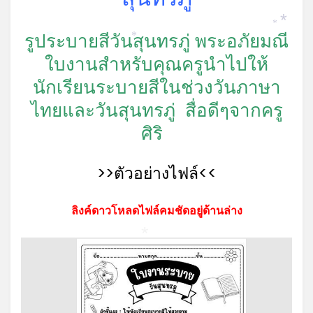
*
*
*
รูประบายสีวันสุนทรภู่ พระอภัยมณี
*
*
*
ใบงานสำหรับคุณครูนำไปให้
นักเรียนระบายสีในช่วงวันภาษา
ไทยและวันสุนทรภู่ สื่อดีๆจากครู
ศิริ
>>ตัวอย่างไฟล์<<
ลิงค์ดาวโหลดไฟล์คมชัดอยู่ด้านล่าง
*