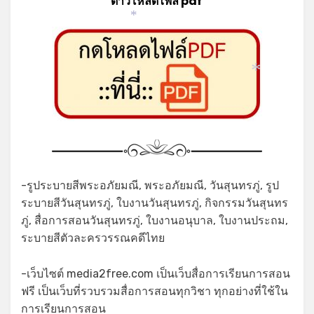
ดาวโหลดไฟล์ pdf
*
*
-รูประบายสีพระอภัยมณี, พระอภัยมณี, วันสุนทรภู่, รูป
ระบายสีวันสุนทรภู่, ใบงานวันสุนทรภู่, กิจกรรมวันสุนทร
ภู่, สื่อการสอนวันสุนทรภู่, ใบงานอนุบาล, ใบงานประถม,
ระบายสีตัวละครวรรณคดีไทย
-เว็บไซต์ media2free.com เป็นเว็บสื่อการเรียนการสอน
ฟรี เป็นเว็บที่รวบรวมสื่อการสอนทุกวิชา ทุกอย่างที่ใช้ใน
การเรียนการสอน