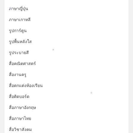
ภาษาญี่ปุ่น
*
ภาษาเกาหลี
รูปการ์ตูน
รูปพื้นหลังใส
รูประบายสี
*
สื่อคณิตศาสตร์
สื่องานครู
สื่อตกแต่งห้องเรียน
สื่อติดบอร์ด
*
สื่อภาษาอังกฤษ
สื่อภาษาไทย
สื่อวิชาสังคม