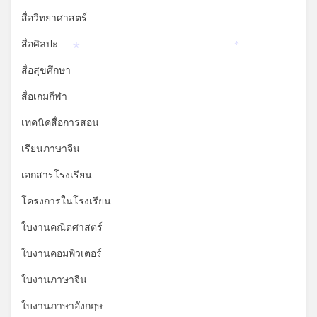
สื่อวิทยาศาสตร์
สื่อศิลปะ
*
*
สื่อสุขศึกษา
สื่อเกมกีฬา
เทคนิคสื่อการสอน
เรียนภาษาจีน
เอกสารโรงเรียน
โครงการในโรงเรียน
ใบงานคณิตศาสตร์
ใบงานคอมพิวเตอร์
ใบงานภาษาจีน
ใบงานภาษาอังกฤษ