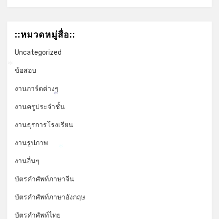
::หมวดหมู่สื่อ::
Uncategorized
ข้อสอบ
*
งานการ์ดต่างๆ
*
งานครูประจำชั้น
งานธุรการโรงเรียน
งานรูปภาพ
*
งานอื่นๆ
บัตรคำศัพท์ภาษาจีน
บัตรคำศัพท์ภาษาอังกฤษ
บัตรคำศัพท์ไทย