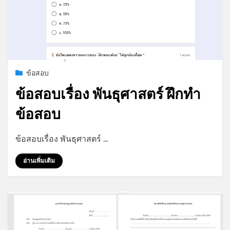
*
*
*
Posted
กรกฎาคม 19, 2026
ข้อสอบ
on
ข้อสอบเรื่อง พันธุศาสตร์ ฝึกทำ
ข้อสอบ
by
admin
ข้อสอบเรื่อง พันธุศาสตร์ …
อ่านเพิ่มเติม