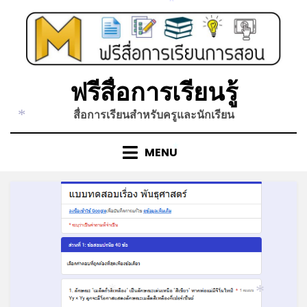
Skip
*
to
content
ฟรีสื่อการเรียนรู้
สื่อการเรียนสำหรับครูและนักเรียน
*
MENU
*