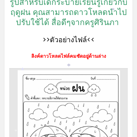
รูปสำหรับเด็กระบายเรียนรู้เกี่ยวกับ
ฤดูฝน คุณสามารถดาวโหลดนำไป
*
ปรับใช้ได้ สื่อดีๆจากครูศิรินภา
>>ตัวอย่างไฟล์<<
ลิงค์ดาวโหลดไฟล์คมชัดอยู่ด้านล่าง
*
*
*