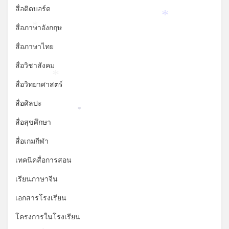
สื่อติดบอร์ด
*
สื่อภาษาอังกฤษ
*
สื่อภาษาไทย
สื่อวิชาสังคม
*
สื่อวิทยาศาสตร์
สื่อศิลปะ
*
สื่อสุขศึกษา
สื่อเกมกีฬา
เทคนิคสื่อการสอน
เรียนภาษาจีน
เอกสารโรงเรียน
โครงการในโรงเรียน