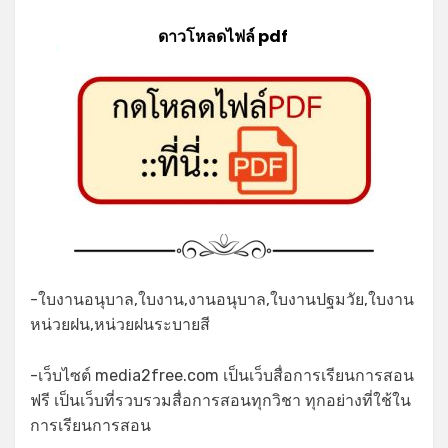
ดาวโหลดไฟล์ pdf
*
-ใบงานอนุบาล,ใบงาน,งานอนุบาล,ใบงานปฐมวัย,ใบงาน
หน่วยฝน,หน่วยฝนระบายสี
-เว็บไซต์ media2free.com เป็นเว็บสื่อการเรียนการสอน
ฟรี เป็นเว็บที่รวบรวมสื่อการสอนทุกวิชา ทุกอย่างที่ใช้ใน
การเรียนการสอน