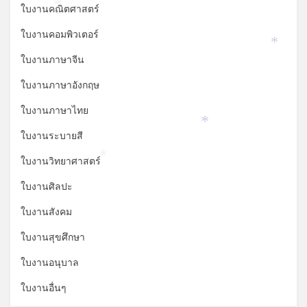
ใบงานคณิตศาสตร์
*
ใบงานคอมพิวเตอร์
*
ใบงานภาษาจีน
ใบงานภาษาอังกฤษ
ใบงานภาษาไทย
*
ใบงานระบายสี
ใบงานวิทยาศาสตร์
*
ใบงานศิลปะ
ใบงานสังคม
ใบงานสุขศึกษา
ใบงานอนุบาล
ใบงานอื่นๆ