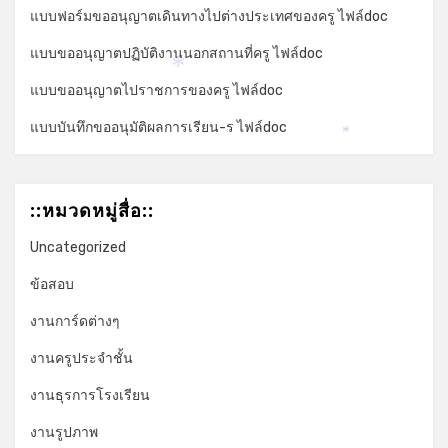
แบบฟอร์มขออนุญาตเดินทางไปต่างประเทศของครู ไฟล์doc
แบบขออนุญาตปฏิบัติงานนอกสถานที่ครู ไฟล์doc
*
แบบขออนุญาตไปราชการของครู ไฟล์doc
แบบบันทึกขออนุมัติผลการเรียน-ร ไฟล์doc
*
::หมวดหมู่สื่อ::
Uncategorized
ข้อสอบ
งานการ์ดต่างๆ
งานครูประจำชั้น
งานธุรการโรงเรียน
งานรูปภาพ