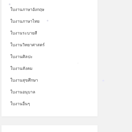
ใบงานภาษาอังกฤษ
*
ใบงานภาษาไทย
*
ใบงานระบายสี
ใบงานวิทยาศาสตร์
ใบงานศิลปะ
ใบงานสังคม
*
ใบงานสุขศึกษา
*
ใบงานอนุบาล
ใบงานอื่นๆ