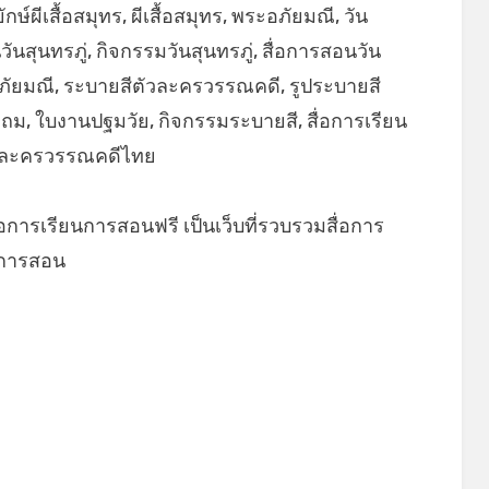
กษ์ผีเสื้อสมุทร, ผีเสื้อสมุทร, พระอภัยมณี, วัน
นวันสุนทรภู่, กิจกรรมวันสุนทรภู่, สื่อการสอนวัน
ภัยมณี, ระบายสีตัวละครวรรณคดี, รูประบายสี
ถม, ใบงานปฐมวัย, กิจกรรมระบายสี, สื่อการเรียน
ตัวละครวรรณคดีไทย
่อการเรียนการสอนฟรี เป็นเว็บที่รวบรวมสื่อการ
ยนการสอน