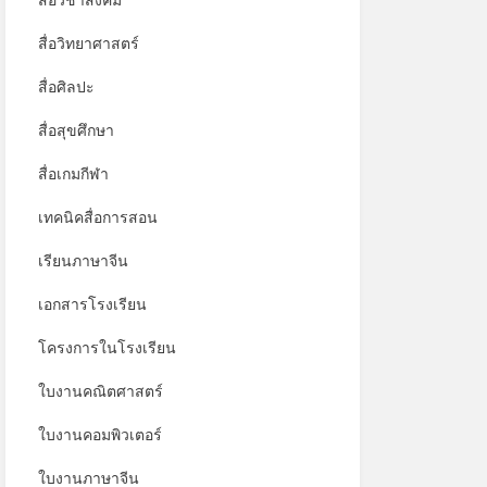
สื่อวิชาสังคม
สื่อวิทยาศาสตร์
สื่อศิลปะ
สื่อสุขศึกษา
สื่อเกมกีฬา
เทคนิคสื่อการสอน
เรียนภาษาจีน
เอกสารโรงเรียน
โครงการในโรงเรียน
ใบงานคณิตศาสตร์
ใบงานคอมพิวเตอร์
ใบงานภาษาจีน