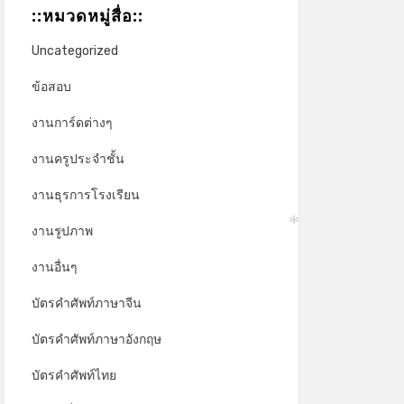
::หมวดหมู่สื่อ::
*
Uncategorized
ข้อสอบ
งานการ์ดต่างๆ
งานครูประจำชั้น
งานธุรการโรงเรียน
งานรูปภาพ
*
*
งานอื่นๆ
บัตรคำศัพท์ภาษาจีน
บัตรคำศัพท์ภาษาอังกฤษ
บัตรคำศัพท์ไทย