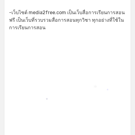
-เว็บไซต์ media2free.com เป็นเว็บสื่อการเรียนการสอน
ฟรี เป็นเว็บที่รวบรวมสื่อการสอนทุกวิชา ทุกอย่างที่ใช้ใน
*
*
การเรียนการสอน
*
*
*