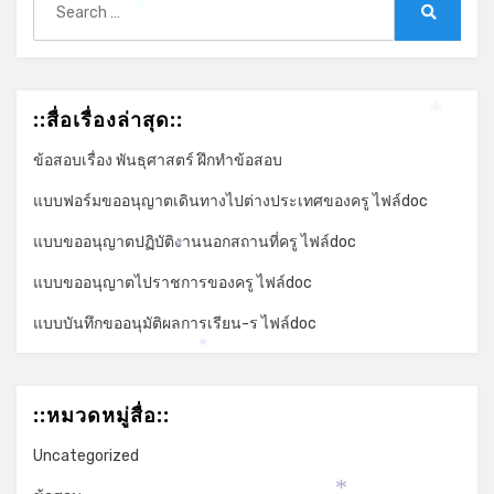
for:
*
Search
::สื่อเรื่องล่าสุด::
*
ข้อสอบเรื่อง พันธุศาสตร์ ฝึกทำข้อสอบ
แบบฟอร์มขออนุญาตเดินทางไปต่างประเทศของครู ไฟล์doc
แบบขออนุญาตปฏิบัติงานนอกสถานที่ครู ไฟล์doc
*
แบบขออนุญาตไปราชการของครู ไฟล์doc
แบบบันทึกขออนุมัติผลการเรียน-ร ไฟล์doc
*
::หมวดหมู่สื่อ::
Uncategorized