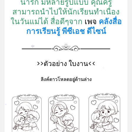
น่ารัก มีหลายรูปแบบ คุณครู
สามารถนำไปให้นักเรียนทำเนื่อง
ในวันแม่ได้ สื่อดีๆจาก
เพจ
คลังสื่อ
การเรียนรู้ พีซีเอช ดีไซน์
*
*
*
>>ตัวอย่าง ใบงาน<<
*
ลิงค์ดาวโหลดอยู่ด้านล่าง
*