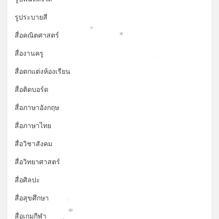
รูประบายสี
*
สื่อคณิตศาสตร์
*
สื่องานครู
*
สื่อตกแต่งห้องเรียน
สื่อติดบอร์ด
สื่อภาษาอังกฤษ
สื่อภาษาไทย
สื่อวิชาสังคม
สื่อวิทยาศาสตร์
สื่อศิลปะ
สื่อสุขศึกษา
*
*
สื่อเกมกีฬา
*