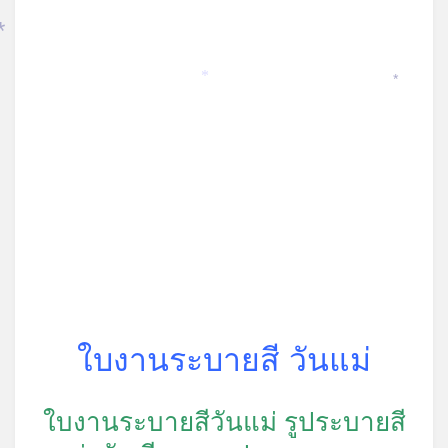
*
*
*
ใบงานระบายสี วันแม่
ใบงานระบายสีวันแม่ รูประบายสี