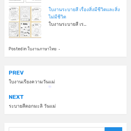
ใบงานระบายสี เรื่องสิ่งมีชีวิตและสิ่ง
ไม่มีชีวิต
ใบงานระบายสี เร…
Posted in
ใบงานภาษาไทย
แนะแนว
PREV
เรื่อง
ใบงานเรียงความวันแม่
*
NEXT
ระบายสีดอกมะลิ วันแม่
Search