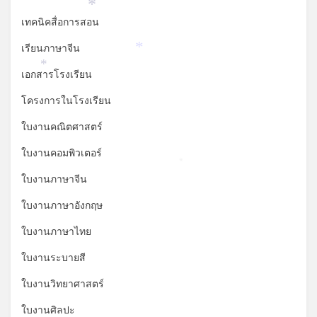
*
เทคนิคสื่อการสอน
เรียนภาษาจีน
*
*
เอกสารโรงเรียน
โครงการในโรงเรียน
ใบงานคณิตศาสตร์
ใบงานคอมพิวเตอร์
*
ใบงานภาษาจีน
ใบงานภาษาอังกฤษ
ใบงานภาษาไทย
ใบงานระบายสี
ใบงานวิทยาศาสตร์
ใบงานศิลปะ