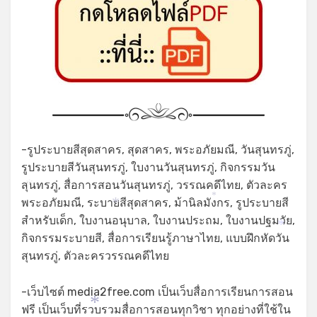
-รูประบายสีสุดสาคร, สุดสาคร, พระอภัยมณี, วันสุนทรภู่,
รูประบายสีวันสุนทรภู่, ใบงานวันสุนทรภู่, กิจกรรมวัน
สุนทรภู่, สื่อการสอนวันสุนทรภู่, วรรณคดีไทย, ตัวละคร
*
พระอภัยมณี, ระบายสีสุดสาคร, ม้านิลมังกร, รูประบายสี
*
*
สำหรับเด็ก, ใบงานอนุบาล, ใบงานประถม, ใบงานปฐมวัย,
*
กิจกรรมระบายสี, สื่อการเรียนรู้ภาษาไทย, แบบฝึกหัดวัน
สุนทรภู่, ตัวละครวรรณคดีไทย
-เว็บไซต์ media2free.com เป็นเว็บสื่อการเรียนการสอน
ฟรี เป็นเว็บที่รวบรวมสื่อการสอนทุกวิชา ทุกอย่างที่ใช้ใน