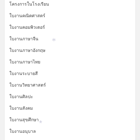
โครงการในโรงเรียน
ใบงานคณิตศาสตร์
ใบงานคอมพิวเตอร์
ใบงานภาษาจีน
*
ใบงานภาษาอังกฤษ
ใบงานภาษาไทย
ใบงานระบายสี
ใบงานวิทยาศาสตร์
ใบงานศิลปะ
ใบงานสังคม
ใบงานสุขศึกษา
*
ใบงานอนุบาล