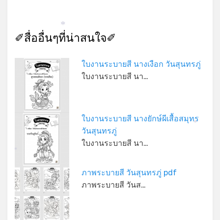
*
✐สื่ออื่นๆที่น่าสนใจ✐
ใบงานระบายสี นางเงือก วันสุนทรภู่
ใบงานระบายสี นา…
ใบงานระบายสี นางยักษ์ผีเสื้อสมุทร
*
วันสุนทรภู่
ใบงานระบายสี นา…
*
ภาพระบายสี วันสุนทรภู่ pdf
ภาพระบายสี วันส…