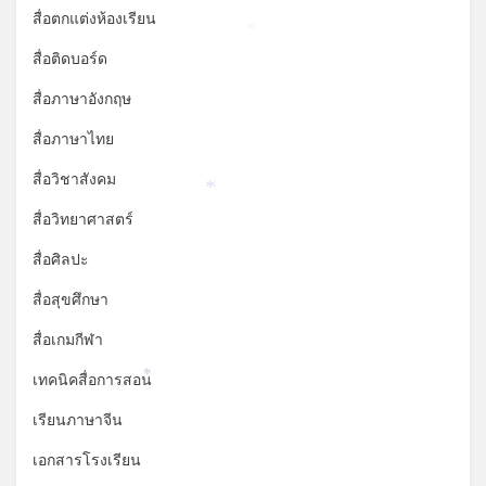
สื่อตกแต่งห้องเรียน
*
สื่อติดบอร์ด
สื่อภาษาอังกฤษ
สื่อภาษาไทย
สื่อวิชาสังคม
*
สื่อวิทยาศาสตร์
สื่อศิลปะ
สื่อสุขศึกษา
สื่อเกมกีฬา
เทคนิคสื่อการสอน
*
เรียนภาษาจีน
เอกสารโรงเรียน