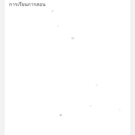
*
การเรียนการสอน
*
*
*
*
*
*
*