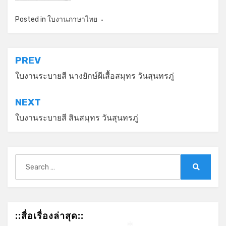
Posted in
ใบงานภาษาไทย
แนะแนว
PREV
เรื่อง
ใบงานระบายสี นางยักษ์ผีเสื้อสมุทร วันสุนทรภู่
NEXT
ใบงานระบายสี สินสมุทร วันสุนทรภู่
Search
for:
Search
::สื่อเรื่องล่าสุด::