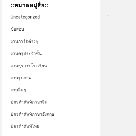
::หมวดหมู่สื่อ::
Uncategorized
*
ข้อสอบ
งานการ์ดต่างๆ
งานครูประจำชั้น
งานธุรการโรงเรียน
งานรูปภาพ
งานอื่นๆ
บัตรคำศัพท์ภาษาจีน
บัตรคำศัพท์ภาษาอังกฤษ
บัตรคำศัพท์ไทย