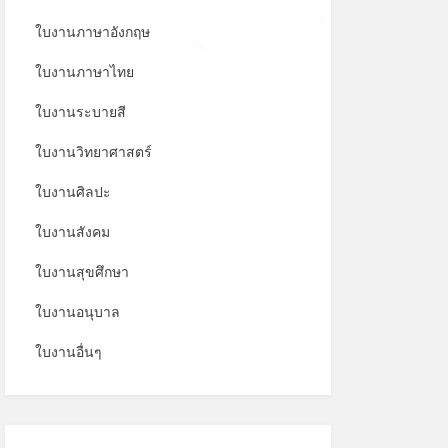
*
ใบงานภาษาอังกฤษ
*
ใบงานภาษาไทย
*
ใบงานระบายสี
ใบงานวิทยาศาสตร์
ใบงานศิลปะ
ใบงานสังคม
ใบงานสุขศึกษา
ใบงานอนุบาล
ใบงานอื่นๆ