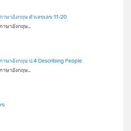
ภาษาอังกฤษ ตัวเลขเลข 11-20
*
ภาษาอังกฤษ…
ภาษาอังกฤษ ป.4 Describing People
ภาษาอังกฤษ…
ลข