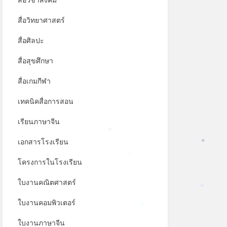
สื่อวิชาสังคม
สื่อวิทยาศาสตร์
สื่อศิลปะ
สื่อสุขศึกษา
สื่อเกมกีฬา
เทคนิคสื่อการสอน
เรียนภาษาจีน
เอกสารโรงเรียน
*
*
โครงการในโรงเรียน
*
ใบงานคณิตศาสตร์
*
ใบงานคอมพิวเตอร์
*
ใบงานภาษาจีน