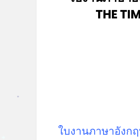
THE TIM
*
ใบงานภาษาอังกฤษ