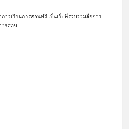
่อการเรียนการสอนฟรี เป็นเว็บที่รวบรวมสื่อการ
ยนการสอน