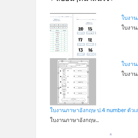
ใบงาน
ใบงาน
ใบงาน
*
ใบงาน
ใบงานภาษาอังกฤษ ป.4 number ตัวเ
ใบงานภาษาอังกฤษ…