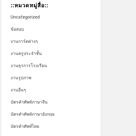
*
::หมวดหมู่สื่อ::
Uncategorized
ข้อสอบ
งานการ์ดต่างๆ
งานครูประจำชั้น
งานธุรการโรงเรียน
งานรูปภาพ
งานอื่นๆ
บัตรคำศัพท์ภาษาจีน
บัตรคำศัพท์ภาษาอังกฤษ
บัตรคำศัพท์ไทย