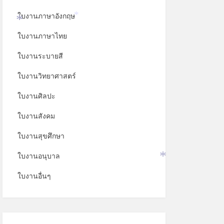
ใบงานภาษาอังกฤษ
*
*
ใบงานภาษาไทย
ใบงานระบายสี
ใบงานวิทยาศาสตร์
ใบงานศิลปะ
ใบงานสังคม
ใบงานสุขศึกษา
ใบงานอนุบาล
*
ใบงานอื่นๆ