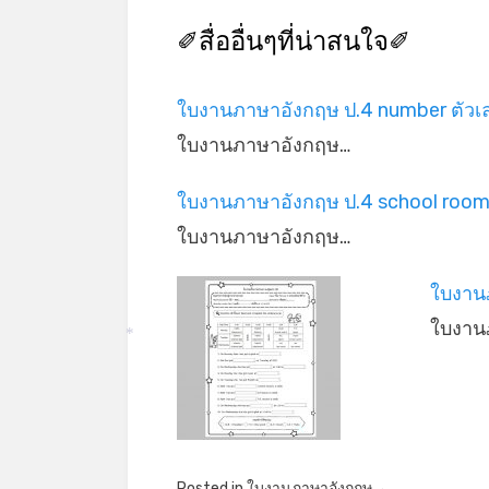
✐สื่ออื่นๆที่น่าสนใจ✐
ใบงานภาษาอังกฤษ ป.4 number ตัวเ
ใบงานภาษาอังกฤษ…
ใบงานภาษาอังกฤษ ป.4 school roo
ใบงานภาษาอังกฤษ…
ใบงาน
ใบงาน
*
*
Posted in
ใบงานภาษาอังกฤษ