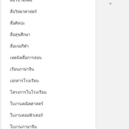
สื่อวิชาสังคม
สื่อวิทยาศาสตร์
*
สื่อศิลปะ
สื่อสุขศึกษา
สื่อเกมกีฬา
เทคนิคสื่อการสอน
เรียนภาษาจีน
*
เอกสารโรงเรียน
โครงการในโรงเรียน
*
ใบงานคณิตศาสตร์
ใบงานคอมพิวเตอร์
ใบงานภาษาจีน