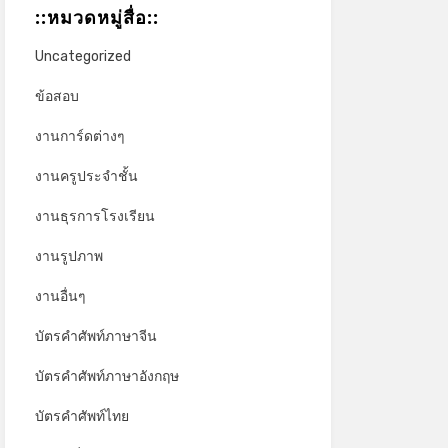
::หมวดหมู่สื่อ::
Uncategorized
ข้อสอบ
งานการ์ดต่างๆ
งานครูประจำชั้น
งานธุรการโรงเรียน
งานรูปภาพ
งานอื่นๆ
บัตรคำศัพท์ภาษาจีน
บัตรคำศัพท์ภาษาอังกฤษ
บัตรคำศัพท์ไทย