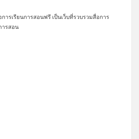
่อการเรียนการสอนฟรี เป็นเว็บที่รวบรวมสื่อการ
ยนการสอน