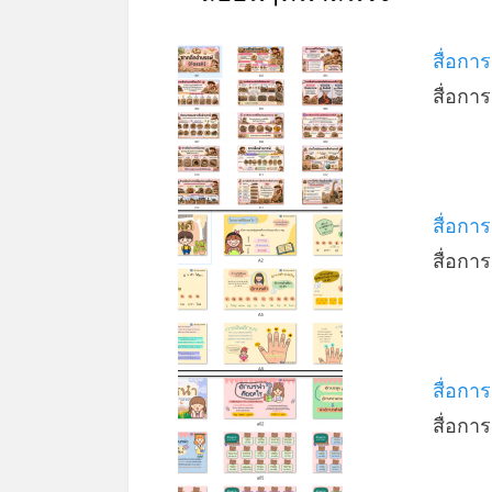
สื่อกา
สื่อกา
สื่อกา
สื่อกา
สื่อกา
สื่อกา