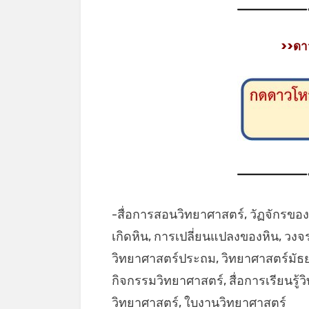
>>ดา
-สื่อการสอนวิทยาศาสตร์, วัฏจักรของห
เกิดหิน, การเปลี่ยนแปลงของหิน, วงจ
วิทยาศาสตร์ประถม, วิทยาศาสตร์มัธยม
กิจกรรมวิทยาศาสตร์, สื่อการเรียนรู้
วิทยาศาสตร์, ใบงานวิทยาศาสตร์