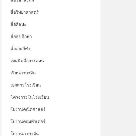
สื่อวิชาสังคม
สื่อวิทยาศาสตร์
สื่อศิลปะ
สื่อสุขศึกษา
สื่อเกมกีฬา
เทคนิคสื่อการสอน
เรียนภาษาจีน
เอกสารโรงเรียน
โครงการในโรงเรียน
ใบงานคณิตศาสตร์
ใบงานคอมพิวเตอร์
ใบงานภาษาจีน