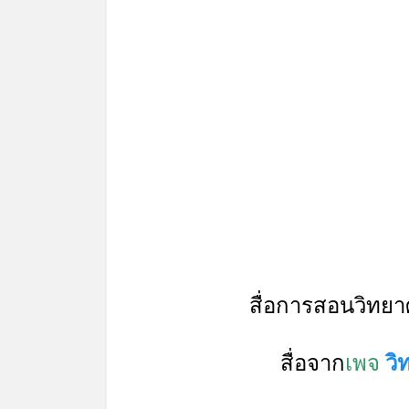
สื่อการสอนวิทยาศ
สื่อจาก
เพจ
วิ