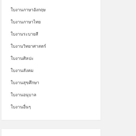
ใบงานภาษาอังกฤษ
ใบงานภาษาไทย
ใบงานระบายสี
ใบงานวิทยาศาสตร์
ใบงานศิลปะ
ใบงานสังคม
ใบงานสุขศึกษา
ใบงานอนุบาล
ใบงานอื่นๆ