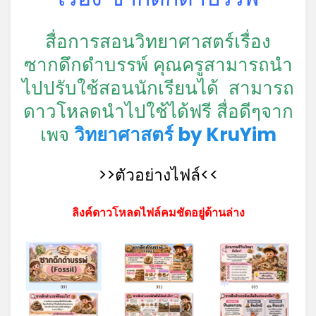
สื่อการสอนวิทยาศาสตร์เรื่อง
ซากดึกดำบรรพ์ คุณครูสามารถนำ
ไปปรับใช้สอนนักเรียนได้ สามารถ
ดาวโหลดนำไปใช้ได้ฟรี สื่อดีๆจาก
เพจ
วิทยาศาสตร์ by KruYim
>>ตัวอย่างไฟล์<<
ลิงค์ดาวโหลดไฟล์คมชัดอยู่ด้านล่าง
*
*
*