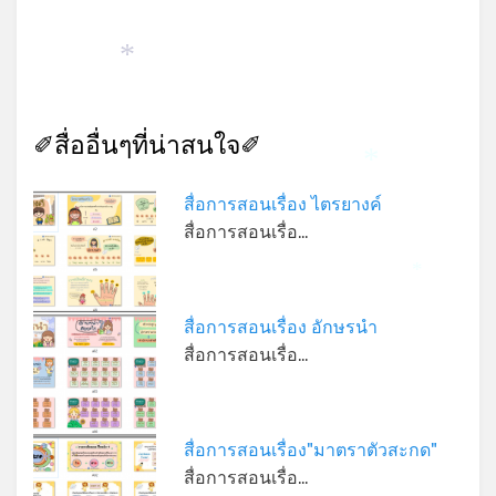
*
✐สื่ออื่นๆที่น่าสนใจ✐
*
สื่อการสอนเรื่อง ไตรยางค์
สื่อการสอนเรื่อ…
*
สื่อการสอนเรื่อง อักษรนำ
สื่อการสอนเรื่อ…
สื่อการสอนเรื่อง"มาตราตัวสะกด"
*
สื่อการสอนเรื่อ…