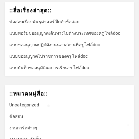
::สื่อเรื่องล่าสุด::
ข้อสอบเรื่อง พันธุศาสตร์ ฝึกทำข้อสอบ
แบบฟอร์มขออนุญาตเดินทางไปต่างประเทศของครู ไฟล์doc
แบบขออนุญาตปฏิบัติงานนอกสถานที่ครู ไฟล์doc
แบบขออนุญาตไปราชการของครู ไฟล์doc
*
แบบบันทึกขออนุมัติผลการเรียน-ร ไฟล์doc
::หมวดหมู่สื่อ::
Uncategorized
*
ข้อสอบ
งานการ์ดต่างๆ
*