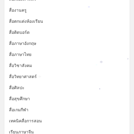
สื่องานครู
*
สื่อตกแต่งห้องเรียน
สื่อติดบอร์ด
สื่อภาษาอังกฤษ
สื่อภาษาไทย
*
สื่อวิชาสังคม
*
*
สื่อวิทยาศาสตร์
*
สื่อศิลปะ
*
สื่อสุขศึกษา
สื่อเกมกีฬา
เทคนิคสื่อการสอน
เรียนภาษาจีน