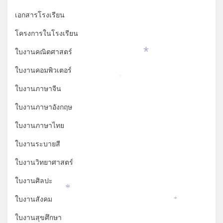
เอกสารโรงเรียน
โครงการในโรงเรียน
ใบงานคณิตศาสตร์
*
ใบงานคอมพิวเตอร์
*
ใบงานภาษาจีน
ใบงานภาษาอังกฤษ
ใบงานภาษาไทย
ใบงานระบายสี
ใบงานวิทยาศาสตร์
ใบงานศิลปะ
*
ใบงานสังคม
*
ใบงานสุขศึกษา