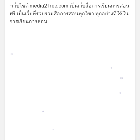
-เว็บไซต์ media2free.com เป็นเว็บสื่อการเรียนการสอน
ฟรี เป็นเว็บที่รวบรวมสื่อการสอนทุกวิชา ทุกอย่างที่ใช้ใน
การเรียนการสอน
*
*
*
*
*
*