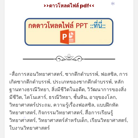
>>ดาวโหลดไฟล์ pdf<<
*
-สื่อการสอนวิทยาศาสตร์, ซากดึกดำบรรพ์, ฟอสซิล, การ
เกิดซากดึกดำบรรพ์, ประเภทของซากดึกดำบรรพ์, หลัก
ฐานทางธรณีวิทยา, สิ่งมีชีวิตในอดีต, วิวัฒนาการของสิ่ง
มีชีวิต, ไดโนเสาร์, ธรณีวิทยา, ชั้นหิน, อายุของโลก,
วิทยาศาสตร์ประถม, ความรู้เรื่องฟอสซิล, แบบฝึกหัด
วิทยาศาสตร์, กิจกรรมวิทยาศาสตร์, สื่อการเรียนรู้
วิทยาศาสตร์, วิทยาศาสตร์สำหรับเด็ก, เรียนวิทยาศาสตร์,
*
*
ใบงานวิทยาศาสตร์