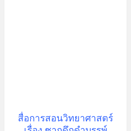
สื่อการสอนวิทยาศาสตร์
เรื่อง ซากดึกดำบรรพ์