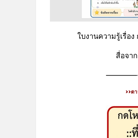
*
ใบงานความรู้เรื่อ
สื่อจาก
>>ดา