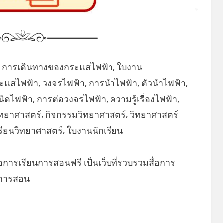
*
 การเดินทางของกระแสไฟฟ้า, ใบงาน
ะแสไฟฟ้า, วงจรไฟฟ้า, การนำไฟฟ้า, ตัวนำไฟฟ้า,
ิดไฟฟ้า, การต่อวงจรไฟฟ้า, ความรู้เรื่องไฟฟ้า,
ิทยาศาสตร์, กิจกรรมวิทยาศาสตร์, วิทยาศาสตร์
 เรียนวิทยาศาสตร์, ใบงานนักเรียน
่อการเรียนการสอนฟรี เป็นเว็บที่รวบรวมสื่อการ
ยนการสอน