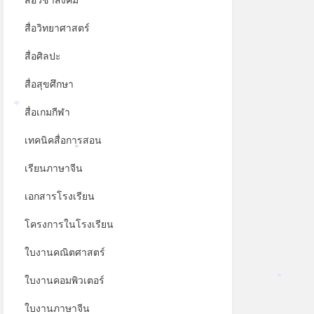
สื่อวิชาสังคม
สื่อวิทยาศาสตร์
*
สื่อศิลปะ
สื่อสุขศึกษา
สื่อเกมกีฬา
*
เทคนิคสื่อการสอน
*
เรียนภาษาจีน
*
เอกสารโรงเรียน
โครงการในโรงเรียน
ใบงานคณิตศาสตร์
ใบงานคอมพิวเตอร์
*
ใบงานภาษาจีน