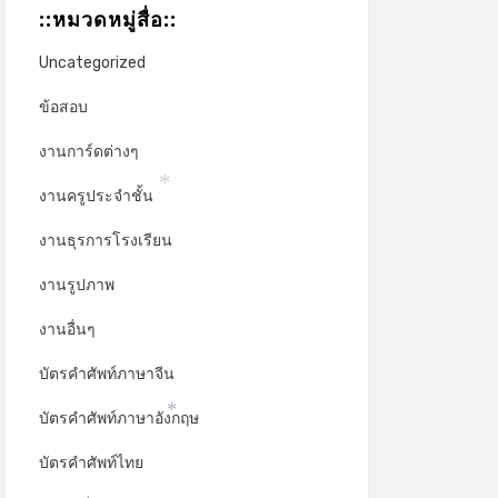
::หมวดหมู่สื่อ::
Uncategorized
ข้อสอบ
งานการ์ดต่างๆ
งานครูประจำชั้น
*
งานธุรการโรงเรียน
งานรูปภาพ
งานอื่นๆ
บัตรคำศัพท์ภาษาจีน
บัตรคำศัพท์ภาษาอังกฤษ
*
บัตรคำศัพท์ไทย