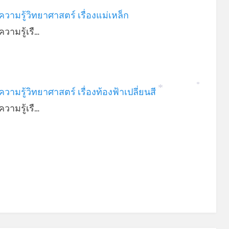
วามรู้วิทยาศาสตร์ เรื่องแม่เหล็ก
วามรู้เรื…
วามรู้วิทยาศาสตร์ เรื่องท้องฟ้าเปลี่ยนสี
*
*
วามรู้เรื…