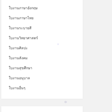
ใบงานภาษาอังกฤษ
ใบงานภาษาไทย
ใบงานระบายสี
ใบงานวิทยาศาสตร์
ใบงานศิลปะ
*
ใบงานสังคม
ใบงานสุขศึกษา
ใบงานอนุบาล
ใบงานอื่นๆ