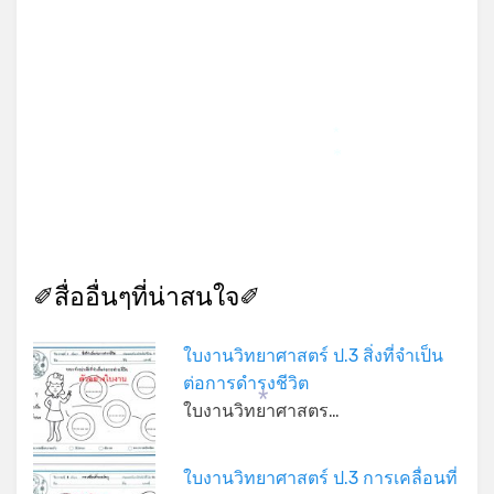
*
*
✐สื่ออื่นๆที่น่าสนใจ✐
ใบงานวิทยาศาสตร์ ป.3 สิ่งที่จำเป็น
ต่อการดำรงชีวิต
ใบงานวิทยาศาสตร…
*
ใบงานวิทยาศาสตร์ ป.3 การเคลื่อนที่