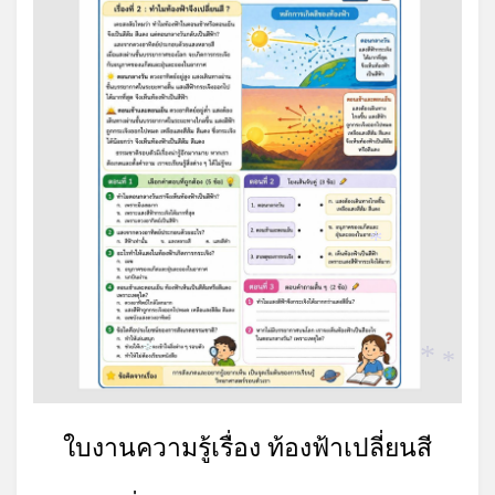
*
*
*
*
ใบงานความรู้เรื่อง ท้องฟ้าเปลี่ยนสี