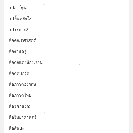
*
*
รูปการ์ตูน
*
รูปพื้นหลังใส
รูประบายสี
สื่อคณิตศาสตร์
สื่องานครู
สื่อตกแต่งห้องเรียน
*
สื่อติดบอร์ด
สื่อภาษาอังกฤษ
สื่อภาษาไทย
สื่อวิชาสังคม
สื่อวิทยาศาสตร์
*
สื่อศิลปะ
*