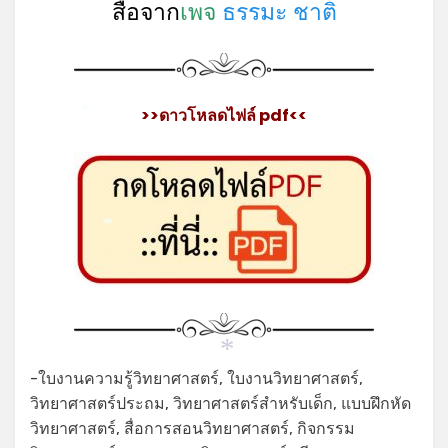
สื่อจาก
เพจ
ธรรมะ ชาติ
>>ดาวโหลดไฟล์ pdf<<
*
*
*
-ใบงานความรู้วิทยาศาสตร์, ใบงานวิทยาศาสตร์,
วิทยาศาสตร์ประถม, วิทยาศาสตร์สำหรับเด็ก, แบบฝึกหัด
วิทยาศาสตร์, สื่อการสอนวิทยาศาสตร์, กิจกรรม