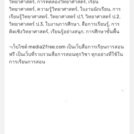
วิทยาศาสตร์, การทดลองวิทยาศาสตร์, เรียน
วิทยาศาสตร์, ความรู้วิทยาศาสตร์, ใบงานนักเรียน, การ
เรียนรู้วิทยาศาสตร์, วิทยาศาสตร์ ป.1, วิทยาศาสตร์ ป.2,
วิทยาศาสตร์ ป.3, ใบงานการศึกษา, สื่อการเรียนรู้, การ
คิดเชิงวิทยาศาสตร์, เรียนรู้อย่างสนุก, การศึกษาขั้นพื้น
-เว็บไซต์ media2free.com เป็นเว็บสื่อการเรียนการสอน
ฟรี เป็นเว็บที่รวบรวมสื่อการสอนทุกวิชา ทุกอย่างที่ใช้ใน
*
การเรียนการสอน
*
*