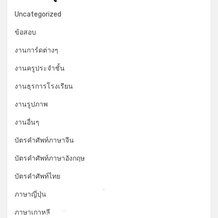
Uncategorized
ข้อสอบ
งานการ์ดต่างๆ
งานครูประจำชั้น
งานธุรการโรงเรียน
งานรูปภาพ
งานอื่นๆ
บัตรคำศัพท์ภาษาจีน
บัตรคำศัพท์ภาษาอังกฤษ
บัตรคำศัพท์ไทย
ภาษาญี่ปุ่น
*
ภาษาเกาหลี