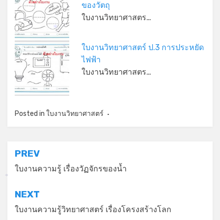
ของวัตถุ
ใบงานวิทยาศาสตร…
*
ใบงานวิทยาศาสตร์ ป.3 การประหยัด
*
ไฟฟ้า
ใบงานวิทยาศาสตร…
Posted in
ใบงานวิทยาศาสตร์
แนะแนว
PREV
เรื่อง
ใบงานความรู้ เรื่องวัฏจักรของน้ำ
*
NEXT
ใบงานความรู้วิทยาศาสตร์ เรื่องโครงสร้างโลก