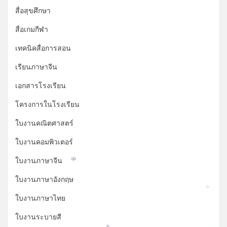
สื่อสุขศึกษา
สื่อเกมกีฬา
เทคนิคสื่อการสอน
เรียนภาษาจีน
เอกสารโรงเรียน
โครงการในโรงเรียน
ใบงานคณิตศาสตร์
ใบงานคอมพิวเตอร์
ใบงานภาษาจีน
*
ใบงานภาษาอังกฤษ
*
ใบงานภาษาไทย
*
ใบงานระบายสี