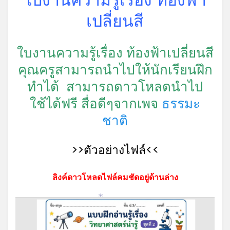
เปลี่ยนสี
ใบงานความรู้เรื่อง ท้องฟ้าเปลี่ยนสี
คุณครูสามารถนำไปให้นักเรียนฝึก
ทำได้ สามารถดาวโหลดนำไป
ใช้ได้ฟรี สื่อดีๆจากเพจ
ธรรมะ
ชาติ
>>ตัวอย่างไฟล์<<
ลิงค์ดาวโหลดไฟล์คมชัดอยู่ด้านล่าง
*