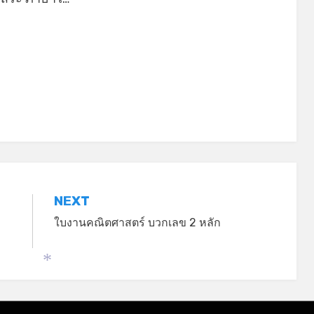
*
NEXT
ใบงานคณิตศาสตร์ บวกเลข 2 หลัก
*