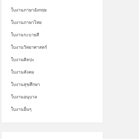
ใบงานภาษาอังกฤษ
ใบงานภาษาไทย
ใบงานระบายสี
ใบงานวิทยาศาสตร์
ใบงานศิลปะ
ใบงานสังคม
ใบงานสุขศึกษา
ใบงานอนุบาล
ใบงานอื่นๆ