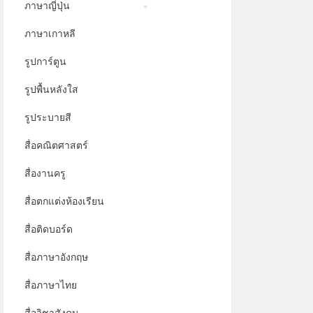
ภาษาญี่ปุ่น
*
ภาษาเกาหลี
รูปการ์ตูน
รูปพื้นหลังใส
รูประบายสี
สื่อคณิตศาสตร์
สื่องานครู
สื่อตกแต่งห้องเรียน
สื่อติดบอร์ด
สื่อภาษาอังกฤษ
สื่อภาษาไทย