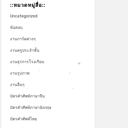
::หมวดหมู่สื่อ::
Uncategorized
ข้อสอบ
งานการ์ดต่างๆ
งานครูประจำชั้น
งานธุรการโรงเรียน
*
งานรูปภาพ
*
*
งานอื่นๆ
*
บัตรคำศัพท์ภาษาจีน
บัตรคำศัพท์ภาษาอังกฤษ
บัตรคำศัพท์ไทย