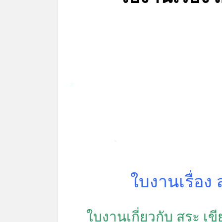
*
*
ใบงานเรื่อง 
ใบงานเกี่ยวกับ สระ เข