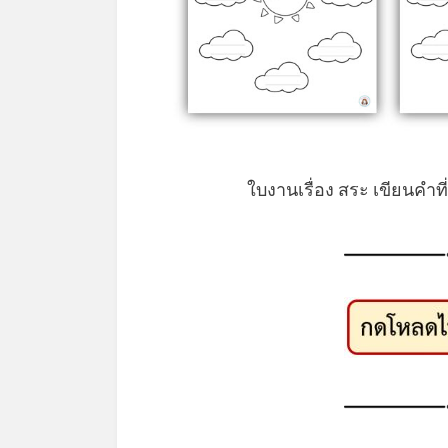
ใบงานเรื่อง สระ เขียนคำท