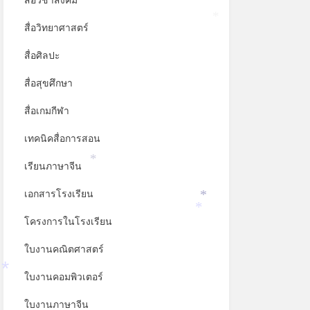
สื่อวิชาสังคม
สื่อวิทยาศาสตร์
*
สื่อศิลปะ
สื่อสุขศึกษา
สื่อเกมกีฬา
เทคนิคสื่อการสอน
เรียนภาษาจีน
*
เอกสารโรงเรียน
*
โครงการในโรงเรียน
*
ใบงานคณิตศาสตร์
ใบงานคอมพิวเตอร์
*
ใบงานภาษาจีน