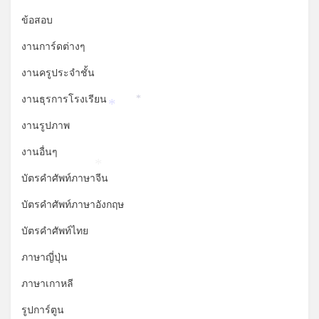
ข้อสอบ
งานการ์ดต่างๆ
งานครูประจำชั้น
งานธุรการโรงเรียน
*
*
งานรูปภาพ
งานอื่นๆ
*
บัตรคำศัพท์ภาษาจีน
บัตรคำศัพท์ภาษาอังกฤษ
บัตรคำศัพท์ไทย
ภาษาญี่ปุ่น
ภาษาเกาหลี
รูปการ์ตูน