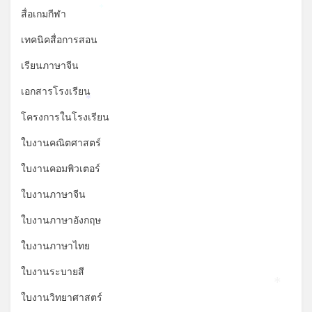
สื่อเกมกีฬา
*
เทคนิคสื่อการสอน
เรียนภาษาจีน
เอกสารโรงเรียน
*
โครงการในโรงเรียน
ใบงานคณิตศาสตร์
ใบงานคอมพิวเตอร์
ใบงานภาษาจีน
ใบงานภาษาอังกฤษ
ใบงานภาษาไทย
ใบงานระบายสี
*
ใบงานวิทยาศาสตร์