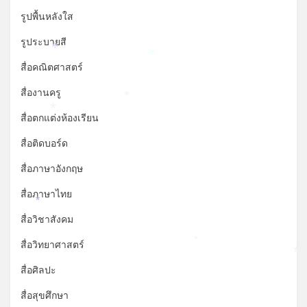
รูปพื้นหลังใส
รูประบายสี
*
สื่อคณิตศาสตร์
*
สื่องานครู
*
สื่อตกแต่งห้องเรียน
*
สื่อติดบอร์ด
สื่อภาษาอังกฤษ
สื่อภาษาไทย
*
สื่อวิชาสังคม
สื่อวิทยาศาสตร์
*
*
สื่อศิลปะ
สื่อสุขศึกษา