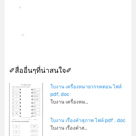
*
*
✐สื่ออื่นๆที่น่าสนใจ✐
ใบงาน เครื่องหมายวรรคตอน ไฟล์
*
pdf, doc
*
ใบงาน เครื่องหม…
ใบงาน เรื่องคำสุภาพ ไฟล์ pdf , doc
ใบงาน เรื่องคำส…