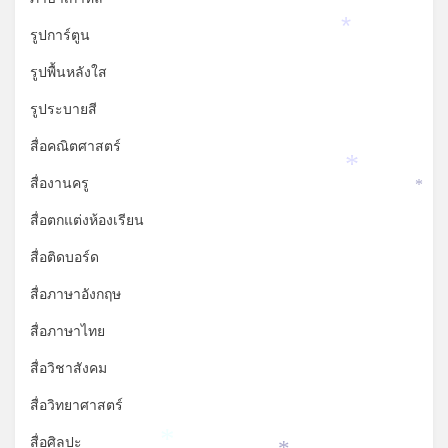
รูปการ์ตูน
*
รูปพื้นหลังใส
รูประบายสี
สื่อคณิตศาสตร์
*
สื่องานครู
*
สื่อตกแต่งห้องเรียน
สื่อติดบอร์ด
สื่อภาษาอังกฤษ
สื่อภาษาไทย
สื่อวิชาสังคม
สื่อวิทยาศาสตร์
สื่อศิลปะ