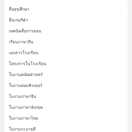
*
*
สื่อสุขศึกษา
*
สื่อเกมกีฬา
เทคนิคสื่อการสอน
เรียนภาษาจีน
เอกสารโรงเรียน
โครงการในโรงเรียน
ใบงานคณิตศาสตร์
ใบงานคอมพิวเตอร์
ใบงานภาษาจีน
ใบงานภาษาอังกฤษ
ใบงานภาษาไทย
*
ใบงานระบายสี
*