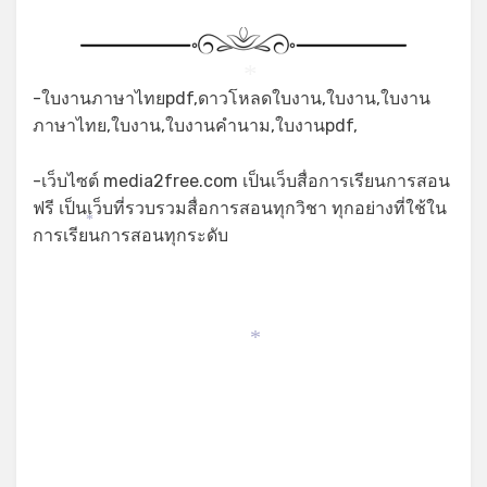
*
*
-ใบงานภาษาไทยpdf,ดาวโหลดใบงาน,ใบงาน,ใบงาน
ภาษาไทย,ใบงาน,ใบงานคำนาม,ใบงานpdf,
-เว็บไซต์ media2free.com เป็นเว็บสื่อการเรียนการสอน
ฟรี เป็นเว็บที่รวบรวมสื่อการสอนทุกวิชา ทุกอย่างที่ใช้ใน
*
การเรียนการสอนทุกระดับ
*