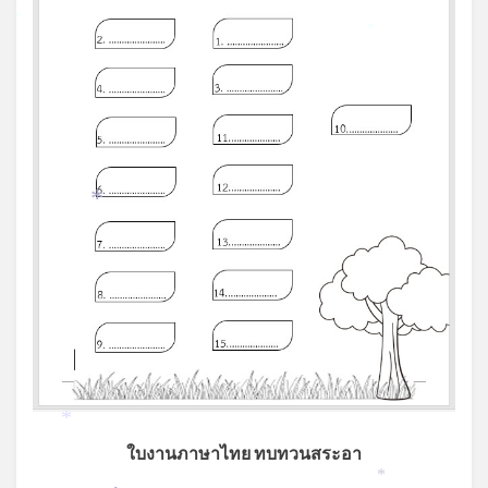
*
*
*
*
ใบงานภาษาไทย ทบทวนสระอา