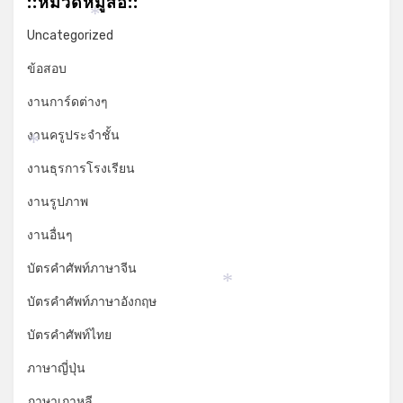
::หมวดหมู่สื่อ::
*
Uncategorized
ข้อสอบ
งานการ์ดต่างๆ
งานครูประจำชั้น
*
งานธุรการโรงเรียน
งานรูปภาพ
งานอื่นๆ
บัตรคำศัพท์ภาษาจีน
*
บัตรคำศัพท์ภาษาอังกฤษ
บัตรคำศัพท์ไทย
ภาษาญี่ปุ่น
ภาษาเกาหลี