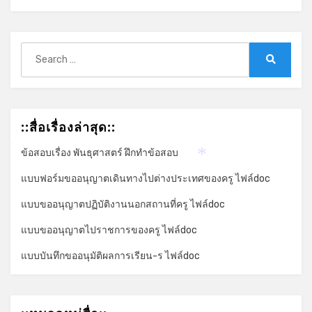
Search
for:
Search
*
::สื่อเรื่องล่าสุด::
ข้อสอบเรื่อง พันธุศาสตร์ ฝึกทำข้อสอบ
*
*
แบบฟอร์มขออนุญาตเดินทางไปต่างประเทศของครู ไฟล์doc
แบบขออนุญาตปฏิบัติงานนอกสถานที่ครู ไฟล์doc
แบบขออนุญาตไปราชการของครู ไฟล์doc
แบบบันทึกขออนุมัติผลการเรียน-ร ไฟล์doc