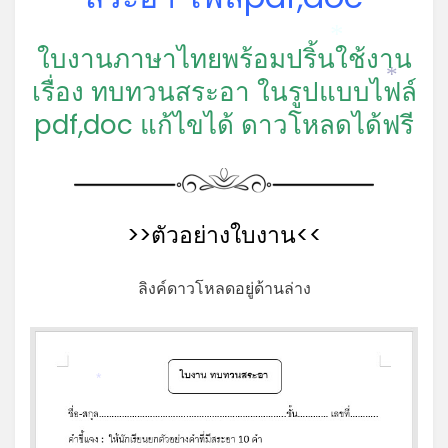
*
ใบงานภาษาไทยพร้อมปริ้นใช้งาน
เรื่อง ทบทวนสระอา ในรูปแบบไฟล์
*
pdf,doc แก้ไขได้ ดาวโหลดได้ฟรี
>>ตัวอย่างใบงาน<<
ลิงค์ดาวโหลดอยู่ด้านล่าง
*