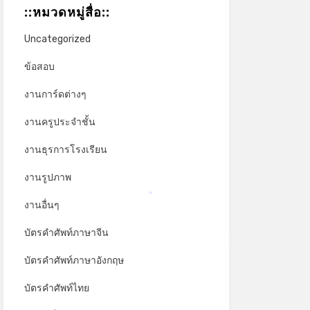
::หมวดหมู่สื่อ::
*
Uncategorized
ข้อสอบ
งานการ์ดต่างๆ
งานครูประจำชั้น
งานธุรการโรงเรียน
งานรูปภาพ
งานอื่นๆ
*
บัตรคำศัพท์ภาษาจีน
บัตรคำศัพท์ภาษาอังกฤษ
*
บัตรคำศัพท์ไทย