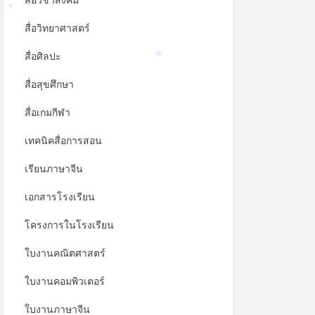
สื่อวิชาสังคม
*
สื่อวิทยาศาสตร์
สื่อศิลปะ
*
สื่อสุขศึกษา
*
สื่อเกมกีฬา
เทคนิคสื่อการสอน
เรียนภาษาจีน
เอกสารโรงเรียน
โครงการในโรงเรียน
ใบงานคณิตศาสตร์
ใบงานคอมพิวเตอร์
ใบงานภาษาจีน