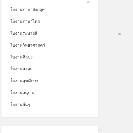
*
ใบงานภาษาอังกฤษ
*
ใบงานภาษาไทย
*
ใบงานระบายสี
*
ใบงานวิทยาศาสตร์
ใบงานศิลปะ
ใบงานสังคม
ใบงานสุขศึกษา
ใบงานอนุบาล
ใบงานอื่นๆ