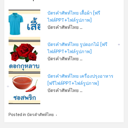
บัตรคำศัพท์ไทย เสื้อผ้า [ฟรี
ไฟล์PPT+ไฟล์รูปภาพ]
*
บัตรคำศัพท์ไทย …
บัตรคำศัพท์ไทย รูปดอกไม้ [ฟรี
*
ไฟล์PPT+ไฟล์รูปภาพ]
บัตรคำศัพท์ไทย …
บัตรคำศัพท์ไทย เครื่องปรุงอาหาร
[ฟรีไฟล์PPT+ไฟล์รูปภาพ]
บัตรคำศัพท์ไทย …
*
Posted in
บัตรคำศัพท์ไทย