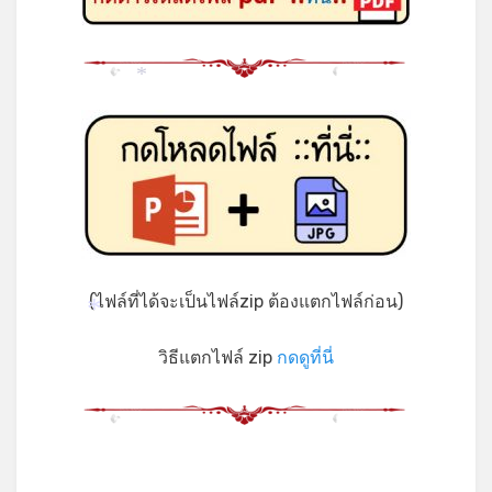
*
(ไฟล์ที่ได้จะเป็นไฟล์zip ต้องแตกไฟล์ก่อน)
*
วิธีแตกไฟล์ zip
กดดูที่นี่