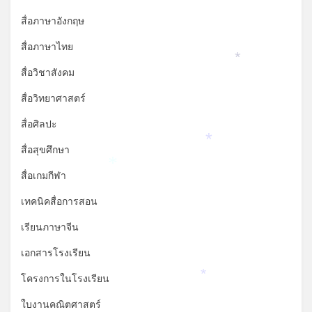
สื่อภาษาอังกฤษ
สื่อภาษาไทย
*
สื่อวิชาสังคม
สื่อวิทยาศาสตร์
สื่อศิลปะ
สื่อสุขศึกษา
*
สื่อเกมกีฬา
*
เทคนิคสื่อการสอน
เรียนภาษาจีน
เอกสารโรงเรียน
โครงการในโรงเรียน
*
ใบงานคณิตศาสตร์