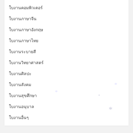
ใบงานคอมพิวเตอร์
ใบงานภาษาจีน
ใบงานภาษาอังกฤษ
ใบงานภาษาไทย
ใบงานระบายสี
ใบงานวิทยาศาสตร์
ใบงานศิลปะ
ใบงานสังคม
*
ใบงานสุขศึกษา
*
*
ใบงานอนุบาล
*
ใบงานอื่นๆ