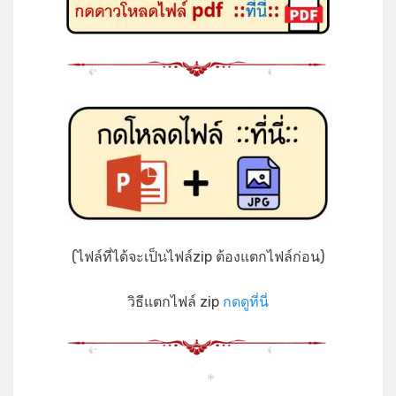
*
*
(ไฟล์ที่ได้จะเป็นไฟล์zip ต้องแตกไฟล์ก่อน)
*
วิธีแตกไฟล์ zip
กดดูที่นี่
*