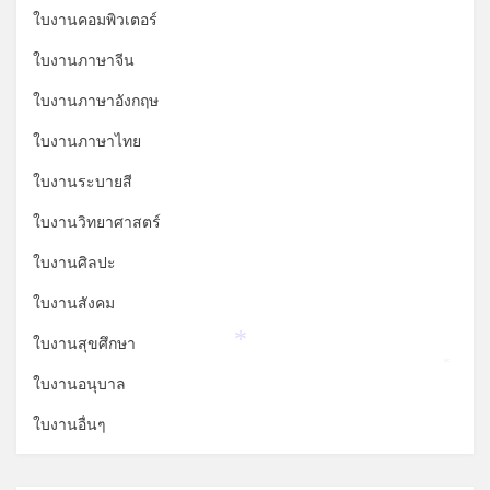
ใบงานคอมพิวเตอร์
ใบงานภาษาจีน
ใบงานภาษาอังกฤษ
ใบงานภาษาไทย
ใบงานระบายสี
ใบงานวิทยาศาสตร์
ใบงานศิลปะ
ใบงานสังคม
ใบงานสุขศึกษา
*
*
ใบงานอนุบาล
ใบงานอื่นๆ