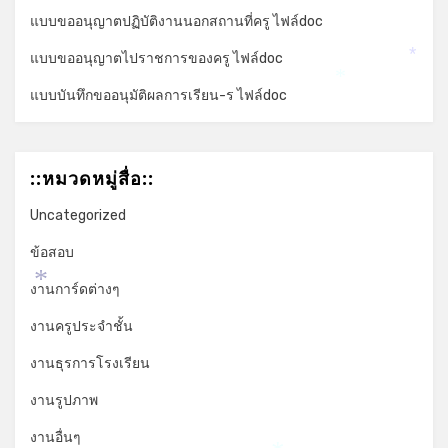
แบบขออนุญาตปฏิบัติงานนอกสถานที่ครู ไฟล์doc
แบบขออนุญาตไปราชการของครู ไฟล์doc
*
*
แบบบันทึกขออนุมัติผลการเรียน-ร ไฟล์doc
::หมวดหมู่สื่อ::
Uncategorized
ข้อสอบ
งานการ์ดต่างๆ
*
งานครูประจำชั้น
งานธุรการโรงเรียน
งานรูปภาพ
งานอื่นๆ