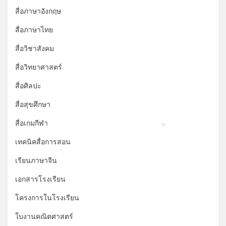
สื่อภาษาอังกฤษ
สื่อภาษาไทย
สื่อวิชาสังคม
สื่อวิทยาศาสตร์
สื่อศิลปะ
สื่อสุขศึกษา
สื่อเกมกีฬา
*
เทคนิคสื่อการสอน
*
เรียนภาษาจีน
เอกสารโรงเรียน
โครงการในโรงเรียน
ใบงานคณิตศาสตร์