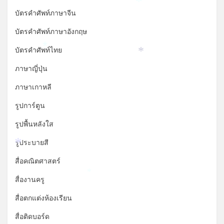
*
บัตรคำศัพท์ภาษาจีน
บัตรคำศัพท์ภาษาอังกฤษ
บัตรคำศัพท์ไทย
*
*
ภาษาญี่ปุ่น
ภาษาเกาหลี
รูปการ์ตูน
รูปพื้นหลังใส
รูประบายสี
*
สื่อคณิตศาสตร์
สื่องานครู
*
สื่อตกแต่งห้องเรียน
สื่อติดบอร์ด