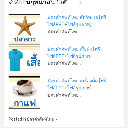
✐สื่ออื่นๆที่น่าสนใจ✐
*
*
บัตรคำศัพท์ไทย สัตว์ทะเล [ฟรี
ไฟล์PPT+ไฟล์รูปภาพ]
บัตรคำศัพท์ไทย …
บัตรคำศัพท์ไทย เสื้อผ้า [ฟรี
ไฟล์PPT+ไฟล์รูปภาพ]
บัตรคำศัพท์ไทย …
บัตรคำศัพท์ไทย เครื่องดื่ม [ฟรี
ไฟล์PPT+ไฟล์รูปภาพ]
บัตรคำศัพท์ไทย …
Posted in
บัตรคำศัพท์ไทย