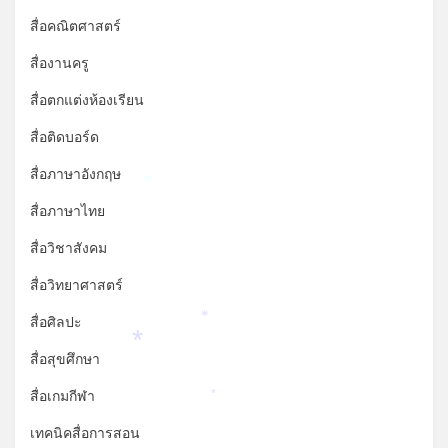
สื่อคณิตศาสตร์
สื่องานครู
สื่อตกแต่งห้องเรียน
สื่อติดบอร์ด
สื่อภาษาอังกฤษ
*
สื่อภาษาไทย
สื่อวิชาสังคม
สื่อวิทยาศาสตร์
สื่อศิลปะ
*
*
สื่อสุขศึกษา
สื่อเกมกีฬา
*
เทคนิคสื่อการสอน