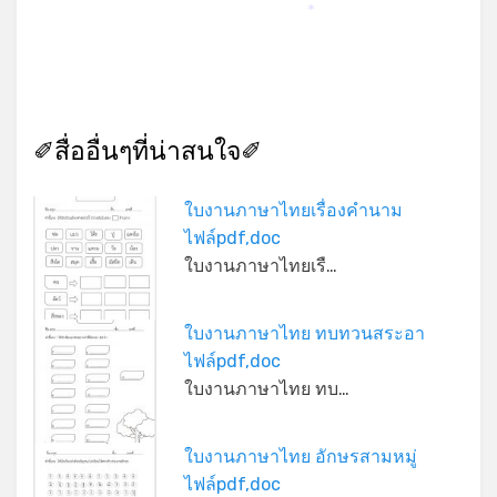
*
✐สื่ออื่นๆที่น่าสนใจ✐
ใบงานภาษาไทยเรื่องคำนาม
ไฟล์pdf,doc
ใบงานภาษาไทยเรื…
ใบงานภาษาไทย ทบทวนสระอา
ไฟล์pdf,doc
ใบงานภาษาไทย ทบ…
ใบงานภาษาไทย อักษรสามหมู่
ไฟล์pdf,doc