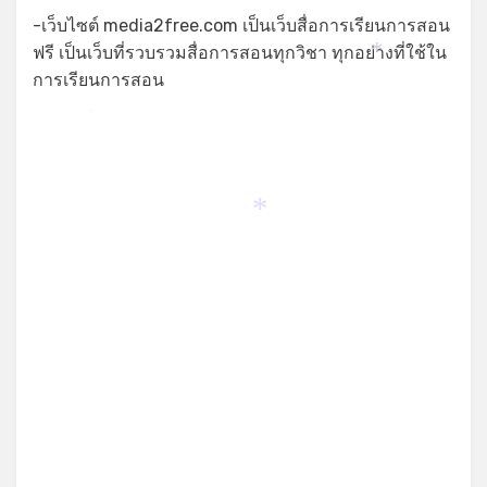
-เว็บไซต์ media2free.com เป็นเว็บสื่อการเรียนการสอน
ฟรี เป็นเว็บที่รวบรวมสื่อการสอนทุกวิชา ทุกอย่างที่ใช้ใน
*
การเรียนการสอน
*
*