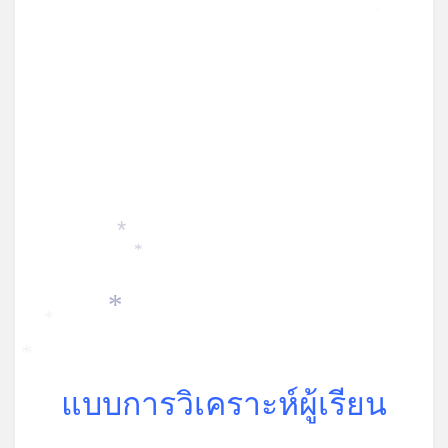
*
*
*
*
*
*
แบบการวิเคราะห์ผู้เรียน