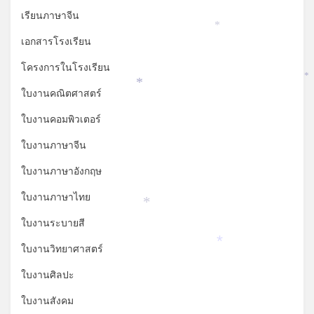
เรียนภาษาจีน
*
เอกสารโรงเรียน
โครงการในโรงเรียน
*
*
ใบงานคณิตศาสตร์
ใบงานคอมพิวเตอร์
ใบงานภาษาจีน
ใบงานภาษาอังกฤษ
ใบงานภาษาไทย
*
ใบงานระบายสี
*
ใบงานวิทยาศาสตร์
ใบงานศิลปะ
ใบงานสังคม