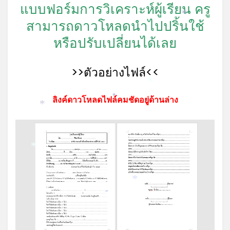
แบบฟอร์มการวิเคราะห์ผู้เรียน ครู
*
สามารถดาวโหลดนำไปปริ้นใช้
หรือปรับเปลี่ยนได้เลย
>>ตัวอย่างไฟล์<<
*
ลิงค์ดาวโหลดไฟล์คมชัดอยู่ด้านล่าง
*
*
*
*