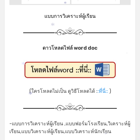
*
แบบการวิเคราะห์ผู้เรียน
*
ดาวโหลดไฟล์ word doc
*
*
(ใครโหลดไม่เป็น ดูวิธีโหลดได้ :
:ที่นี่::
)
*
-แบบการวิเคราะห์ผู้เรียน ,แบบฟอร์มโรงเรียน,วิเคราะห์ผู้
เรียน,แบบวิเคราะห์ผู้เรียน,แบบวิเคราะห์นักเรียน
*