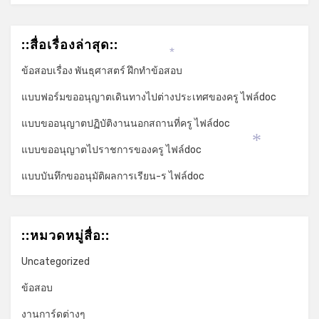
::สื่อเรื่องล่าสุด::
*
ข้อสอบเรื่อง พันธุศาสตร์ ฝึกทำข้อสอบ
แบบฟอร์มขออนุญาตเดินทางไปต่างประเทศของครู ไฟล์doc
แบบขออนุญาตปฏิบัติงานนอกสถานที่ครู ไฟล์doc
*
แบบขออนุญาตไปราชการของครู ไฟล์doc
แบบบันทึกขออนุมัติผลการเรียน-ร ไฟล์doc
::หมวดหมู่สื่อ::
Uncategorized
ข้อสอบ
งานการ์ดต่างๆ