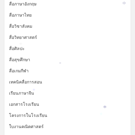
สื่อภาษาอังกฤษ
*
สื่อภาษาไทย
สื่อวิชาสังคม
สื่อวิทยาศาสตร์
สื่อศิลปะ
*
สื่อสุขศึกษา
*
สื่อเกมกีฬา
เทคนิคสื่อการสอน
เรียนภาษาจีน
*
เอกสารโรงเรียน
*
โครงการในโรงเรียน
*
ใบงานคณิตศาสตร์