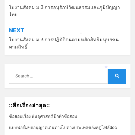
เรื่อง
ใบงานสังคม ม.3 การอนุรักษ์วัฒนธรรมและภูมิปัญญา
*
ไทย
NEXT
*
ใบงานสังคม ม.3 การปฏิบัติตนตามหลักสิทธิมนุษยชน
ตามสิทธิ์
Search
*
for:
Search
::สื่อเรื่องล่าสุด::
ข้อสอบเรื่อง พันธุศาสตร์ ฝึกทำข้อสอบ
แบบฟอร์มขออนุญาตเดินทางไปต่างประเทศของครู ไฟล์doc
*