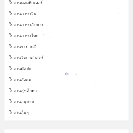
ใบงานคอมพิวเตอร์
ใบงานภาษาจีน
*
ใบงานภาษาอังกฤษ
ใบงานภาษาไทย
*
*
ใบงานระบายสี
ใบงานวิทยาศาสตร์
ใบงานศิลปะ
*
ใบงานสังคม
*
*
ใบงานสุขศึกษา
ใบงานอนุบาล
ใบงานอื่นๆ