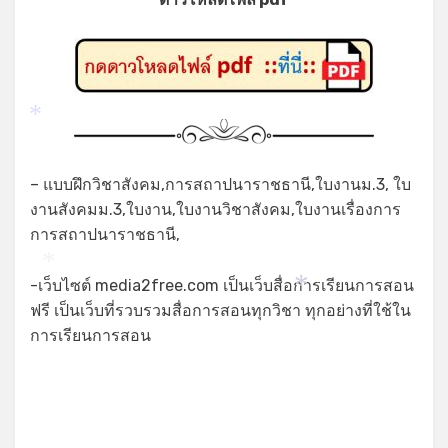
*
– แบบฝึกวิชาสังคม,การสถาปนาราชธานี,ใบงานม.3, ใบ
งานสังคมม.3,ใบงาน,ใบงานวิชาสังคม,ใบงานเรื่องการ
การสถาปนาราชธานี,
*
-เว็บไซต์ media2free.com เป็นเว็บสื่อการเรียนการสอน
*
ฟรี เป็นเว็บที่รวบรวมสื่อการสอนทุกวิชา ทุกอย่างที่ใช้ใน
การเรียนการสอน