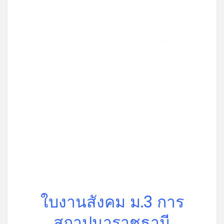
*
ใบงานสังคม ม.3 การ
สถาปนาราชธานี