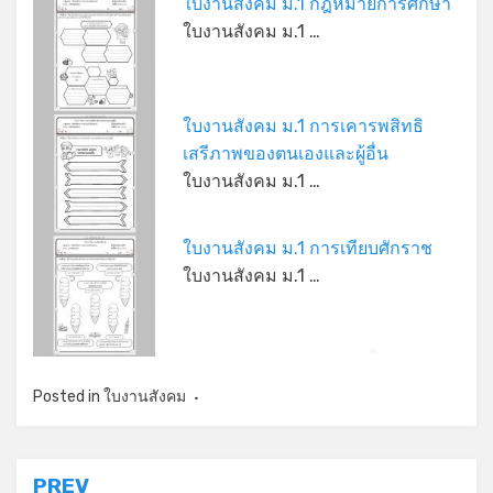
ใบงานสังคม ม.1 กฎหมายการศึกษา
ใบงานสังคม ม.1 …
ใบงานสังคม ม.1 การเคารพสิทธิ
เสรีภาพของตนเองและผู้อื่น
ใบงานสังคม ม.1 …
ใบงานสังคม ม.1 การเทียบศักราช
ใบงานสังคม ม.1 …
*
Posted in
ใบงานสังคม
แนะแนว
PREV