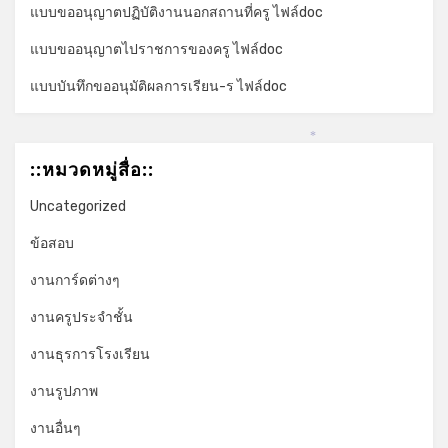
แบบขออนุญาตปฏิบัติงานนอกสถานที่ครู ไฟล์doc
แบบขออนุญาตไปราชการของครู ไฟล์doc
แบบบันทึกขออนุมัติผลการเรียน-ร ไฟล์doc
*
::หมวดหมู่สื่อ::
Uncategorized
ข้อสอบ
งานการ์ดต่างๆ
งานครูประจำชั้น
งานธุรการโรงเรียน
งานรูปภาพ
งานอื่นๆ