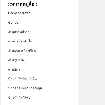
::หมวดหมู่สื่อ::
*
Uncategorized
ข้อสอบ
*
*
งานการ์ดต่างๆ
งานครูประจำชั้น
งานธุรการโรงเรียน
งานรูปภาพ
งานอื่นๆ
*
บัตรคำศัพท์ภาษาจีน
บัตรคำศัพท์ภาษาอังกฤษ
บัตรคำศัพท์ไทย