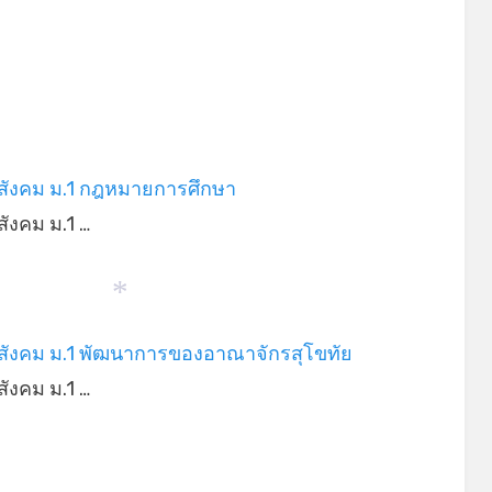
สังคม ม.1 กฎหมายการศึกษา
ังคม ม.1 …
*
สังคม ม.1 พัฒนาการของอาณาจักรสุโขทัย
ังคม ม.1 …