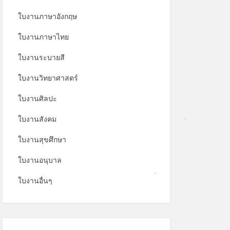
ใบงานภาษาอังกฤษ
ใบงานภาษาไทย
ใบงานระบายสี
ใบงานวิทยาศาสตร์
ใบงานศิลปะ
ใบงานสังคม
*
ใบงานสุขศึกษา
ใบงานอนุบาล
ใบงานอื่นๆ
*