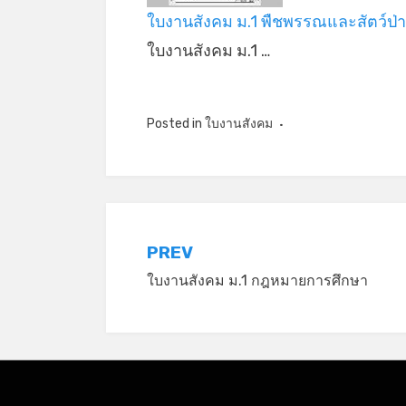
ใบงานสังคม ม.1 พืชพรรณและสัตว์ป่
ใบงานสังคม ม.1 …
Posted in
ใบงานสังคม
แนะแนว
PREV
ใบงานสังคม ม.1 กฎหมายการศึกษา
เรื่อง