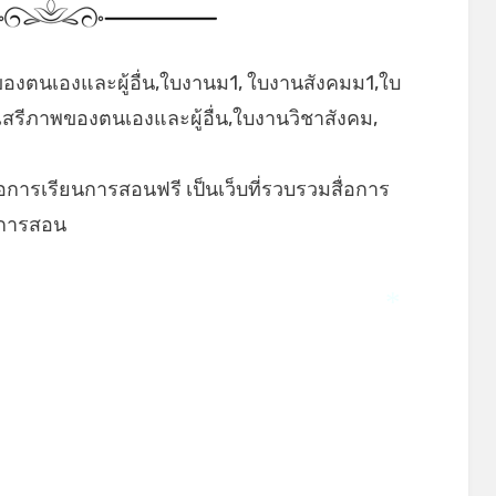
ของตนเองและผู้อื่น,ใบงานม1, ใบงานสังคมม1,ใบ
สรีภาพของตนเองและผู้อื่น,ใบงานวิชาสังคม,
่อการเรียนการสอนฟรี เป็นเว็บที่รวบรวมสื่อการ
ยนการสอน
*