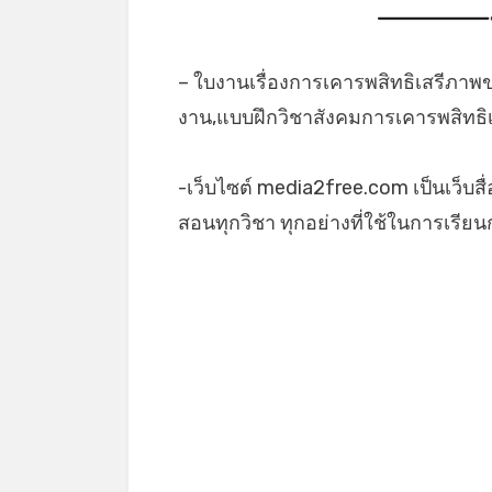
– ใบงานเรื่องการเคารพสิทธิเสรีภาพ
งาน,แบบฝึกวิชาสังคมการเคารพสิทธิเ
-เว็บไซต์ media2free.com เป็นเว็บสื
สอนทุกวิชา ทุกอย่างที่ใช้ในการเรี