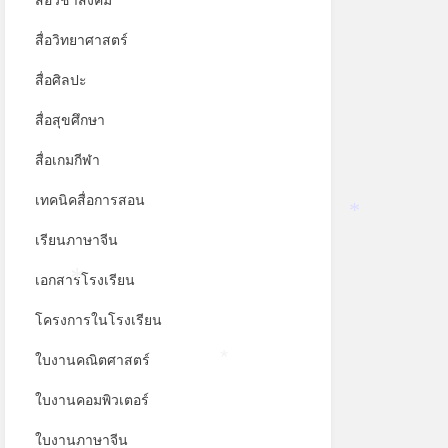
สื่อวิชาสังคม
สื่อวิทยาศาสตร์
สื่อศิลปะ
สื่อสุขศึกษา
สื่อเกมกีฬา
เทคนิคสื่อการสอน
*
เรียนภาษาจีน
เอกสารโรงเรียน
*
โครงการในโรงเรียน
ใบงานคณิตศาสตร์
*
ใบงานคอมพิวเตอร์
ใบงานภาษาจีน