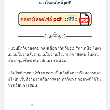
ดาวโหลดไฟล์ pdf
*
– แบบฝึกวิชาสังคม,กลุ่มเชื้อชาติทวีปอเมริกาเหนือ,ใบงา
นม.3, ใบงานสังคมม.3,ใบงาน,ใบงานวิชาสังคม,ใบงาน
เรื่องกลุ่มเชื้อชาติทวีปอเมริกาเหนือ,
-เว็บไซต์ media2free.com เป็นเว็บสื่อการเรียนการสอน
ฟรี เป็นเว็บที่รวบรวมสื่อการสอนทุกวิชา ทุกอย่างที่ใช้ใน
*
การเรียนการสอน