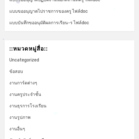
*
แบบขออนุญาตไปราชการของครู ไฟล์doc
*
แบบบันทึกขออนุมัติผลการเรียน-ร ไฟล์doc
*
::หมวดหมู่สื่อ::
Uncategorized
ข้อสอบ
งานการ์ดต่างๆ
งานครูประจำชั้น
งานธุรการโรงเรียน
งานรูปภาพ
*
งานอื่นๆ