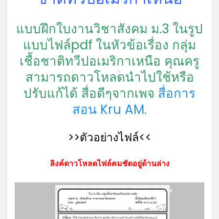
แบบฝึกใบงานวิชาสังคม ม.3 ในรูป
แบบไฟล์pdf ในหัวข้อเรื่อง กลุ่ม
เชื้อชาติทวีปอเมริกาเหนือ คุณครู
*
สามารถดาวโหลดนำไปใช้หรือ
*
ปรับแก้ได้ สื่อดีๆจากเพจ
สื่อการ
สอน Kru AM.
>>ตัวอย่างไฟล์<<
ลิงค์ดาวโหลดไฟล์คมชัดอยู่ด้านล่าง
*