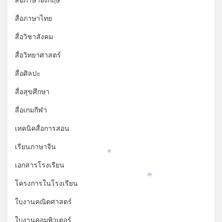
สื่อภาษาอังกฤษ
สื่อภาษาไทย
*
สื่อวิชาสังคม
สื่อวิทยาศาสตร์
สื่อศิลปะ
สื่อสุขศึกษา
สื่อเกมกีฬา
เทคนิคสื่อการสอน
เรียนภาษาจีน
*
เอกสารโรงเรียน
*
โครงการในโรงเรียน
ใบงานคณิตศาสตร์
ใบงานคอมพิวเตอร์