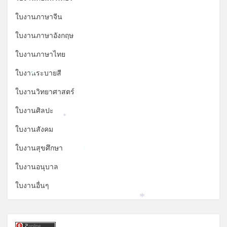
ใบงานภาษาจีน
ใบงานภาษาอังกฤษ
ใบงานภาษาไทย
ใบงานระบายสี
*
ใบงานวิทยาศาสตร์
ใบงานศิลปะ
*
ใบงานสังคม
ใบงานสุขศึกษา
*
ใบงานอนุบาล
ใบงานอื่นๆ
*