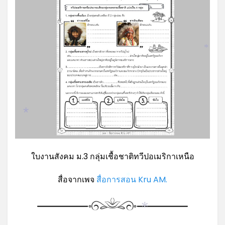
*
*
ใบงานสังคม ม.3 กลุ่มเชื้อชาติทวีปอเมริกาเหนือ
สื่อจากเพจ
สื่อการสอน Kru AM.
*
*