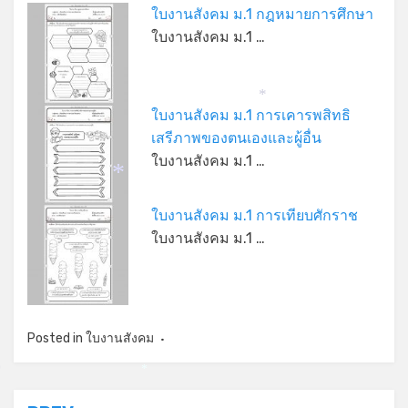
ใบงานสังคม ม.1 กฎหมายการศึกษา
ใบงานสังคม ม.1 …
*
*
ใบงานสังคม ม.1 การเคารพสิทธิ
เสรีภาพของตนเองและผู้อื่น
ใบงานสังคม ม.1 …
*
ใบงานสังคม ม.1 การเทียบศักราช
ใบงานสังคม ม.1 …
Posted in
ใบงานสังคม
*
*