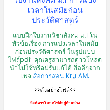
*
เวลาในสมัยก่อน
ประวัติศาสตร์
*
*
แบบฝึกใบงานวิชาสังคม ม.1 ใน
หัวข้อเรื่อง การแบ่งเวลาในสมัย
ก่อนประวัติศาสตร์ ในรูปแบบ
ไฟล์pdf คุณครูสามารถดาวโหลด
นำไปใช้หรือปรับแก้ได้ สื่อดีๆจาก
เพจ
สื่อการสอน Kru AM.
*
*
>>ตัวอย่างไฟล์<<
ลิงค์ดาวโหลดไฟล์อยู่ด้านล่าง