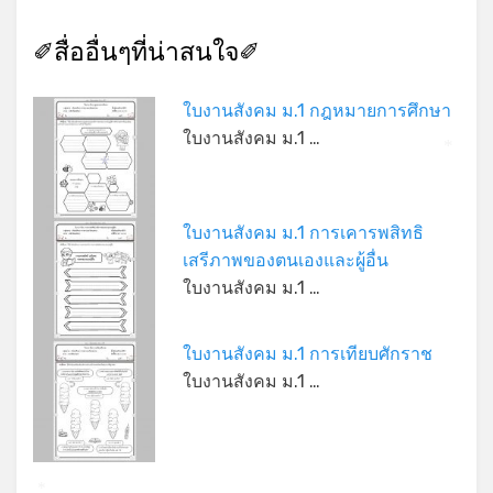
✐สื่ออื่นๆที่น่าสนใจ✐
ใบงานสังคม ม.1 กฎหมายการศึกษา
ใบงานสังคม ม.1 …
*
*
ใบงานสังคม ม.1 การเคารพสิทธิ
เสรีภาพของตนเองและผู้อื่น
ใบงานสังคม ม.1 …
ใบงานสังคม ม.1 การเทียบศักราช
ใบงานสังคม ม.1 …