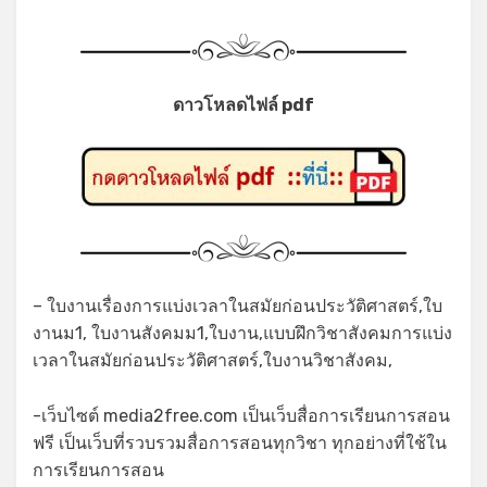
ดาวโหลดไฟล์ pdf
– ใบงานเรื่องการแบ่งเวลาในสมัยก่อนประวัติศาสตร์,ใบ
งานม1, ใบงานสังคมม1,ใบงาน,แบบฝึกวิชาสังคมการแบ่ง
เวลาในสมัยก่อนประวัติศาสตร์,ใบงานวิชาสังคม,
-เว็บไซต์ media2free.com เป็นเว็บสื่อการเรียนการสอน
ฟรี เป็นเว็บที่รวบรวมสื่อการสอนทุกวิชา ทุกอย่างที่ใช้ใน
การเรียนการสอน