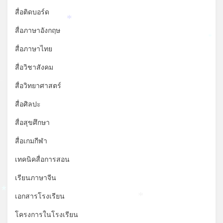
สื่อติดบอร์ด
*
สื่อภาษาอังกฤษ
*
สื่อภาษาไทย
สื่อวิชาสังคม
สื่อวิทยาศาสตร์
*
สื่อศิลปะ
สื่อสุขศึกษา
สื่อเกมกีฬา
เทคนิคสื่อการสอน
เรียนภาษาจีน
เอกสารโรงเรียน
*
*
โครงการในโรงเรียน