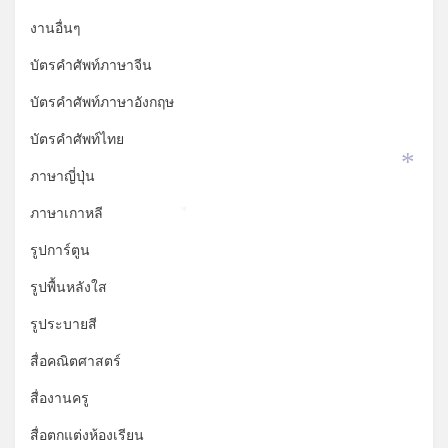
งานอื่นๆ
บัตรคำศัพท์ภาษาจีน
บัตรคำศัพท์ภาษาอังกฤษ
บัตรคำศัพท์ไทย
ภาษาญี่ปุ่น
*
ภาษาเกาหลี
*
รูปการ์ตูน
รูปพื้นหลังใส
รูประบายสี
สื่อคณิตศาสตร์
สื่องานครู
สื่อตกแต่งห้องเรียน