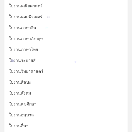
ใบงานคณิตศาสตร์
*
ใบงานคอมพิวเตอร์
*
ใบงานภาษาจีน
*
ใบงานภาษาอังกฤษ
ใบงานภาษาไทย
ใบงานระบายสี
*
*
ใบงานวิทยาศาสตร์
ใบงานศิลปะ
ใบงานสังคม
ใบงานสุขศึกษา
ใบงานอนุบาล
ใบงานอื่นๆ