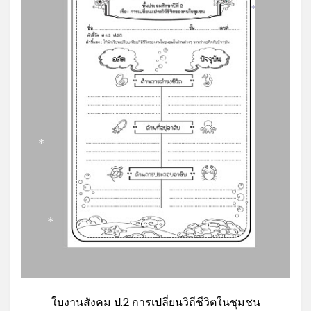
*
*
*
ใบงานสังคม ป.2 การเปลี่ยนวิถีชีวิตในชุมชน