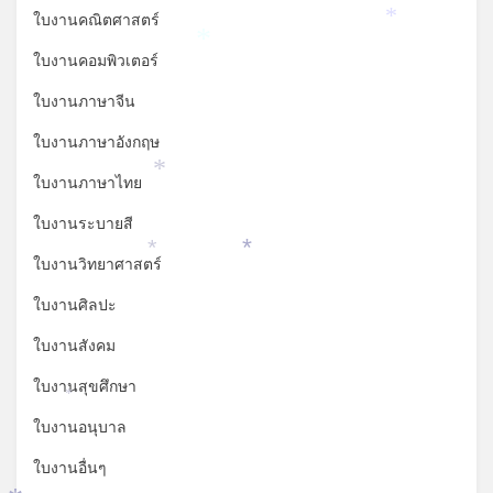
ใบงานคณิตศาสตร์
*
*
ใบงานคอมพิวเตอร์
ใบงานภาษาจีน
ใบงานภาษาอังกฤษ
ใบงานภาษาไทย
*
ใบงานระบายสี
ใบงานวิทยาศาสตร์
*
*
ใบงานศิลปะ
ใบงานสังคม
ใบงานสุขศึกษา
*
ใบงานอนุบาล
ใบงานอื่นๆ