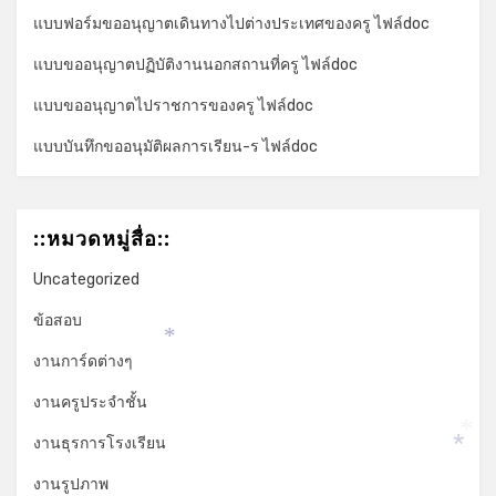
แบบฟอร์มขออนุญาตเดินทางไปต่างประเทศของครู ไฟล์doc
แบบขออนุญาตปฏิบัติงานนอกสถานที่ครู ไฟล์doc
แบบขออนุญาตไปราชการของครู ไฟล์doc
แบบบันทึกขออนุมัติผลการเรียน-ร ไฟล์doc
::หมวดหมู่สื่อ::
Uncategorized
ข้อสอบ
*
งานการ์ดต่างๆ
งานครูประจำชั้น
งานธุรการโรงเรียน
*
*
งานรูปภาพ