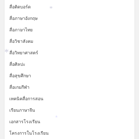
สื่อติดบอร์ด
*
สื่อภาษาอังกฤษ
สื่อภาษาไทย
*
สื่อวิชาสังคม
สื่อวิทยาศาสตร์
*
สื่อศิลปะ
สื่อสุขศึกษา
สื่อเกมกีฬา
เทคนิคสื่อการสอน
เรียนภาษาจีน
เอกสารโรงเรียน
*
โครงการในโรงเรียน