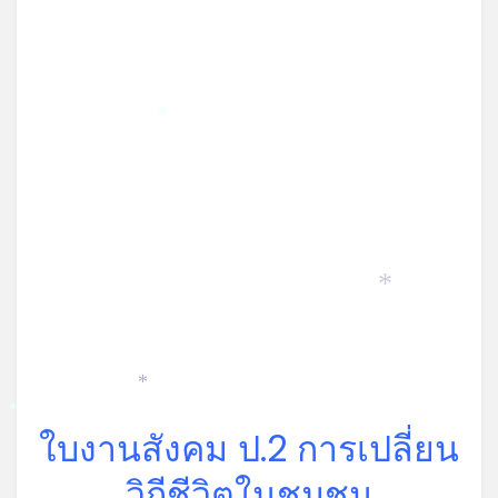
*
*
*
*
ใบงานสังคม ป.2 การเปลี่ยน
วิถีชีวิตในชุมชน