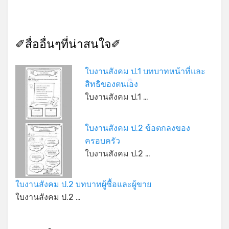
✐สื่ออื่นๆที่น่าสนใจ✐
*
ใบงานสังคม ป.1 บทบาทหน้าที่และ
สิทธิของตนเอง
*
ใบงานสังคม ป.1 …
ใบงานสังคม ป.2 ข้อตกลงของ
ครอบครัว
ใบงานสังคม ป.2 …
ใบงานสังคม ป.2 บทบาทผู้ซื้อและผู้ขาย
ใบงานสังคม ป.2 …