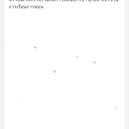
การเรียนการสอน
*
*
*
*
*
*
*
*