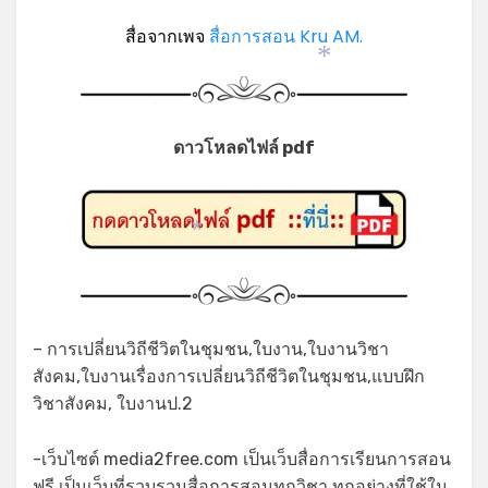
สื่อจากเพจ
สื่อการสอน Kru AM.
*
*
ดาวโหลดไฟล์ pdf
*
– การเปลี่ยนวิถีชีวิตในชุมชน,ใบงาน,ใบงานวิชา
สังคม,ใบงานเรื่องการเปลี่ยนวิถีชีวิตในชุมชน,แบบฝึก
วิชาสังคม, ใบงานป.2
-เว็บไซต์ media2free.com เป็นเว็บสื่อการเรียนการสอน
ฟรี เป็นเว็บที่รวบรวมสื่อการสอนทุกวิชา ทุกอย่างที่ใช้ใน