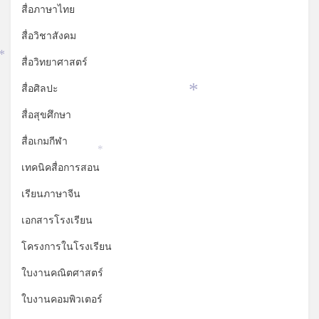
*
สื่อภาษาไทย
สื่อวิชาสังคม
สื่อวิทยาศาสตร์
*
สื่อศิลปะ
*
สื่อสุขศึกษา
สื่อเกมกีฬา
*
เทคนิคสื่อการสอน
เรียนภาษาจีน
เอกสารโรงเรียน
โครงการในโรงเรียน
ใบงานคณิตศาสตร์
ใบงานคอมพิวเตอร์