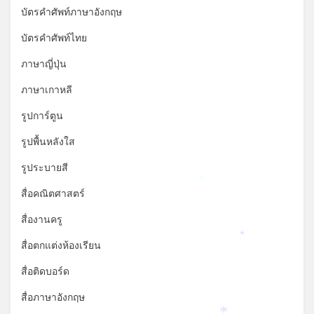
บัตรคำศัพท์ภาษาอังกฤษ
บัตรคำศัพท์ไทย
ภาษาญี่ปุ่น
ภาษาเกาหลี
รูปการ์ตูน
รูปพื้นหลังใส
รูประบายสี
*
สื่อคณิตศาสตร์
สื่องานครู
*
สื่อตกแต่งห้องเรียน
สื่อติดบอร์ด
สื่อภาษาอังกฤษ