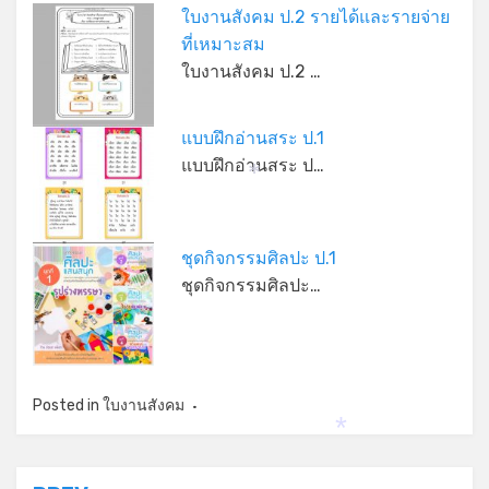
ใบงานสังคม ป.2 รายได้และรายจ่าย
ที่เหมาะสม
ใบงานสังคม ป.2 …
แบบฝึกอ่านสระ ป.1
แบบฝึกอ่านสระ ป…
*
ชุดกิจกรรมศิลปะ ป.1
ชุดกิจกรรมศิลปะ…
*
Posted in
ใบงานสังคม
*