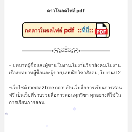
*
ดาวโหลดไฟล์ pdf
– บทบาทผู้ซื้อและผู้ขาย,ใบงาน,ใบงานวิชาสังคม,ใบงาน
*
เรื่องบทบาทผู้ซื้อและผู้ขาย,แบบฝึกวิชาสังคม, ใบงานป.2
-เว็บไซต์ media2free.com เป็นเว็บสื่อการเรียนการสอน
ฟรี เป็นเว็บที่รวบรวมสื่อการสอนทุกวิชา ทุกอย่างที่ใช้ใน
การเรียนการสอน
*
*
*