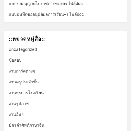
แบบขออนุญาตไปราชการของครู ไฟล์doc
แบบบันทึกขออนุมัติผลการเรียน-ร ไฟล์doc
::หมวดหมู่สื่อ::
Uncategorized
ข้อสอบ
งานการ์ดต่างๆ
งานครูประจำชั้น
งานธุรการโรงเรียน
งานรูปภาพ
งานอื่นๆ
บัตรคำศัพท์ภาษาจีน