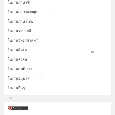
ใบงานภาษาจีน
ใบงานภาษาอังกฤษ
*
ใบงานภาษาไทย
ใบงานระบายสี
ใบงานวิทยาศาสตร์
ใบงานศิลปะ
*
ใบงานสังคม
ใบงานสุขศึกษา
*
ใบงานอนุบาล
ใบงานอื่นๆ
*
*
*