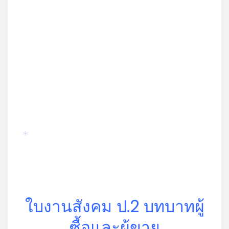
*
ใบงานสังคม ป.2 บทบาทผู้
ซื้อและผู้ขาย