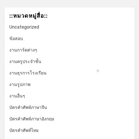
::หมวดหมู่สื่อ::
Uncategorized
ข้อสอบ
งานการ์ดต่างๆ
งานครูประจำชั้น
งานธุรการโรงเรียน
*
งานรูปภาพ
งานอื่นๆ
บัตรคำศัพท์ภาษาจีน
บัตรคำศัพท์ภาษาอังกฤษ
บัตรคำศัพท์ไทย