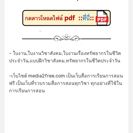
*
*
*
*
– ใบงาน,ใบงานวิชาสังคม,ใบงานเรื่องทรัพยากรในชีวิต
ประจำวัน,แบบฝึกวิชาสังคม,ทรัพยากรในชีวิตประจำวัน
-เว็บไซต์ media2free.com เป็นเว็บสื่อการเรียนการสอน
ฟรี เป็นเว็บที่รวบรวมสื่อการสอนทุกวิชา ทุกอย่างที่ใช้ใน
การเรียนการสอน
*
*