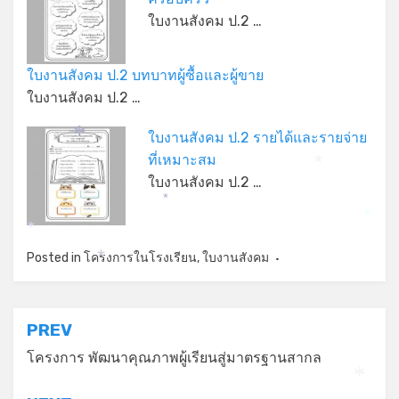
ใบงานสังคม ป.2 …
ใบงานสังคม ป.2 บทบาทผู้ซื้อและผู้ขาย
ใบงานสังคม ป.2 …
ใบงานสังคม ป.2 รายได้และรายจ่าย
*
ที่เหมาะสม
*
ใบงานสังคม ป.2 …
*
*
*
Posted in
โครงการในโรงเรียน
,
ใบงานสังคม
*
แนะแนว
PREV
เรื่อง
โครงการ พัฒนาคุณภาพผู้เรียนสู่มาตรฐานสากล
*