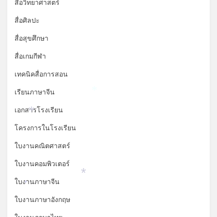
สื่อวิทยาศาสตร์
สื่อศิลปะ
สื่อสุขศึกษา
สื่อเกมกีฬา
เทคนิคสื่อการสอน
เรียนภาษาจีน
*
เอกสารโรงเรียน
*
โครงการในโรงเรียน
ใบงานคณิตศาสตร์
ใบงานคอมพิวเตอร์
*
ใบงานภาษาจีน
*
ใบงานภาษาอังกฤษ