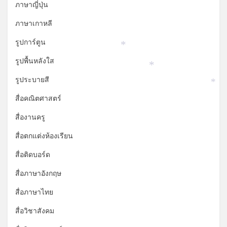
ภาษาญี่ปุ่น
ภาษาเกาหลี
รูปการ์ตูน
*
รูปพื้นหลังใส
*
รูประบายสี
*
สื่อคณิตศาสตร์
สื่องานครู
สื่อตกแต่งห้องเรียน
สื่อติดบอร์ด
สื่อภาษาอังกฤษ
สื่อภาษาไทย
สื่อวิชาสังคม