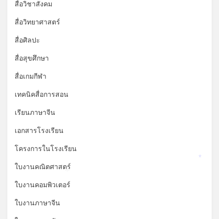
สื่อวิชาสังคม
สื่อวิทยาศาสตร์
สื่อศิลปะ
สื่อสุขศึกษา
สื่อเกมกีฬา
เทคนิคสื่อการสอน
เรียนภาษาจีน
เอกสารโรงเรียน
โครงการในโรงเรียน
*
ใบงานคณิตศาสตร์
*
ใบงานคอมพิวเตอร์
ใบงานภาษาจีน