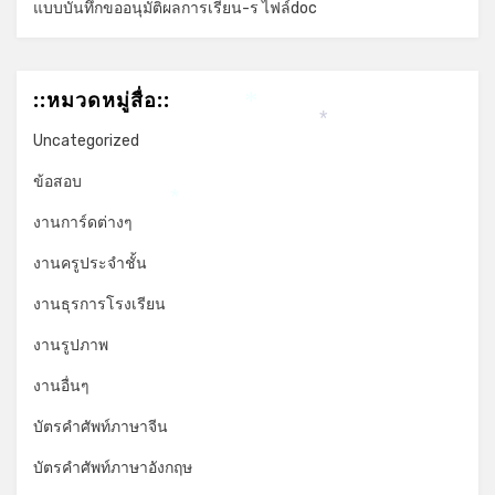
แบบบันทึกขออนุมัติผลการเรียน-ร ไฟล์doc
::หมวดหมู่สื่อ::
*
*
Uncategorized
ข้อสอบ
*
งานการ์ดต่างๆ
งานครูประจำชั้น
งานธุรการโรงเรียน
งานรูปภาพ
งานอื่นๆ
บัตรคำศัพท์ภาษาจีน
บัตรคำศัพท์ภาษาอังกฤษ