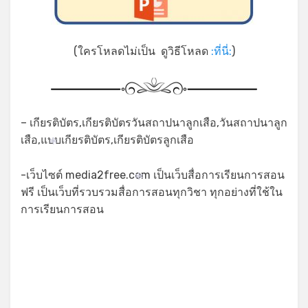
(ใครโหลดไม่เป็น ดูวิธีโหลด
:ที่นี่:
)
– เกียรติบัตร,เกียรติบัตรวันสถาปนาลูกเสือ,วันสถาปนาลูก
เสือ,แบบเกียรติบัตร,เกียรติบัตรลูกเสือ
*
-เว็บไซต์ media2free.com เป็นเว็บสื่อการเรียนการสอน
*
ฟรี เป็นเว็บที่รวบรวมสื่อการสอนทุกวิชา ทุกอย่างที่ใช้ใน
การเรียนการสอน