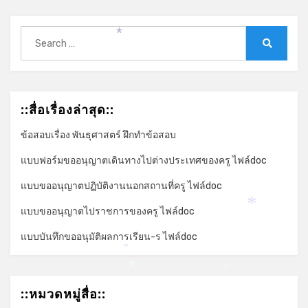
Search
*
for:
Search
*
::สื่อเรื่องล่าสุด::
ข้อสอบเรื่อง พันธุศาสตร์ ฝึกทำข้อสอบ
แบบฟอร์มขออนุญาตเดินทางไปต่างประเทศของครู ไฟล์doc
แบบขออนุญาตปฏิบัติงานนอกสถานที่ครู ไฟล์doc
*
แบบขออนุญาตไปราชการของครู ไฟล์doc
แบบบันทึกขออนุมัติผลการเรียน-ร ไฟล์doc
*
*
*
::หมวดหมู่สื่อ::