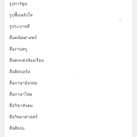
รูปการ์ตูน
รูปพื้นหลังใส
*
รูประบายสี
สื่อคณิตศาสตร์
สื่องานครู
สื่อตกแต่งห้องเรียน
สื่อติดบอร์ด
*
สื่อภาษาอังกฤษ
สื่อภาษาไทย
*
สื่อวิชาสังคม
สื่อวิทยาศาสตร์
สื่อศิลปะ