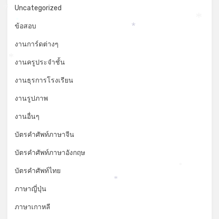
Uncategorized
*
*
*
ข้อสอบ
*
งานการ์ดต่างๆ
งานครูประจำชั้น
*
งานธุรการโรงเรียน
งานรูปภาพ
งานอื่นๆ
บัตรคำศัพท์ภาษาจีน
บัตรคำศัพท์ภาษาอังกฤษ
*
บัตรคำศัพท์ไทย
*
ภาษาญี่ปุ่น
ภาษาเกาหลี