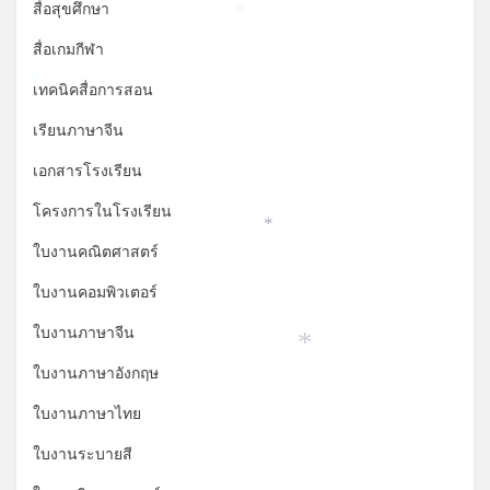
สื่อสุขศึกษา
*
สื่อเกมกีฬา
*
เทคนิคสื่อการสอน
เรียนภาษาจีน
เอกสารโรงเรียน
โครงการในโรงเรียน
*
ใบงานคณิตศาสตร์
ใบงานคอมพิวเตอร์
ใบงานภาษาจีน
*
ใบงานภาษาอังกฤษ
ใบงานภาษาไทย
ใบงานระบายสี