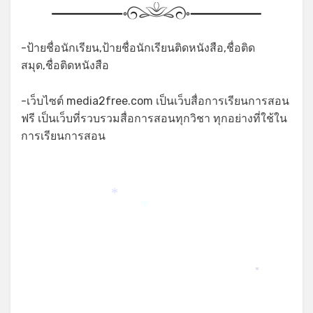
-ป้ายชื่อนักเรียน,ป้ายชื่อนักเรียนติดหนังสือ,ชื่อติด
สมุด,ชื่อติดหนังสือ
-เว็บไซต์ media2free.com เป็นเว็บสื่อการเรียนการสอน
ฟรี เป็นเว็บที่รวบรวมสื่อการสอนทุกวิชา ทุกอย่างที่ใช้ใน
การเรียนการสอน
*
*
*