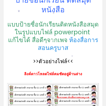
หนังสือ
*
*
แบบป้ายชื่อนักเรียนติดหนังสือสมุด
ในรูปแบบไฟล์ powerpoint
แก้ไขได้
สื่อดีๆจากเพจ
ห้องสื่อการ
*
สอนครูบาส
*
>>ตัวอย่างไฟล์<<
ลิงค์ดาวโหลดไฟล์คมชัดอยู่ด้านล่าง
*
*
*