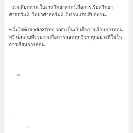
-แรงเสียดทาน,ใบงานวิทยาศาตร์,สื่อการเรียนวิทยา
ศาสตร์ม2, วิทยาศาสตร์ม2,ใบงานแรงเสียดทาน,
-เว็บไซต์ media2free.com เป็นเว็บสื่อการเรียนการสอน
*
ฟรี เป็นเว็บที่รวบรวมสื่อการสอนทุกวิชา ทุกอย่างที่ใช้ใน
การเรียนการสอน
*
*
*
*