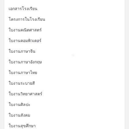
เอกสารโรงเรียน
โครงการในโรงเรียน
ใบงานคณิตศาสตร์
ใบงานคอมพิวเตอร์
*
ใบงานภาษาจีน
*
ใบงานภาษาอังกฤษ
ใบงานภาษาไทย
ใบงานระบายสี
ใบงานวิทยาศาสตร์
ใบงานศิลปะ
ใบงานสังคม
ใบงานสุขศึกษา