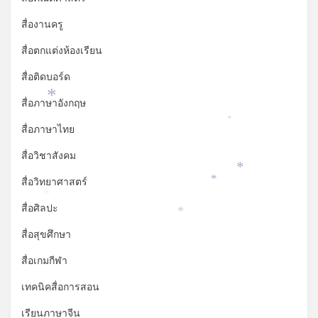
สื่องานครู
สื่อตกแต่งห้องเรียน
สื่อติดบอร์ด
*
สื่อภาษาอังกฤษ
*
สื่อภาษาไทย
สื่อวิชาสังคม
*
สื่อวิทยาศาสตร์
*
*
สื่อศิลปะ
*
สื่อสุขศึกษา
สื่อเกมกีฬา
เทคนิคสื่อการสอน
เรียนภาษาจีน