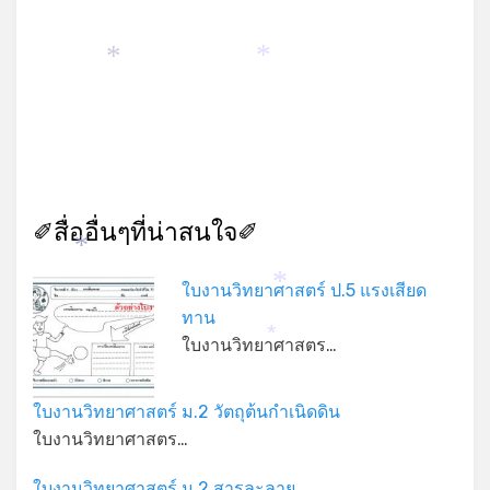
*
*
✐สื่ออื่นๆที่น่าสนใจ✐
*
ใบงานวิทยาศาสตร์ ป.5 แรงเสียด
*
ทาน
*
ใบงานวิทยาศาสตร…
ใบงานวิทยาศาสตร์ ม.2 วัตถุต้นกําเนิดดิน
ใบงานวิทยาศาสตร…
ใบงานวิทยาศาสตร์ ม.2 สารละลาย