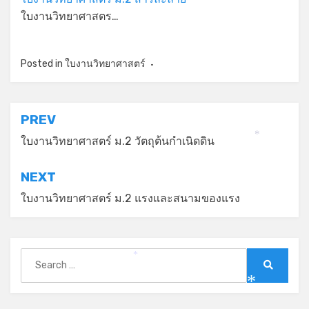
ใบงานวิทยาศาสตร…
Posted in
ใบงานวิทยาศาสตร์
แนะแนว
PREV
เรื่อง
*
ใบงานวิทยาศาสตร์ ม.2 วัตถุต้นกําเนิดดิน
NEXT
ใบงานวิทยาศาสตร์ ม.2 แรงและสนามของแรง
Search
*
for:
Search
*