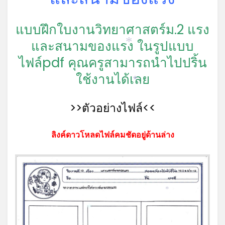
แบบฝึกใบงานวิทยาศาสตร์ม.2 แรง
และสนามของแรง ในรูปแบบ
*
ไฟล์pdf คุณครูสามารถนำไปปริ้น
ใช้งานได้เลย
*
>>ตัวอย่างไฟล์<<
ลิงค์ดาวโหลดไฟล์คมชัดอยู่ด้านล่าง
*
*