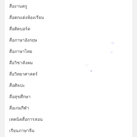
สื่องานครู
สื่อตกแต่งห้องเรียน
สื่อติดบอร์ด
สื่อภาษาอังกฤษ
*
สื่อภาษาไทย
*
สื่อวิชาสังคม
*
สื่อวิทยาศาสตร์
*
สื่อศิลปะ
สื่อสุขศึกษา
สื่อเกมกีฬา
เทคนิคสื่อการสอน
เรียนภาษาจีน