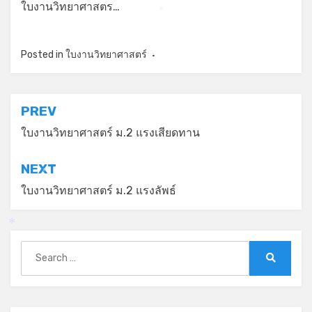
ใบงานวิทยาศาสตร…
*
Posted in
ใบงานวิทยาศาสตร์
แนะแนว
PREV
เรื่อง
ใบงานวิทยาศาสตร์ ม.2 แรงเสียดทาน
NEXT
*
ใบงานวิทยาศาสตร์ ม.2 แรงลัพธ์
*
Search
for:
Search