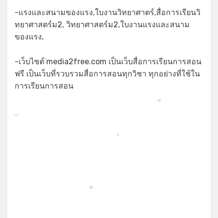
-แรงและสนามของแรง,ใบงานวิทยาศาตร์,สื่อการเรียนวิ
ทยาศาสตร์ม2, วิทยาศาสตร์ม2,ใบงานแรงและสนาม
ของแรง,
-เว็บไซต์ media2free.com เป็นเว็บสื่อการเรียนการสอน
*
ฟรี เป็นเว็บที่รวบรวมสื่อการสอนทุกวิชา ทุกอย่างที่ใช้ใน
การเรียนการสอน
*
*
*
*