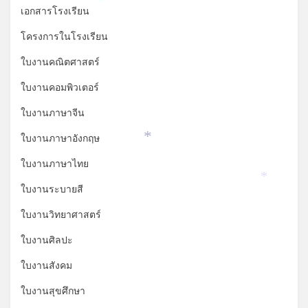
*
เอกสารโรงเรียน
โครงการในโรงเรียน
ใบงานคณิตศาสตร์
ใบงานคอมพิวเตอร์
ใบงานภาษาจีน
ใบงานภาษาอังกฤษ
*
ใบงานภาษาไทย
*
ใบงานระบายสี
ใบงานวิทยาศาสตร์
ใบงานศิลปะ
ใบงานสังคม
ใบงานสุขศึกษา