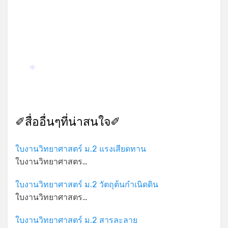
*
✐สื่ออื่นๆที่น่าสนใจ✐
ใบงานวิทยาศาสตร์ ม.2 แรงเสียดทาน
ใบงานวิทยาศาสตร…
ใบงานวิทยาศาสตร์ ม.2 วัตถุต้นกําเนิดดิน
ใบงานวิทยาศาสตร…
ใบงานวิทยาศาสตร์ ม.2 สารละลาย