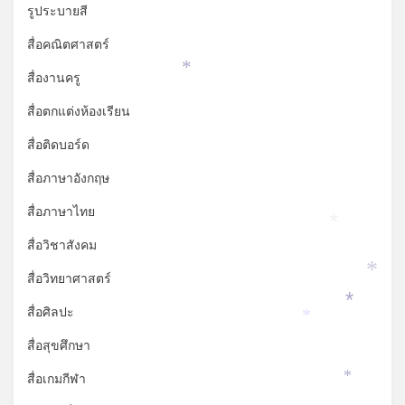
รูประบายสี
สื่อคณิตศาสตร์
*
สื่องานครู
สื่อตกแต่งห้องเรียน
สื่อติดบอร์ด
สื่อภาษาอังกฤษ
สื่อภาษาไทย
*
สื่อวิชาสังคม
*
สื่อวิทยาศาสตร์
*
สื่อศิลปะ
*
สื่อสุขศึกษา
สื่อเกมกีฬา
*