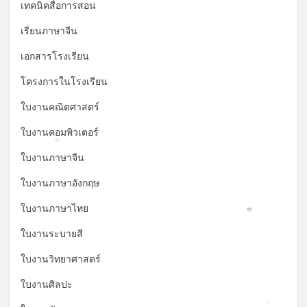
เทคนิคสื่อการสอน
เรียนภาษาจีน
เอกสารโรงเรียน
โครงการในโรงเรียน
ใบงานคณิตศาสตร์
ใบงานคอมพิวเตอร์
*
ใบงานภาษาจีน
ใบงานภาษาอังกฤษ
ใบงานภาษาไทย
*
ใบงานระบายสี
ใบงานวิทยาศาสตร์
ใบงานศิลปะ