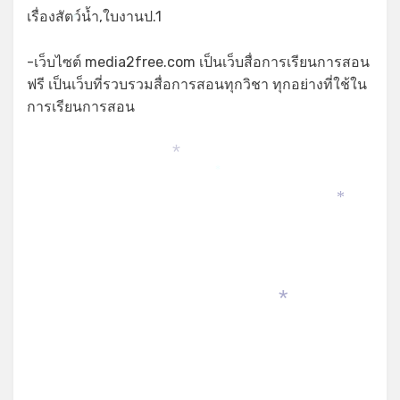
เรื่องสัตว์น้ำ,ใบงานป.1
*
-เว็บไซต์ media2free.com เป็นเว็บสื่อการเรียนการสอน
ฟรี เป็นเว็บที่รวบรวมสื่อการสอนทุกวิชา ทุกอย่างที่ใช้ใน
การเรียนการสอน
*
*
*
*