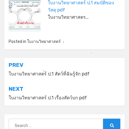
ใบงานวิทยาศาสตร์ ป.1 สมบัติของ
วัสดุ pdf
ใบงานวิทยาศาสตร…
Posted in
ใบงานวิทยาศาสตร์
*
แนะแนว
PREV
เรื่อง
ใบงานวิทยาศาสตร์ ป.1 สัตว์ที่ฉันรู้จัก pdf
*
NEXT
ใบงานวิทยาศาสตร์ ป.1 เรื่องสัตว์บก pdf
Search
for: