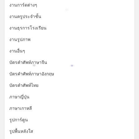
งานการ์ดต่างๆ
*
*
งานครูประจำชั้น
งานธุรการโรงเรียน
*
งานรูปภาพ
งานอื่นๆ
บัตรคำศัพท์ภาษาจีน
*
*
บัตรคำศัพท์ภาษาอังกฤษ
บัตรคำศัพท์ไทย
ภาษาญี่ปุ่น
ภาษาเกาหลี
รูปการ์ตูน
รูปพื้นหลังใส