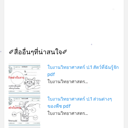
*
*
✐สื่ออื่นๆที่น่าสนใจ✐
*
ใบงานวิทยาศาสตร์ ป.1 สัตว์ที่ฉันรู้จัก
pdf
ใบงานวิทยาศาสตร…
*
ใบงานวิทยาศาสตร์ ป.1 ส่วนต่างๆ
ของพืช pdf
ใบงานวิทยาศาสตร…