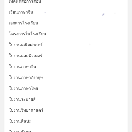
เทคนิคสื่อการสอน
เรียนภาษาจีน
*
*
*
เอกสารโรงเรียน
โครงการในโรงเรียน
ใบงานคณิตศาสตร์
*
ใบงานคอมพิวเตอร์
ใบงานภาษาจีน
ใบงานภาษาอังกฤษ
ใบงานภาษาไทย
ใบงานระบายสี
ใบงานวิทยาศาสตร์
ใบงานศิลปะ