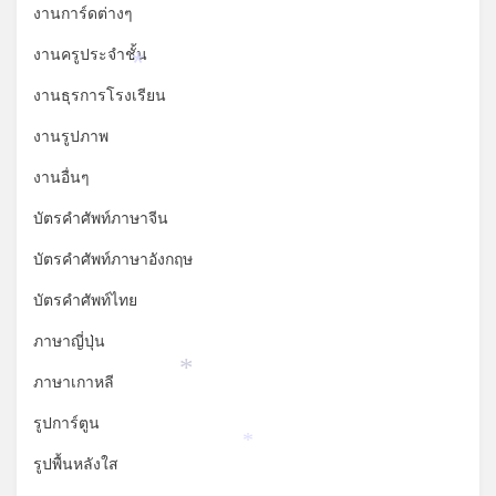
งานการ์ดต่างๆ
งานครูประจำชั้น
*
งานธุรการโรงเรียน
งานรูปภาพ
งานอื่นๆ
บัตรคำศัพท์ภาษาจีน
บัตรคำศัพท์ภาษาอังกฤษ
บัตรคำศัพท์ไทย
ภาษาญี่ปุ่น
ภาษาเกาหลี
*
รูปการ์ตูน
*
รูปพื้นหลังใส