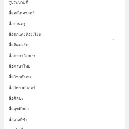
รูประบายสี
สื่อคณิตศาสตร์
สื่องานครู
สื่อตกแต่งห้องเรียน
*
สื่อติดบอร์ด
สื่อภาษาอังกฤษ
สื่อภาษาไทย
สื่อวิชาสังคม
สื่อวิทยาศาสตร์
สื่อศิลปะ
สื่อสุขศึกษา
สื่อเกมกีฬา