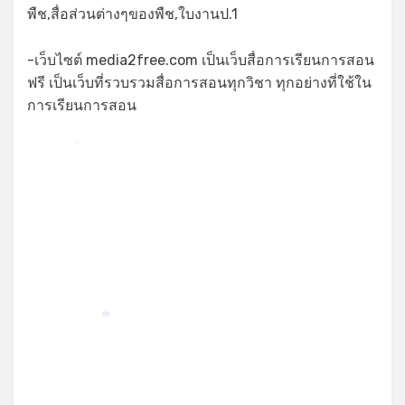
พืช,สื่อส่วนต่างๆของพืช,ใบงานป.1
-เว็บไซต์ media2free.com เป็นเว็บสื่อการเรียนการสอน
ฟรี เป็นเว็บที่รวบรวมสื่อการสอนทุกวิชา ทุกอย่างที่ใช้ใน
การเรียนการสอน
*
*