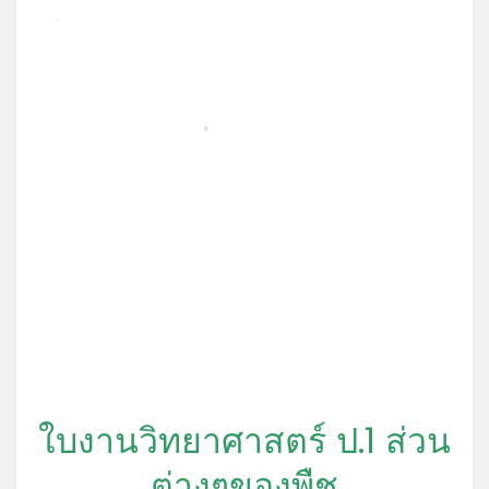
*
*
ใบงานวิทยาศาสตร์ ป.1 ส่วน
ต่างๆของพืช