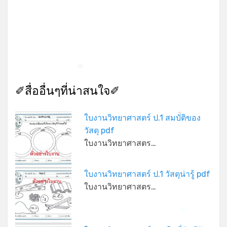
*
✐สื่ออื่นๆที่น่าสนใจ✐
*
ใบงานวิทยาศาสตร์ ป.1 สมบัติของ
*
วัสดุ pdf
ใบงานวิทยาศาสตร…
ใบงานวิทยาศาสตร์ ป.1 วัสดุน่ารู้ pdf
ใบงานวิทยาศาสตร…
*
*