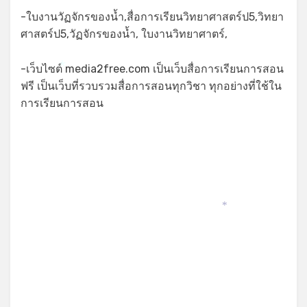
-ใบงานวัฏจักรของน้ำ,สื่อการเรียนวิทยาศาสตร์ป5,วิทยา
ศาสตร์ป5,วัฏจักรของน้ำ, ใบงานวิทยาศาตร์,
-เว็บไซต์ media2free.com เป็นเว็บสื่อการเรียนการสอน
*
ฟรี เป็นเว็บที่รวบรวมสื่อการสอนทุกวิชา ทุกอย่างที่ใช้ใน
การเรียนการสอน
*