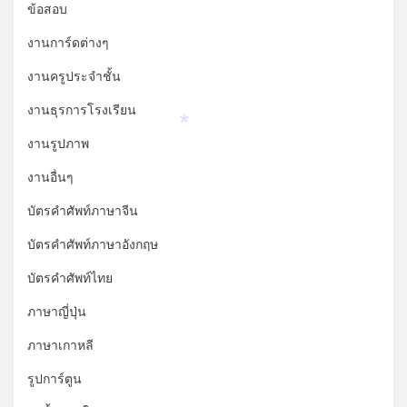
ข้อสอบ
งานการ์ดต่างๆ
งานครูประจำชั้น
งานธุรการโรงเรียน
*
งานรูปภาพ
งานอื่นๆ
บัตรคำศัพท์ภาษาจีน
บัตรคำศัพท์ภาษาอังกฤษ
บัตรคำศัพท์ไทย
ภาษาญี่ปุ่น
ภาษาเกาหลี
รูปการ์ตูน