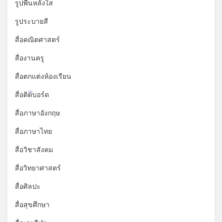
รูปพื้นหลังใส
รูประบายสี
สื่อคณิตศาสตร์
สื่องานครู
*
สื่อตกแต่งห้องเรียน
สื่อติดบอร์ด
*
สื่อภาษาอังกฤษ
สื่อภาษาไทย
สื่อวิชาสังคม
สื่อวิทยาศาสตร์
สื่อศิลปะ
สื่อสุขศึกษา