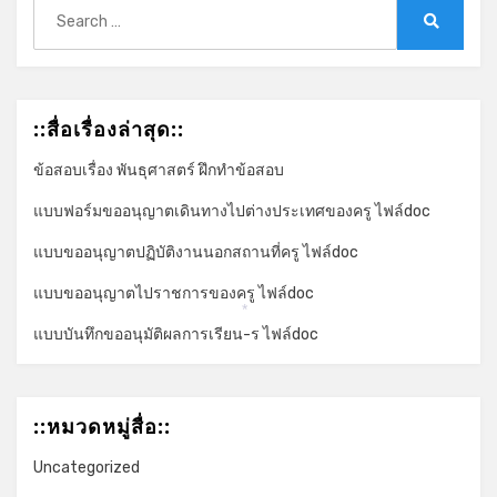
Search
for:
Search
::สื่อเรื่องล่าสุด::
ข้อสอบเรื่อง พันธุศาสตร์ ฝึกทำข้อสอบ
แบบฟอร์มขออนุญาตเดินทางไปต่างประเทศของครู ไฟล์doc
แบบขออนุญาตปฏิบัติงานนอกสถานที่ครู ไฟล์doc
แบบขออนุญาตไปราชการของครู ไฟล์doc
*
แบบบันทึกขออนุมัติผลการเรียน-ร ไฟล์doc
::หมวดหมู่สื่อ::
Uncategorized