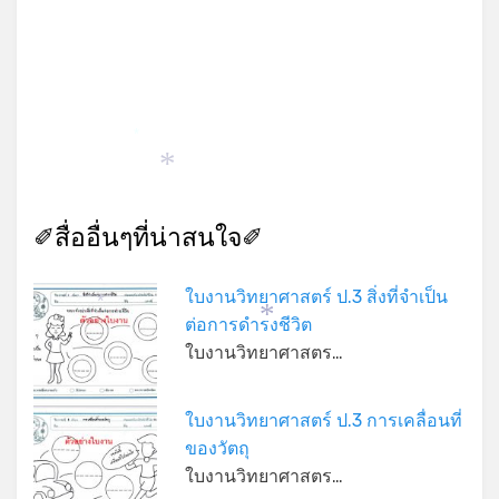
*
*
✐สื่ออื่นๆที่น่าสนใจ✐
ใบงานวิทยาศาสตร์ ป.3 สิ่งที่จำเป็น
*
ต่อการดำรงชีวิต
*
ใบงานวิทยาศาสตร…
ใบงานวิทยาศาสตร์ ป.3 การเคลื่อนที่
ของวัตถุ
ใบงานวิทยาศาสตร…