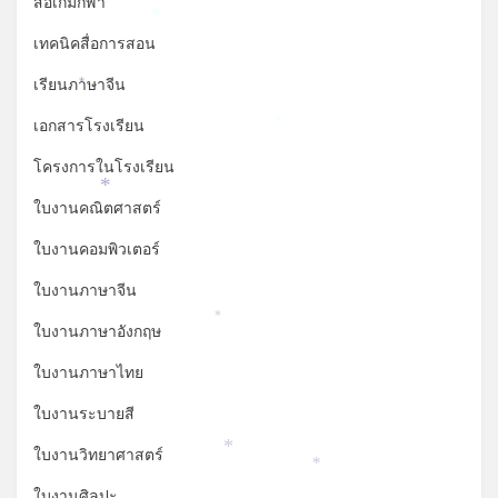
สื่อเกมกีฬา
*
เทคนิคสื่อการสอน
เรียนภาษาจีน
*
เอกสารโรงเรียน
*
โครงการในโรงเรียน
*
ใบงานคณิตศาสตร์
ใบงานคอมพิวเตอร์
ใบงานภาษาจีน
*
ใบงานภาษาอังกฤษ
ใบงานภาษาไทย
ใบงานระบายสี
ใบงานวิทยาศาสตร์
*
*
ใบงานศิลปะ