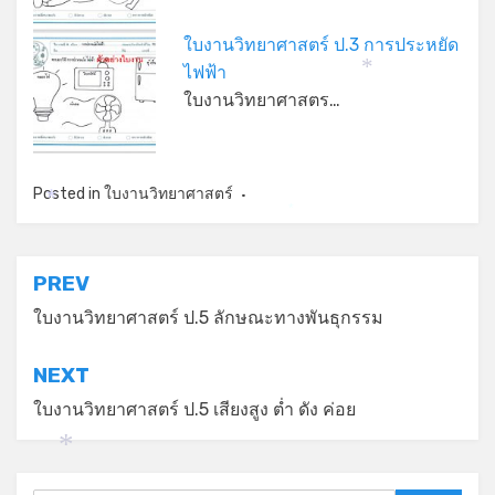
ใบงานวิทยาศาสตร์ ป.3 การประหยัด
ไฟฟ้า
*
ใบงานวิทยาศาสตร…
Posted in
ใบงานวิทยาศาสตร์
*
*
แนะแนว
PREV
เรื่อง
ใบงานวิทยาศาสตร์ ป.5 ลักษณะทางพันธุกรรม
NEXT
ใบงานวิทยาศาสตร์ ป.5 เสียงสูง ต่ำ ดัง ค่อย
*