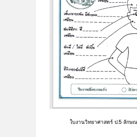
*
*
*
*
ใบงานวิทยาศาสตร์ ป.5 ลักษ