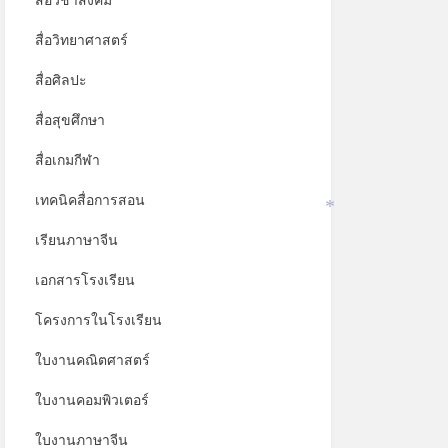
สื่อวิชาสังคม
*
สื่อวิทยาศาสตร์
สื่อศิลปะ
สื่อสุขศึกษา
สื่อเกมกีฬา
เทคนิคสื่อการสอน
*
เรียนภาษาจีน
เอกสารโรงเรียน
โครงการในโรงเรียน
ใบงานคณิตศาสตร์
ใบงานคอมพิวเตอร์
ใบงานภาษาจีน