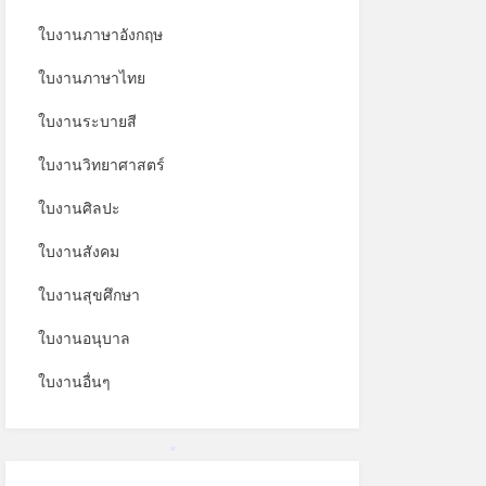
ใบงานภาษาอังกฤษ
ใบงานภาษาไทย
ใบงานระบายสี
ใบงานวิทยาศาสตร์
ใบงานศิลปะ
ใบงานสังคม
ใบงานสุขศึกษา
ใบงานอนุบาล
ใบงานอื่นๆ
*