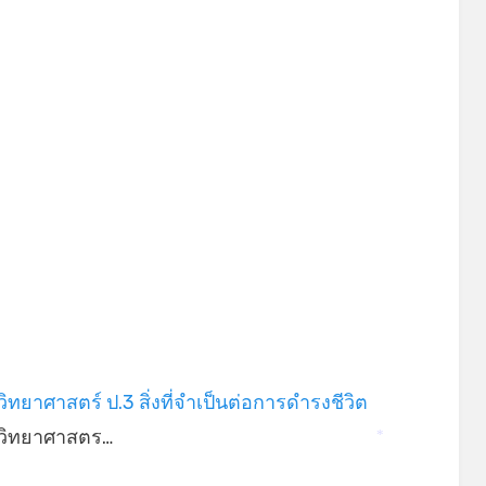
ิทยาศาสตร์ ป.3 สิ่งที่จำเป็นต่อการดำรงชีวิต
วิทยาศาสตร…
*