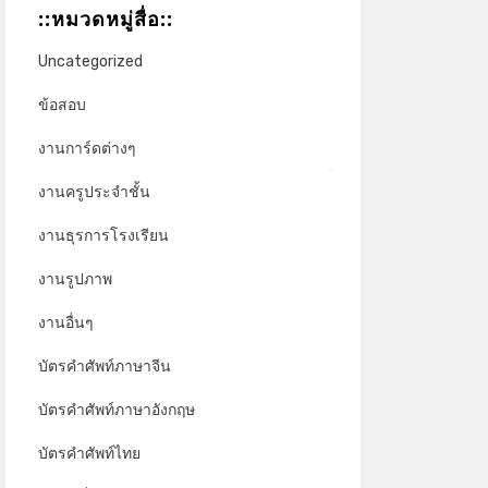
::หมวดหมู่สื่อ::
Uncategorized
ข้อสอบ
งานการ์ดต่างๆ
งานครูประจำชั้น
*
งานธุรการโรงเรียน
งานรูปภาพ
งานอื่นๆ
บัตรคำศัพท์ภาษาจีน
บัตรคำศัพท์ภาษาอังกฤษ
บัตรคำศัพท์ไทย