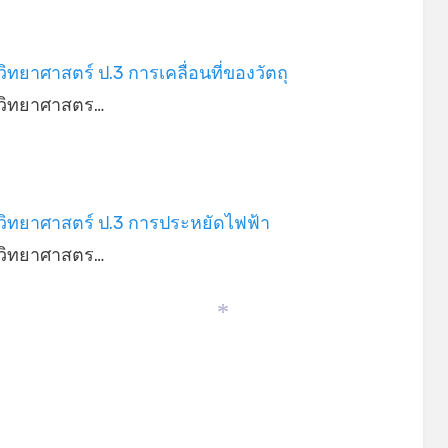
ิทยาศาสตร์ ป.3 การเคลื่อนที่ของวัตถุ
วิทยาศาสตร…
วิทยาศาสตร์ ป.3 การประหยัดไฟฟ้า
วิทยาศาสตร…
*