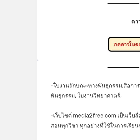
ดา
*
-ใบงานลักษณะทางพันธุกรรม,สื่อกา
พันธุกรรม, ใบงานวิทยาศาตร์,
-เว็บไซต์ media2free.com เป็นเว็บสื
สอนทุกวิชา ทุกอย่างที่ใช้ในการเรี