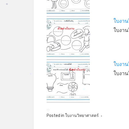
*
ใบงานว
ใบงาน
*
ใบงาน
ใบงาน
*
*
*
Posted in
ใบงานวิทยาศาสตร์
*