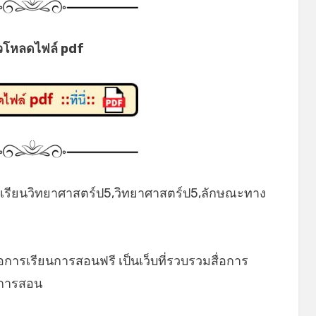
วโหลดไฟล์ pdf
รเรียนวิทยาศาสตร์ป5,วิทยาศาสตร์ป5,ลักษณะทาง
่อการเรียนการสอนฟรี เป็นเว็บที่รวบรวมสื่อการ
ยนการสอน