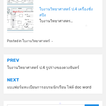
ใบงานวิทยาศาสตร์ ป.4 เครื่องชั่ง
สปิง
ใบงานวิทยาศาสตร…
*
Posted in
ใบงานวิทยาศาสตร์
*
แนะแนว
PREV
เรื่อง
ใบงานวิทยาศาสตร์ ป.4 รูปร่างของดวงจันทร์
NEXT
แบบฟอร์มทะเบียนการอบรมนักเรียน ไฟล์ doc word
*