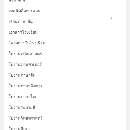
สื่อเกมกีฬา
*
*
*
เทคนิคสื่อการสอน
*
เรียนภาษาจีน
*
เอกสารโรงเรียน
โครงการในโรงเรียน
ใบงานคณิตศาสตร์
ใบงานคอมพิวเตอร์
*
ใบงานภาษาจีน
*
ใบงานภาษาอังกฤษ
ใบงานภาษาไทย
ใบงานระบายสี
ใบงานวิทยาศาสตร์
ใบงานศิลปะ