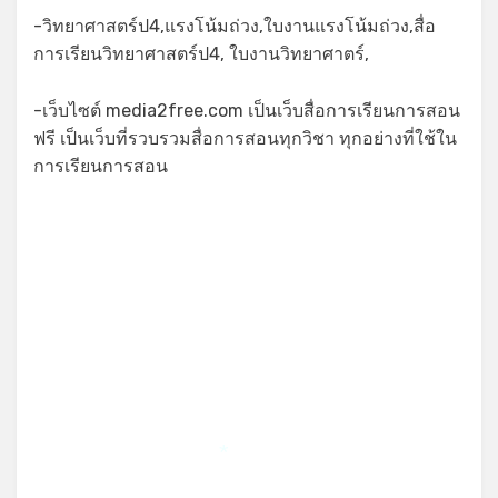
-วิทยาศาสตร์ป4,แรงโน้มถ่วง,ใบงานแรงโน้มถ่วง,สื่อ
การเรียนวิทยาศาสตร์ป4, ใบงานวิทยาศาตร์,
-เว็บไซต์ media2free.com เป็นเว็บสื่อการเรียนการสอน
ฟรี เป็นเว็บที่รวบรวมสื่อการสอนทุกวิชา ทุกอย่างที่ใช้ใน
การเรียนการสอน
*