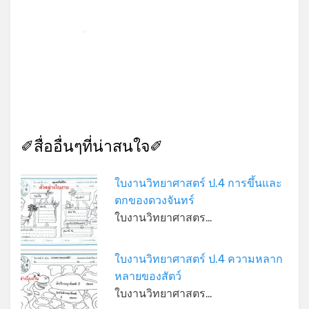
*
✐สื่ออื่นๆที่น่าสนใจ✐
ใบงานวิทยาศาสตร์ ป.4 การขึ้นและ
ตกของดวงจันทร์
ใบงานวิทยาศาสตร…
ใบงานวิทยาศาสตร์ ป.4 ความหลาก
หลายของสัตว์
ใบงานวิทยาศาสตร…