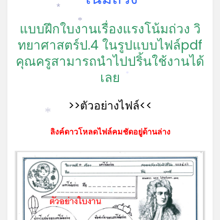
*
แบบฝึกใบงานเรื่องแรงโน้มถ่วง วิ
*
ทยาศาสตร์ป.4 ในรูปแบบไฟล์pdf
คุณครูสามารถนำไปปริ้นใช้งานได้
เลย
*
>>ตัวอย่างไฟล์<<
*
ลิงค์ดาวโหลดไฟล์คมชัดอยู่ด้านล่าง
*
*