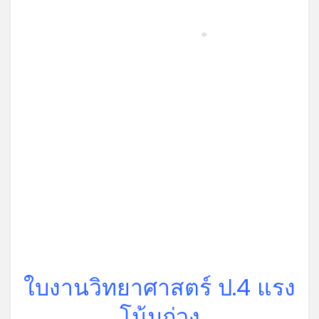
*
ใบงานวิทยาศาสตร์ ป.4 แรง
โน้มถ่วง