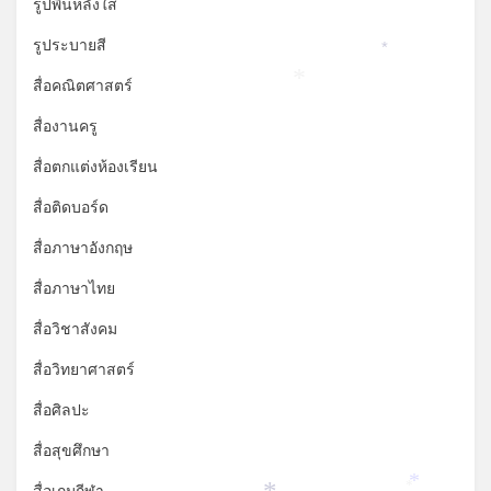
รูปพื้นหลังใส
รูประบายสี
*
สื่อคณิตศาสตร์
*
สื่องานครู
สื่อตกแต่งห้องเรียน
สื่อติดบอร์ด
สื่อภาษาอังกฤษ
สื่อภาษาไทย
สื่อวิชาสังคม
สื่อวิทยาศาสตร์
สื่อศิลปะ
สื่อสุขศึกษา