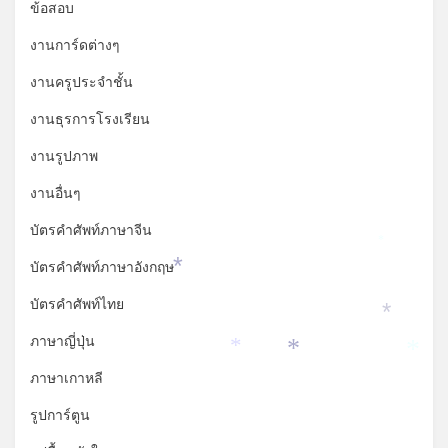
ข้อสอบ
งานการ์ดต่างๆ
งานครูประจำชั้น
งานธุรการโรงเรียน
งานรูปภาพ
งานอื่นๆ
บัตรคำศัพท์ภาษาจีน
*
บัตรคำศัพท์ภาษาอังกฤษ
*
บัตรคำศัพท์ไทย
*
ภาษาญี่ปุ่น
*
*
*
ภาษาเกาหลี
รูปการ์ตูน