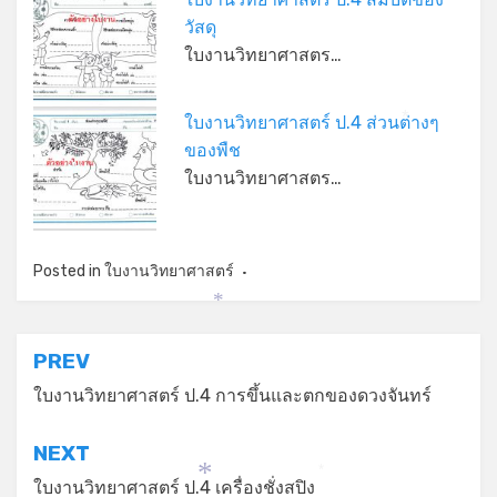
วัสดุ
ใบงานวิทยาศาสตร…
ใบงานวิทยาศาสตร์ ป.4 ส่วนต่างๆ
*
ของพืช
ใบงานวิทยาศาสตร…
*
Posted in
ใบงานวิทยาศาสตร์
*
แนะแนว
PREV
เรื่อง
ใบงานวิทยาศาสตร์ ป.4 การขึ้นและตกของดวงจันทร์
NEXT
*
ใบงานวิทยาศาสตร์ ป.4 เครื่องชั่งสปิง
*