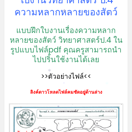
ความหลากหลายของสัตว์
*
แบบฝึกใบงานเรื่องความหลาก
หลายของสัตว์ วิทยาศาสตร์ป.4 ใน
รูปแบบไฟล์pdf คุณครูสามารถนำ
ไปปริ้นใช้งานได้เลย
*
>>ตัวอย่างไฟล์<<
*
*
*
ลิงค์ดาวโหลดไฟล์คมชัดอยู่ด้านล่าง
*