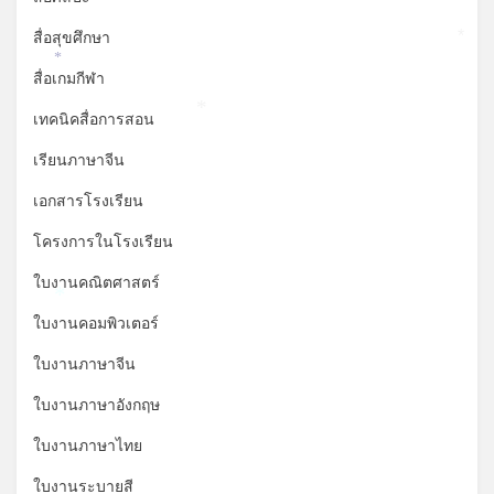
สื่อสุขศึกษา
*
*
สื่อเกมกีฬา
เทคนิคสื่อการสอน
*
เรียนภาษาจีน
เอกสารโรงเรียน
โครงการในโรงเรียน
ใบงานคณิตศาสตร์
*
ใบงานคอมพิวเตอร์
ใบงานภาษาจีน
ใบงานภาษาอังกฤษ
ใบงานภาษาไทย
ใบงานระบายสี