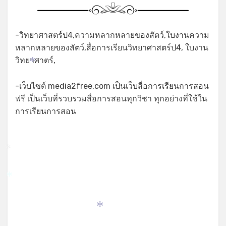
-วิทยาศาสตร์ป4,ความหลากหลายของสัตว์,ใบงานความ
หลากหลายของสัตว์,สื่อการเรียนวิทยาศาสตร์ป4, ใบงาน
วิทยาศาตร์,
*
-เว็บไซต์ media2free.com เป็นเว็บสื่อการเรียนการสอน
*
ฟรี เป็นเว็บที่รวบรวมสื่อการสอนทุกวิชา ทุกอย่างที่ใช้ใน
การเรียนการสอน
*
*
*