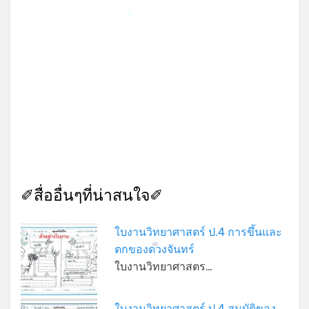
*
✐สื่ออื่นๆที่น่าสนใจ✐
ใบงานวิทยาศาสตร์ ป.4 การขึ้นและ
ตกของดวงจันทร์
*
ใบงานวิทยาศาสตร…
ใบงานวิทยาศาสตร์ ป.4 สมบัติของ