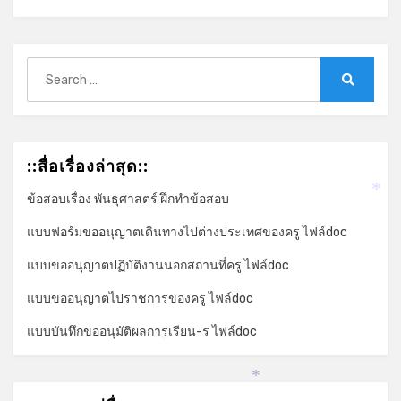
Search
for:
Search
::สื่อเรื่องล่าสุด::
ข้อสอบเรื่อง พันธุศาสตร์ ฝึกทำข้อสอบ
*
แบบฟอร์มขออนุญาตเดินทางไปต่างประเทศของครู ไฟล์doc
แบบขออนุญาตปฏิบัติงานนอกสถานที่ครู ไฟล์doc
แบบขออนุญาตไปราชการของครู ไฟล์doc
แบบบันทึกขออนุมัติผลการเรียน-ร ไฟล์doc
*
*