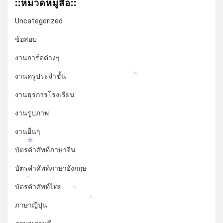
::หมวดหมู่สื่อ::
*
Uncategorized
ข้อสอบ
งานการ์ดต่างๆ
งานครูประจำชั้น
*
งานธุรการโรงเรียน
งานรูปภาพ
งานอื่นๆ
*
บัตรคำศัพท์ภาษาจีน
บัตรคำศัพท์ภาษาอังกฤษ
*
บัตรคำศัพท์ไทย
*
*
ภาษาญี่ปุ่น