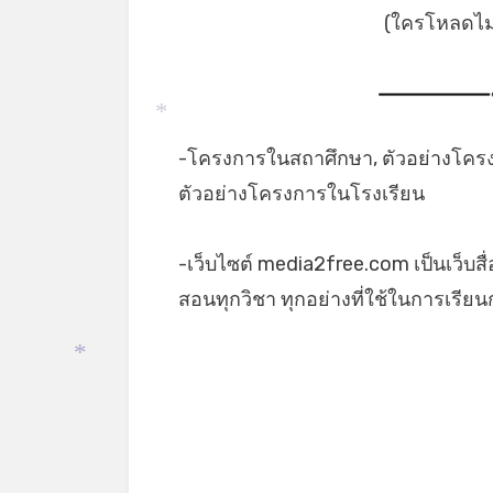
(ใครโหลดไม่เ
*
-โครงการในสถาศึกษา, ตัวอย่างโคร
ตัวอย่างโครงการในโรงเรียน
-เว็บไซต์ media2free.com เป็นเว็บสื
สอนทุกวิชา ทุกอย่างที่ใช้ในการเรี
*