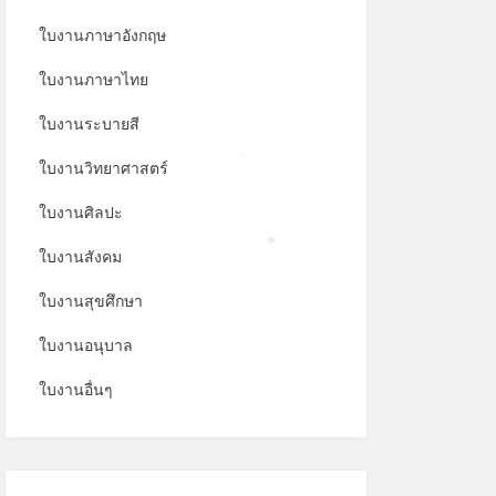
ใบงานภาษาอังกฤษ
ใบงานภาษาไทย
ใบงานระบายสี
ใบงานวิทยาศาสตร์
*
ใบงานศิลปะ
ใบงานสังคม
*
ใบงานสุขศึกษา
ใบงานอนุบาล
ใบงานอื่นๆ