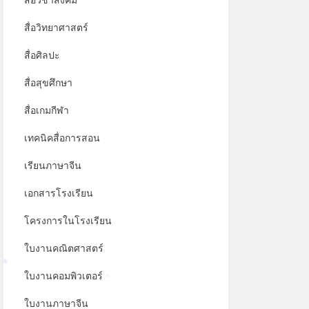
สื่อวิชาสังคม
สื่อวิทยาศาสตร์
สื่อศิลปะ
สื่อสุขศึกษา
สื่อเกมกีฬา
เทคนิคสื่อการสอน
เรียนภาษาจีน
เอกสารโรงเรียน
*
โครงการในโรงเรียน
ใบงานคณิตศาสตร์
ใบงานคอมพิวเตอร์
*
*
ใบงานภาษาจีน