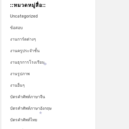
::หมวดหมู่สื่อ::
Uncategorized
ข้อสอบ
งานการ์ดต่างๆ
งานครูประจำชั้น
งานธุรการโรงเรียน
*
งานรูปภาพ
งานอื่นๆ
บัตรคำศัพท์ภาษาจีน
บัตรคำศัพท์ภาษาอังกฤษ
บัตรคำศัพท์ไทย
*