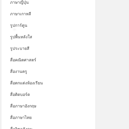
ภาษาญี่ปุ่น
ภาษาเกาหลี
รูปการ์ตูน
รูปพื้นหลังใส
*
รูประบายสี
สื่อคณิตศาสตร์
สื่องานครู
สื่อตกแต่งห้องเรียน
สื่อติดบอร์ด
สื่อภาษาอังกฤษ
สื่อภาษาไทย