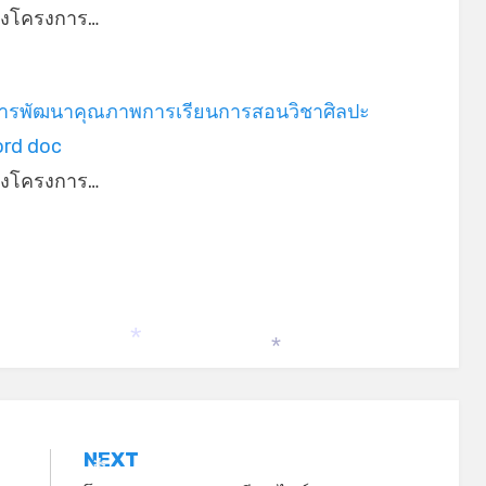
่างโครงการ…
ารพัฒนาคุณภาพการเรียนการสอนวิชาศิลปะ
ord doc
่างโครงการ…
*
*
NEXT