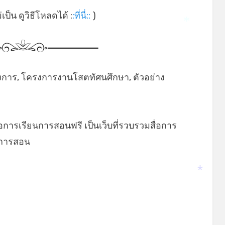
ป็น ดูวิธีโหลดได้ :
:ที่นี่::
)
*
การ, โครงการงานโสตทัศนศึกษา, ตัวอย่าง
่อการเรียนการสอนฟรี เป็นเว็บที่รวบรวมสื่อการ
ยนการสอน
*