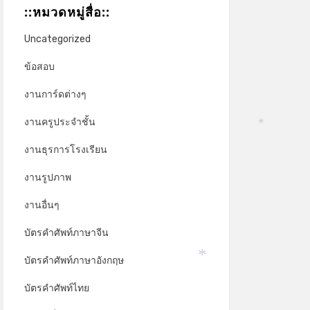
::หมวดหมู่สื่อ::
Uncategorized
ข้อสอบ
งานการ์ดต่างๆ
งานครูประจำชั้น
*
งานธุรการโรงเรียน
งานรูปภาพ
งานอื่นๆ
บัตรคำศัพท์ภาษาจีน
บัตรคำศัพท์ภาษาอังกฤษ
*
บัตรคำศัพท์ไทย