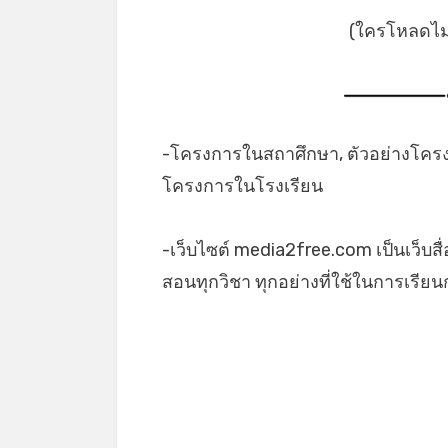
(ใครโหลดไม่เ
-โครงการในสถาศึกษา, ตัวอย่างโครง
โครงการในโรงเรียน
-เว็บไซต์ media2free.com เป็นเว็บสื
สอนทุกวิชา ทุกอย่างที่ใช้ในการเรี