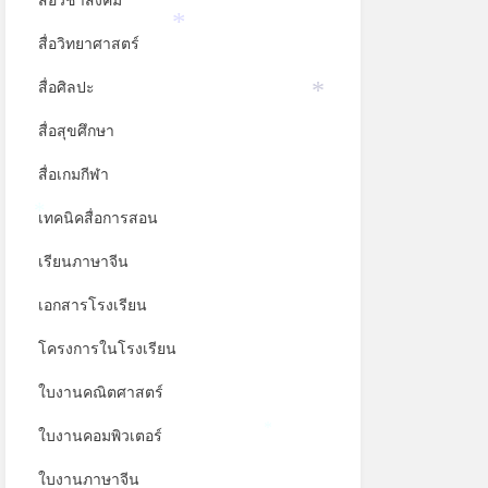
สื่อวิชาสังคม
สื่อวิทยาศาสตร์
*
สื่อศิลปะ
*
สื่อสุขศึกษา
สื่อเกมกีฬา
เทคนิคสื่อการสอน
*
เรียนภาษาจีน
เอกสารโรงเรียน
โครงการในโรงเรียน
ใบงานคณิตศาสตร์
ใบงานคอมพิวเตอร์
*
ใบงานภาษาจีน