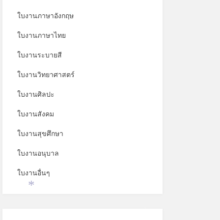
ใบงานภาษาอังกฤษ
*
ใบงานภาษาไทย
ใบงานระบายสี
ใบงานวิทยาศาสตร์
ใบงานศิลปะ
ใบงานสังคม
ใบงานสุขศึกษา
ใบงานอนุบาล
ใบงานอื่นๆ
*
*