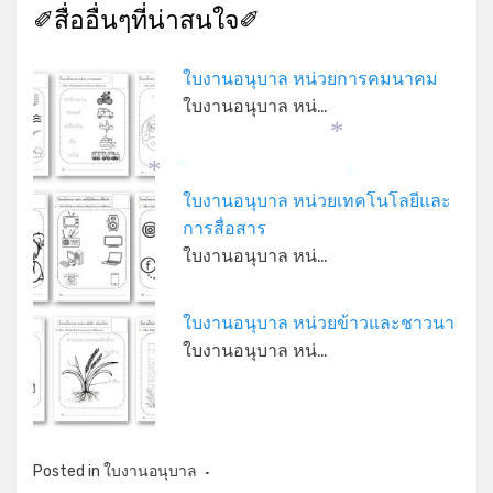
✐สื่ออื่นๆที่น่าสนใจ✐
ใบงานอนุบาล หน่วยการคมนาคม
ใบงานอนุบาล หน่…
*
*
*
*
ใบงานอนุบาล หน่วยเทคโนโลยีและ
การสื่อสาร
ใบงานอนุบาล หน่…
ใบงานอนุบาล หน่วยข้าวและชาวนา
ใบงานอนุบาล หน่…
Posted in
ใบงานอนุบาล