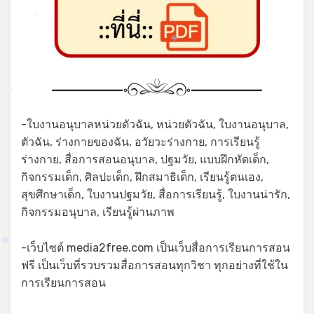
*
*
*
*
-ใบงานอนุบาลหน่วยตัวฉัน, หน่วยตัวฉัน, ใบงานอนุบาล,
ตัวฉัน, ร่างกายของฉัน, อวัยวะร่างกาย, การเรียนรู้
ร่างกาย, สื่อการสอนอนุบาล, ปฐมวัย, แบบฝึกหัดเด็ก,
กิจกรรมเด็ก, ศิลปะเด็ก, ฝึกสมาธิเด็ก, เรียนรู้ตนเอง,
สุขศึกษาเด็ก, ใบงานปฐมวัย, สื่อการเรียนรู้, ใบงานน่ารัก,
กิจกรรมอนุบาล, เรียนรู้ผ่านภาพ
-เว็บไซต์ media2free.com เป็นเว็บสื่อการเรียนการสอน
*
ฟรี เป็นเว็บที่รวบรวมสื่อการสอนทุกวิชา ทุกอย่างที่ใช้ใน
การเรียนการสอน