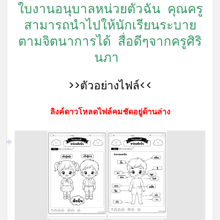
ใบงานอนุบาลหน่วยตัวฉัน คุณครู
*
สามารถนำไปให้นักเรียนระบาย
*
ตามจิตนาการได้ สื่อดีๆจากครูศิริ
นภา
>>ตัวอย่างไฟล์<<
ลิงค์ดาวโหลดไฟล์คมชัดอยู่ด้านล่าง
*
*