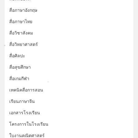
สื่อภาษาอังกฤษ
สื่อภาษาไทย
สื่อวิชาสังคม
สื่อวิทยาศาสตร์
*
สื่อศิลปะ
สื่อสุขศึกษา
สื่อเกมกีฬา
*
เทคนิคสื่อการสอน
เรียนภาษาจีน
เอกสารโรงเรียน
โครงการในโรงเรียน
ใบงานคณิตศาสตร์