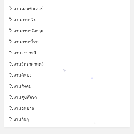
ใบงานคอมพิวเตอร์
ใบงานภาษาจีน
ใบงานภาษาอังกฤษ
ใบงานภาษาไทย
ใบงานระบายสี
ใบงานวิทยาศาสตร์
ใบงานศิลปะ
*
*
ใบงานสังคม
ใบงานสุขศึกษา
ใบงานอนุบาล
ใบงานอื่นๆ
*