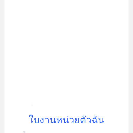
*
ใบงานหน่วยตัวฉัน