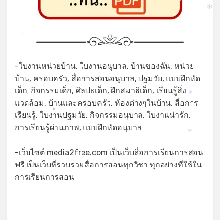
*
*
*
-ใบงานหน่วยบ้าน, ใบงานอนุบาล, บ้านของฉัน, หน่วย
บ้าน, ครอบครัว, สื่อการสอนอนุบาล, ปฐมวัย, แบบฝึกหัด
เด็ก, กิจกรรมเด็ก, ศิลปะเด็ก, ฝึกสมาธิเด็ก, เรียนรู้สิ่ง
*
แวดล้อม, บ้านและครอบครัว, ห้องต่างๆในบ้าน, สื่อการ
เรียนรู้, ใบงานปฐมวัย, กิจกรรมอนุบาล, ใบงานน่ารัก,
*
*
การเรียนรู้ผ่านภาพ, แบบฝึกหัดอนุบาล
*
-เว็บไซต์ media2free.com เป็นเว็บสื่อการเรียนการสอน
ฟรี เป็นเว็บที่รวบรวมสื่อการสอนทุกวิชา ทุกอย่างที่ใช้ใน
การเรียนการสอน