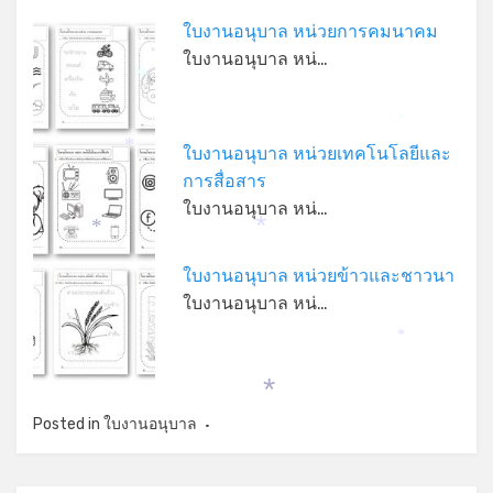
ใบงานอนุบาล หน่วยการคมนาคม
ใบงานอนุบาล หน่…
*
*
ใบงานอนุบาล หน่วยเทคโนโลยีและ
*
การสื่อสาร
ใบงานอนุบาล หน่…
*
*
ใบงานอนุบาล หน่วยข้าวและชาวนา
ใบงานอนุบาล หน่…
*
*
Posted in
ใบงานอนุบาล