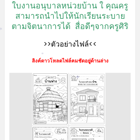
*
ใบงานอนุบาลหน่วยบ้าน ใ คุณครู
สามารถนำไปให้นักเรียนระบาย
ตามจิตนาการได้ สื่อดีๆจากครูศิริ
*
>>ตัวอย่างไฟล์<<
*
ลิงค์ดาวโหลดไฟล์คมชัดอยู่ด้านล่าง
*
*
*