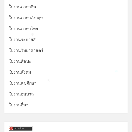
ใบงานภาษาจีน
ใบงานภาษาอังกฤษ
ใบงานภาษาไทย
ใบงานระบายสี
*
ใบงานวิทยาศาสตร์
ใบงานศิลปะ
ใบงานสังคม
*
ใบงานสุขศึกษา
*
ใบงานอนุบาล
ใบงานอื่นๆ