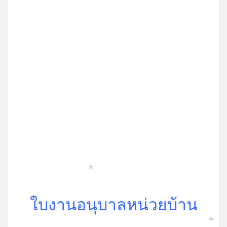
*
ใบงานอนุบาลหน่วยบ้าน
*