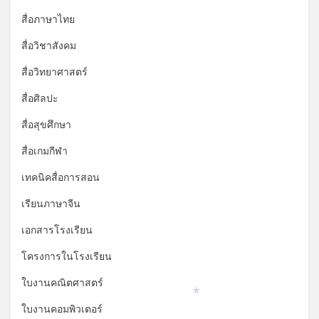
*
สื่อภาษาไทย
สื่อวิชาสังคม
สื่อวิทยาศาสตร์
สื่อศิลปะ
สื่อสุขศึกษา
สื่อเกมกีฬา
เทคนิคสื่อการสอน
เรียนภาษาจีน
เอกสารโรงเรียน
โครงการในโรงเรียน
ใบงานคณิตศาสตร์
*
ใบงานคอมพิวเตอร์