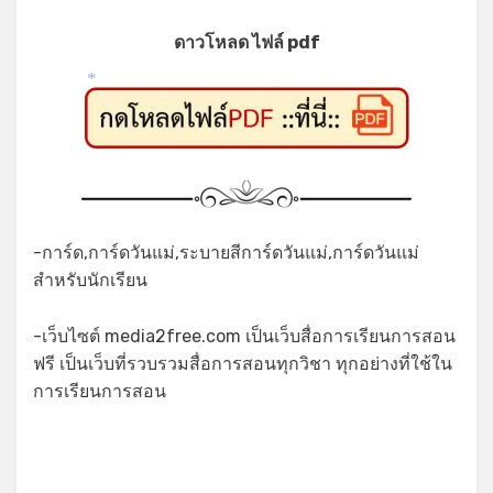
*
ดาวโหลด ไฟล์ pdf
*
-การ์ด,การ์ดวันแม่,ระบายสีการ์ดวันแม่,การ์ดวันแม่
สำหรับนักเรียน
-เว็บไซต์ media2free.com เป็นเว็บสื่อการเรียนการสอน
*
ฟรี เป็นเว็บที่รวบรวมสื่อการสอนทุกวิชา ทุกอย่างที่ใช้ใน
การเรียนการสอน