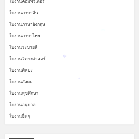
ใบงานคอมพิวเตอร์
ใบงานภาษาจีน
*
ใบงานภาษาอังกฤษ
*
ใบงานภาษาไทย
ใบงานระบายสี
ใบงานวิทยาศาสตร์
*
*
ใบงานศิลปะ
ใบงานสังคม
*
ใบงานสุขศึกษา
ใบงานอนุบาล
ใบงานอื่นๆ