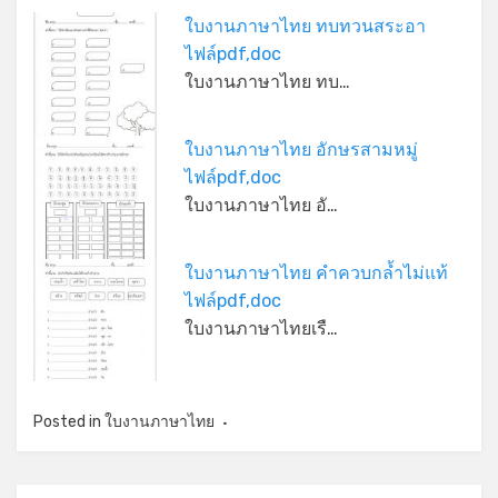
ใบงานภาษาไทย ทบทวนสระอา
ไฟล์pdf,doc
ใบงานภาษาไทย ทบ…
ใบงานภาษาไทย อักษรสามหมู่
ไฟล์pdf,doc
ใบงานภาษาไทย อั…
*
ใบงานภาษาไทย คำควบกล้ำไม่แท้
ไฟล์pdf,doc
ใบงานภาษาไทยเรื…
Posted in
ใบงานภาษาไทย