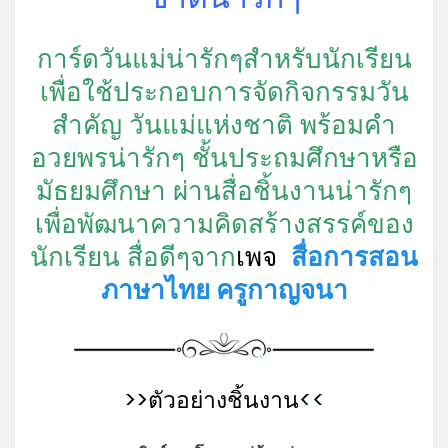
*
การ์ดวันแม่น่ารักๆสำหรับนักเรียน
*
เพื่อใช้ประกอบการจัดกิจกรรมวัน
สำคัญ วันแม่แห่งชาติ พร้อมคำ
อวยพรน่ารักๆ ชั้นประถมศึกษาหรือ
มัธยมศึกษา ผ่านสื่อชิ้นงานน่ารักๆ
เพื่อพัฒนาความคิดสร้างสรรค์ของ
นักเรียน สื่อดีๆจาก
เพจ
สื่อการสอน
ภาษาไทย ครูกาญจนา
*
*
>>ตัวอย่างชิ้นงาน<<
*