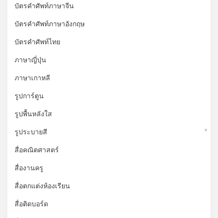
บัตรคำศัพท์ภาษาจีน
บัตรคำศัพท์ภาษาอังกฤษ
บัตรคำศัพท์ไทย
ภาษาญี่ปุ่น
ภาษาเกาหลี
รูปการ์ตูน
รูปพื้นหลังใส
รูประบายสี
*
สื่อคณิตศาสตร์
สื่องานครู
สื่อตกแต่งห้องเรียน
สื่อติดบอร์ด