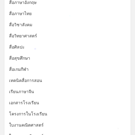
สื่อภาษาอังกฤษ
สื่อภาษาไทย
*
สื่อวิชาสังคม
สื่อวิทยาศาสตร์
สื่อศิลปะ
*
สื่อสุขศึกษา
สื่อเกมกีฬา
เทคนิคสื่อการสอน
เรียนภาษาจีน
เอกสารโรงเรียน
โครงการในโรงเรียน
ใบงานคณิตศาสตร์
*