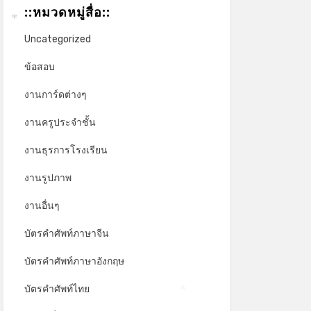
::หมวดหมู่สื่อ::
*
Uncategorized
ข้อสอบ
งานการ์ดต่างๆ
งานครูประจำชั้น
งานธุรการโรงเรียน
งานรูปภาพ
งานอื่นๆ
บัตรคำศัพท์ภาษาจีน
บัตรคำศัพท์ภาษาอังกฤษ
บัตรคำศัพท์ไทย
*