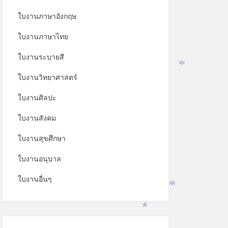
ใบงานภาษาอังกฤษ
ใบงานภาษาไทย
ใบงานระบายสี
ใบงานวิทยาศาสตร์
*
ใบงานศิลปะ
ใบงานสังคม
ใบงานสุขศึกษา
*
ใบงานอนุบาล
ใบงานอื่นๆ
*
*