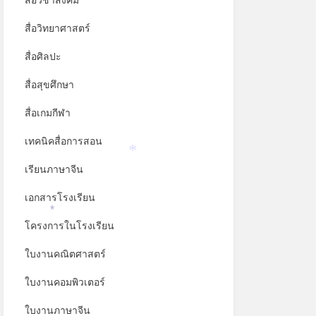
สื่อวิชาสังคม
สื่อวิทยาศาสตร์
สื่อศิลปะ
สื่อสุขศึกษา
สื่อเกมกีฬา
เทคนิคสื่อการสอน
เรียนภาษาจีน
*
เอกสารโรงเรียน
*
โครงการในโรงเรียน
*
ใบงานคณิตศาสตร์
ใบงานคอมพิวเตอร์
ใบงานภาษาจีน