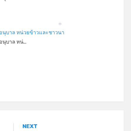
อนุบาล หน่วยข้าวและชาวนา
*
อนุบาล หน่…
NEXT