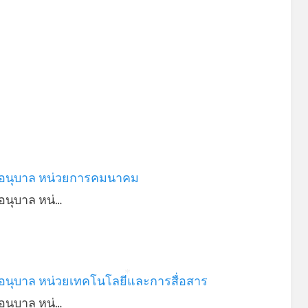
อนุบาล หน่วยการคมนาคม
อนุบาล หน่…
อนุบาล หน่วยเทคโนโลยีและการสื่อสาร
*
อนุบาล หน่…