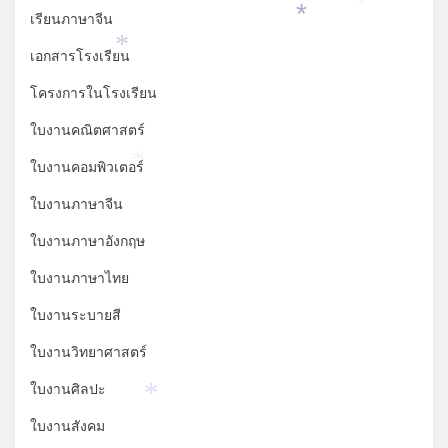
*
เรียนภาษาจีน
*
เอกสารโรงเรียน
*
โครงการในโรงเรียน
ใบงานคณิตศาสตร์
ใบงานคอมพิวเตอร์
*
ใบงานภาษาจีน
ใบงานภาษาอังกฤษ
ใบงานภาษาไทย
ใบงานระบายสี
ใบงานวิทยาศาสตร์
ใบงานศิลปะ
*
ใบงานสังคม