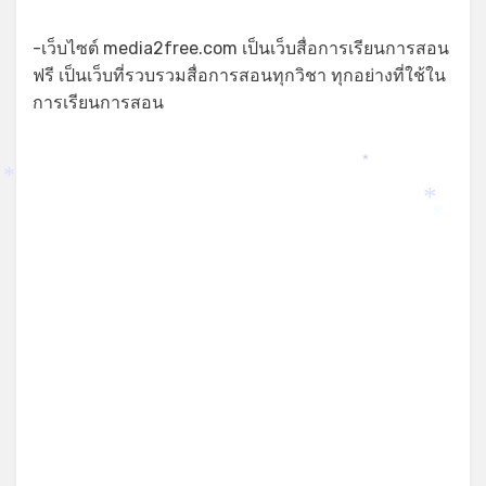
*
-เว็บไซต์ media2free.com เป็นเว็บสื่อการเรียนการสอน
ฟรี เป็นเว็บที่รวบรวมสื่อการสอนทุกวิชา ทุกอย่างที่ใช้ใน
การเรียนการสอน
*
*
*
*