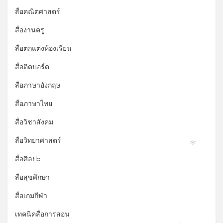
สื่อคณิตศาสตร์
สื่องานครู
สื่อตกแต่งห้องเรียน
สื่อติดบอร์ด
สื่อภาษาอังกฤษ
สื่อภาษาไทย
สื่อวิชาสังคม
*
สื่อวิทยาศาสตร์
*
สื่อศิลปะ
สื่อสุขศึกษา
สื่อเกมกีฬา
เทคนิคสื่อการสอน