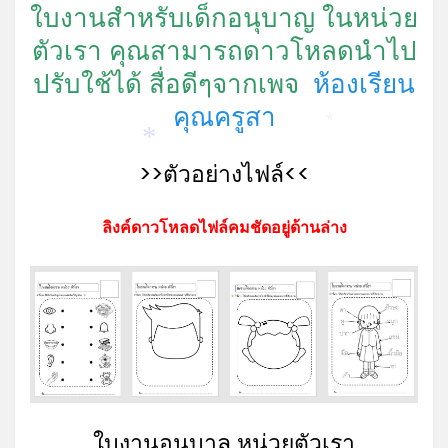
*
*
ใบงานสำหรับเด็กอนุบาญ ในหน่วย
ตัวเรา คุณสามารถดาวโหลดนำไป
ปรับใช้ได้ สื่อดีๆจากเพจ
ห้องเรียน
คุณครูสา
*
*
>>ตัวอย่างไฟล์<<
ลิงค์ดาวโหลดไฟล์คมชัดอยู่ด้านล่าง
ใบงานอนุบาล หน่วยตัวเรา