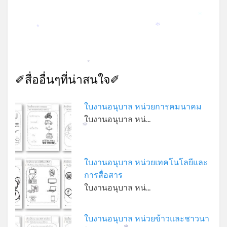
*
*
*
*
✐สื่ออื่นๆที่น่าสนใจ✐
ใบงานอนุบาล หน่วยการคมนาคม
ใบงานอนุบาล หน่…
*
ใบงานอนุบาล หน่วยเทคโนโลยีและ
การสื่อสาร
ใบงานอนุบาล หน่…
ใบงานอนุบาล หน่วยข้าวและชาวนา