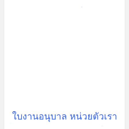
*
ใบงานอนุบาล หน่วยตัวเรา