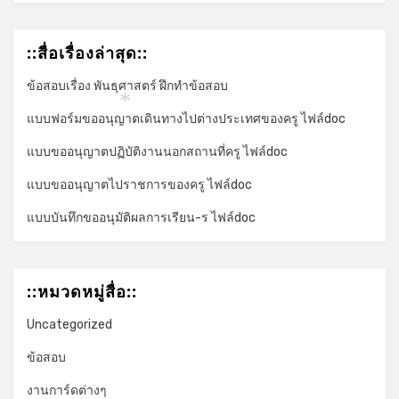
::สื่อเรื่องล่าสุด::
ข้อสอบเรื่อง พันธุศาสตร์ ฝึกทำข้อสอบ
*
แบบฟอร์มขออนุญาตเดินทางไปต่างประเทศของครู ไฟล์doc
แบบขออนุญาตปฏิบัติงานนอกสถานที่ครู ไฟล์doc
แบบขออนุญาตไปราชการของครู ไฟล์doc
แบบบันทึกขออนุมัติผลการเรียน-ร ไฟล์doc
::หมวดหมู่สื่อ::
Uncategorized
ข้อสอบ
งานการ์ดต่างๆ