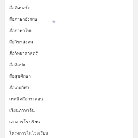
สื่อติดบอร์ด
สื่อภาษาอังกฤษ
สื่อภาษาไทย
*
สื่อวิชาสังคม
สื่อวิทยาศาสตร์
สื่อศิลปะ
สื่อสุขศึกษา
สื่อเกมกีฬา
เทคนิคสื่อการสอน
เรียนภาษาจีน
เอกสารโรงเรียน
โครงการในโรงเรียน