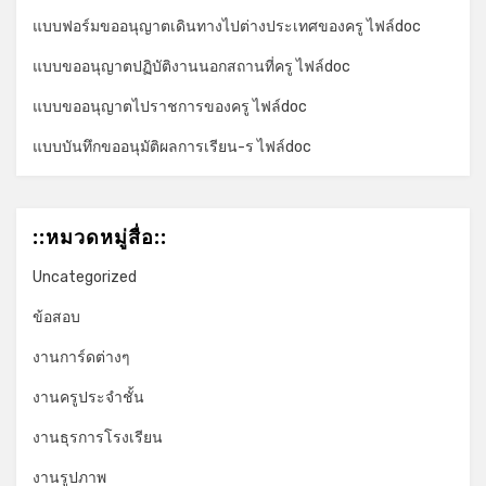
*
แบบฟอร์มขออนุญาตเดินทางไปต่างประเทศของครู ไฟล์doc
แบบขออนุญาตปฏิบัติงานนอกสถานที่ครู ไฟล์doc
แบบขออนุญาตไปราชการของครู ไฟล์doc
แบบบันทึกขออนุมัติผลการเรียน-ร ไฟล์doc
::หมวดหมู่สื่อ::
Uncategorized
ข้อสอบ
งานการ์ดต่างๆ
งานครูประจำชั้น
งานธุรการโรงเรียน
งานรูปภาพ