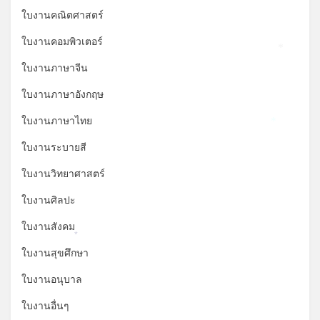
ใบงานคณิตศาสตร์
ใบงานคอมพิวเตอร์
*
ใบงานภาษาจีน
ใบงานภาษาอังกฤษ
ใบงานภาษาไทย
*
ใบงานระบายสี
ใบงานวิทยาศาสตร์
ใบงานศิลปะ
ใบงานสังคม
*
ใบงานสุขศึกษา
ใบงานอนุบาล
ใบงานอื่นๆ