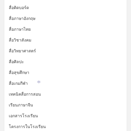
สื่อติดบอร์ด
สื่อภาษาอังกฤษ
สื่อภาษาไทย
สื่อวิชาสังคม
สื่อวิทยาศาสตร์
สื่อศิลปะ
สื่อสุขศึกษา
สื่อเกมกีฬา
*
เทคนิคสื่อการสอน
เรียนภาษาจีน
เอกสารโรงเรียน
โครงการในโรงเรียน