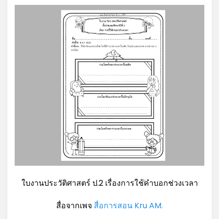
ใบงานประวัติศาสตร์ ป.2 เรื่องการใช้คำบอกช่วงเวลา
*
สื่อจากเพจ
สื่อการสอน Kru AM.