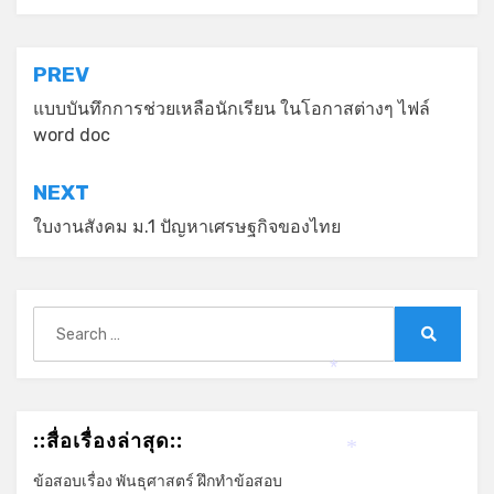
แนะแนว
PREV
เรื่อง
แบบบันทึกการช่วยเหลือนักเรียน ในโอกาสต่างๆ ไฟล์
word doc
NEXT
ใบงานสังคม ม.1 ปัญหาเศรษฐกิจของไทย
Search
for:
Search
*
::สื่อเรื่องล่าสุด::
*
ข้อสอบเรื่อง พันธุศาสตร์ ฝึกทำข้อสอบ