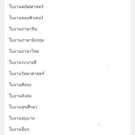
ใบงานคณิตศาสตร์
ใบงานคอมพิวเตอร์
*
ใบงานภาษาจีน
ใบงานภาษาอังกฤษ
ใบงานภาษาไทย
ใบงานระบายสี
*
ใบงานวิทยาศาสตร์
ใบงานศิลปะ
ใบงานสังคม
ใบงานสุขศึกษา
*
ใบงานอนุบาล
ใบงานอื่นๆ
*
*