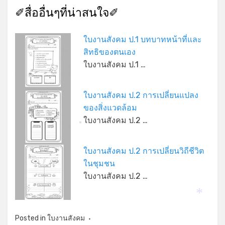
✐สื่ออื่นๆที่น่าสนใจ✐
ใบงานสังคม ป.1 บทบาทหน้าที่และ
สิทธิของตนเอง
ใบงานสังคม ป.1 …
ใบงานสังคม ป.2 การเปลี่ยนแปลง
ของสิ่งแวดล้อม
ใบงานสังคม ป.2 …
*
ใบงานสังคม ป.2 การเปลี่ยนวิถีชีวิต
ในชุมชน
ใบงานสังคม ป.2 …
*
Posted in
ใบงานสังคม