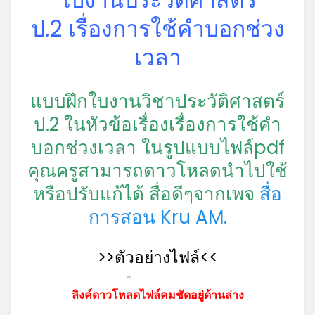
ป.2 เรื่องการใช้คำบอกช่วง
เวลา
แบบฝึกใบงานวิชาประวัติศาสตร์
ป.2 ในหัวข้อเรื่องเรื่องการใช้คำ
บอกช่วงเวลา ในรูปแบบไฟล์pdf
*
คุณครูสามารถดาวโหลดนำไปใช้
หรือปรับแก้ได้ สื่อดีๆจากเพจ
สื่อ
การสอน Kru AM.
*
>>ตัวอย่างไฟล์<<
*
ลิงค์ดาวโหลดไฟล์คมชัดอยู่ด้านล่าง