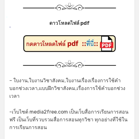
*
ดาวโหลดไฟล์ pdf
*
*
– ใบงาน,ใบงานวิชาสังคม,ใบงานเรื่องเรื่องการใช้คำ
บอกช่วงเวลา,แบบฝึกวิชาสังคม,เรื่องการใช้คำบอกช่วง
เวลา
-เว็บไซต์ media2free.com เป็นเว็บสื่อการเรียนการสอน
ฟรี เป็นเว็บที่รวบรวมสื่อการสอนทุกวิชา ทุกอย่างที่ใช้ใน
*
การเรียนการสอน