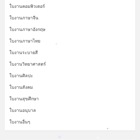
*
ใบงานคอมพิวเตอร์
ใบงานภาษาจีน
ใบงานภาษาอังกฤษ
ใบงานภาษาไทย
*
ใบงานระบายสี
ใบงานวิทยาศาสตร์
ใบงานศิลปะ
ใบงานสังคม
ใบงานสุขศึกษา
ใบงานอนุบาล
ใบงานอื่นๆ
*