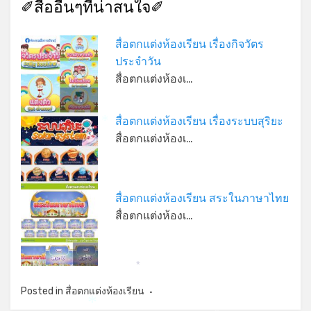
✐สื่ออื่นๆที่น่าสนใจ✐
*
สื่อตกแต่งห้องเรียน เรื่องกิจวัตร
ประจำวัน
สื่อตกแต่งห้องเ…
สื่อตกแต่งห้องเรียน เรื่องระบบสุริยะ
*
*
สื่อตกแต่งห้องเ…
สื่อตกแต่งห้องเรียน สระในภาษาไทย
สื่อตกแต่งห้องเ…
*
*
Posted in
สื่อตกแต่งห้องเรียน