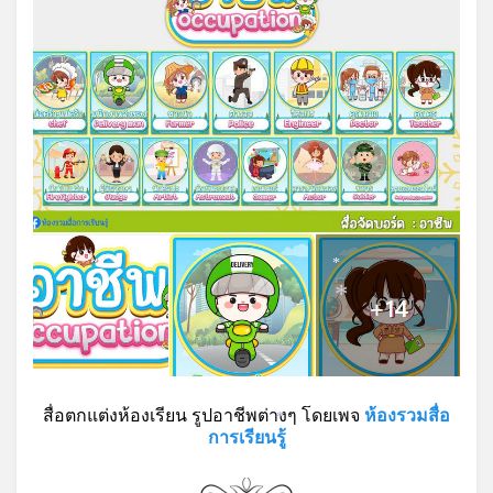
*
*
สื่อตกแต่งห้องเรียน รูปอาชีพต่างๆ โดยเพจ
ห้องรวมสื่อ
*
การเรียนรู้