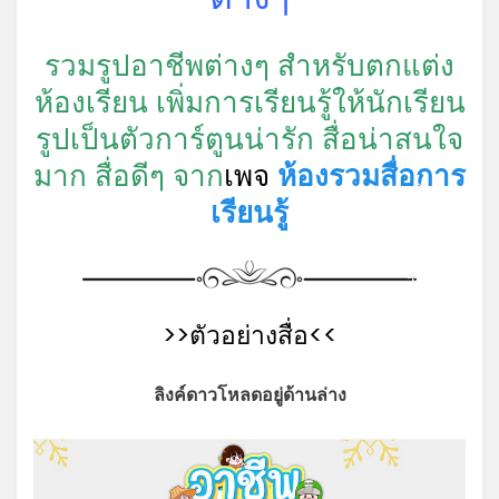
รวมรูปอาชีพต่างๆ สำหรับตกแต่ง
ห้องเรียน เพิ่มการเรียนรู้ให้นักเรียน
รูปเป็นตัวการ์ตูนน่ารัก สื่อน่าสนใจ
มาก สื่อดีๆ จาก
เพจ
ห้องรวมสื่อการ
เรียนรู้
*
*
>>ตัวอย่างสื่อ<<
ลิงค์ดาวโหลดอยู่ด้านล่าง