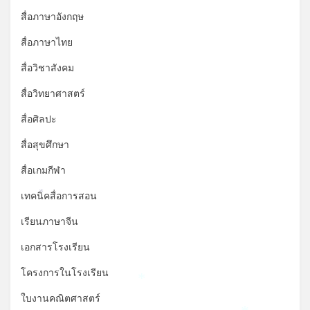
สื่อภาษาอังกฤษ
สื่อภาษาไทย
สื่อวิชาสังคม
สื่อวิทยาศาสตร์
สื่อศิลปะ
สื่อสุขศึกษา
สื่อเกมกีฬา
เทคนิคสื่อการสอน
*
เรียนภาษาจีน
เอกสารโรงเรียน
โครงการในโรงเรียน
*
ใบงานคณิตศาสตร์