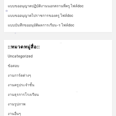
แบบขออนุญาตปฏิบัติงานนอกสถานที่ครู ไฟล์doc
แบบขออนุญาตไปราชการของครู ไฟล์doc
*
แบบบันทึกขออนุมัติผลการเรียน-ร ไฟล์doc
*
::หมวดหมู่สื่อ::
*
Uncategorized
ข้อสอบ
งานการ์ดต่างๆ
งานครูประจำชั้น
งานธุรการโรงเรียน
*
งานรูปภาพ
งานอื่นๆ