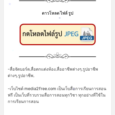
*
ดาวโหลด ไฟล์ รูป
*
*
-สื่อจัดบอร์ด,สื่อตกแต่งห้อง,สื่ออาชีพต่างๆ,รูปอาชีพ
ต่างๆ,รูปอาชีพ,
-เว็บไซต์ media2free.com เป็นเว็บสื่อการเรียนการสอน
*
ฟรี เป็นเว็บที่รวบรวมสื่อการสอนทุกวิชา ทุกอย่างที่ใช้ใน
การเรียนการสอน