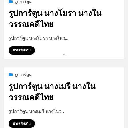
Posted
กรกฎาคม 9, 2023
รูปการ์ตูน
on
รูปการ์ตูน นางโมรา นางใน
วรรณคดีไทย
by
admin
รูปการ์ตูน นางโมรา นางในว…
อ่านเพิ่มเติม
*
*
Posted
กรกฎาคม 9, 2023
รูปการ์ตูน
on
รูปการ์ตูน นางเมรี นางใน
วรรณคดีไทย
by
admin
รูปการ์ตูน นางเมรี นางในว…
อ่านเพิ่มเติม