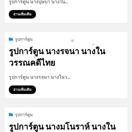
รูปการ์ตูน นางบุษบา นางใน…
*
อ่านเพิ่มเติม
Posted
กรกฎาคม 9, 2023
รูปการ์ตูน
on
*
รูปการ์ตูน นางรจนา นางใน
*
วรรณคดีไทย
*
*
by
admin
รูปการ์ตูน นางรจนา นางในว…
อ่านเพิ่มเติม
Posted
กรกฎาคม 9, 2023
รูปการ์ตูน
on
รูปการ์ตูน นางมโนราห์ นางใน