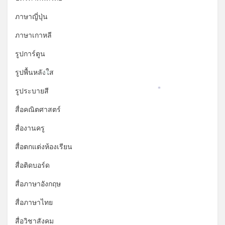
ภาษาญี่ปุ่น
ภาษาเกาหลี
รูปการ์ตูน
รูปพื้นหลังใส
*
รูประบายสี
*
สื่อคณิตศาสตร์
สื่องานครู
สื่อตกแต่งห้องเรียน
สื่อติดบอร์ด
สื่อภาษาอังกฤษ
สื่อภาษาไทย
สื่อวิชาสังคม