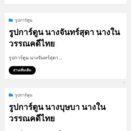
Posted
กรกฎาคม 9, 2023
รูปการ์ตูน
on
รูปการ์ตูน นางจันทร์สุดา นางใน
วรรณคดีไทย
*
by
admin
รูปการ์ตูน นางจันทร์สุดา …
อ่านเพิ่มเติม
*
*
Posted
กรกฎาคม 9, 2023
รูปการ์ตูน
*
on
รูปการ์ตูน นางบุษบา นางใน
วรรณคดีไทย
by
admin