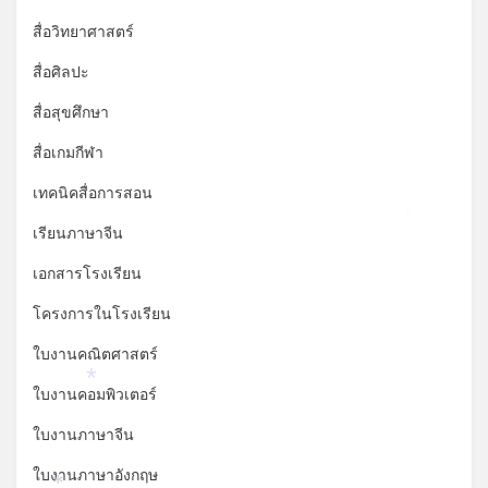
สื่อวิทยาศาสตร์
สื่อศิลปะ
สื่อสุขศึกษา
สื่อเกมกีฬา
เทคนิคสื่อการสอน
*
เรียนภาษาจีน
เอกสารโรงเรียน
โครงการในโรงเรียน
ใบงานคณิตศาสตร์
*
ใบงานคอมพิวเตอร์
ใบงานภาษาจีน
ใบงานภาษาอังกฤษ