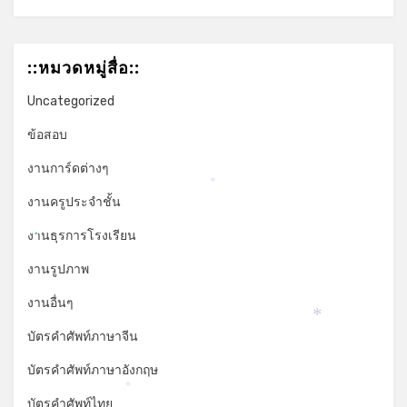
*
::หมวดหมู่สื่อ::
Uncategorized
ข้อสอบ
งานการ์ดต่างๆ
*
งานครูประจำชั้น
งานธุรการโรงเรียน
*
งานรูปภาพ
งานอื่นๆ
*
บัตรคำศัพท์ภาษาจีน
บัตรคำศัพท์ภาษาอังกฤษ
*
บัตรคำศัพท์ไทย