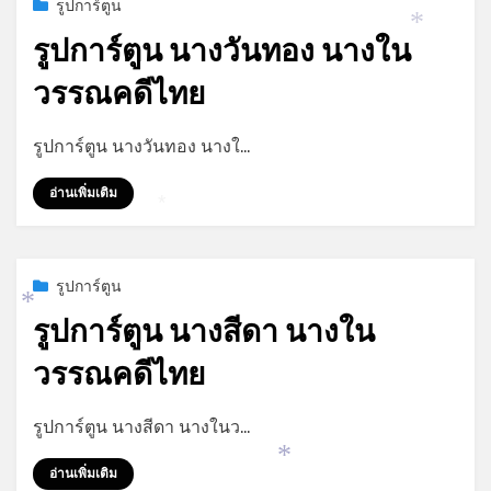
Posted
กรกฎาคม 9, 2023
รูปการ์ตูน
on
*
รูปการ์ตูน นางวันทอง นางใน
วรรณคดีไทย
by
admin
รูปการ์ตูน นางวันทอง นางใ…
อ่านเพิ่มเติม
*
Posted
กรกฎาคม 9, 2023
รูปการ์ตูน
on
*
รูปการ์ตูน นางสีดา นางใน
วรรณคดีไทย
by
admin
รูปการ์ตูน นางสีดา นางในว…
*
อ่านเพิ่มเติม