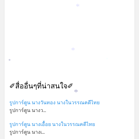
*
*
*
*
✐สื่ออื่นๆที่น่าสนใจ✐
*
รูปการ์ตูน นางวันทอง นางในวรรณคดีไทย
รูปการ์ตูน นางว…
รูปการ์ตูน นางเอื้อย นางในวรรณคดีไทย
รูปการ์ตูน นางเ…