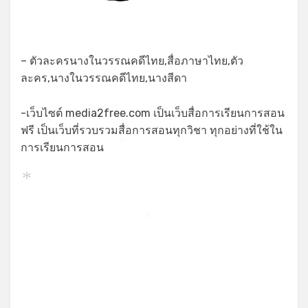
– ตัวละครนางในวรรณคดีไทย,สื่อภาษาไทย,ตัว
ละคร,นางในวรรณคดีไทย,นางสีดา
-เว็บไซต์ media2free.com เป็นเว็บสื่อการเรียนการสอน
ฟรี เป็นเว็บที่รวบรวมสื่อการสอนทุกวิชา ทุกอย่างที่ใช้ใน
การเรียนการสอน
*
*
*