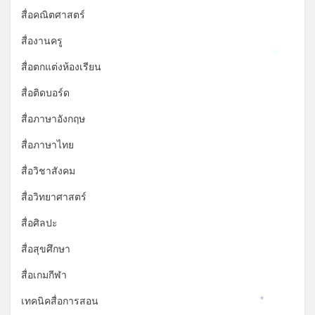
สื่อคณิตศาสตร์
สื่องานครู
*
สื่อตกแต่งห้องเรียน
สื่อติดบอร์ด
สื่อภาษาอังกฤษ
สื่อภาษาไทย
สื่อวิชาสังคม
สื่อวิทยาศาสตร์
สื่อศิลปะ
สื่อสุขศึกษา
สื่อเกมกีฬา
เทคนิคสื่อการสอน
*