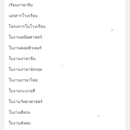
เรียนภาษาจีน
เอกสารโรงเรียน
โครงการในโรงเรียน
*
*
ใบงานคณิตศาสตร์
ใบงานคอมพิวเตอร์
ใบงานภาษาจีน
ใบงานภาษาอังกฤษ
*
ใบงานภาษาไทย
ใบงานระบายสี
ใบงานวิทยาศาสตร์
ใบงานศิลปะ
*
ใบงานสังคม