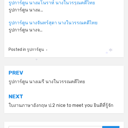
รูปการ์ตูน นางมโนราห์ นางในวรรณคดีไทย
*
รูปการ์ตูน นางม…
รูปการ์ตูน นางจันทร์สุดา นางในวรรณคดีไทย
รูปการ์ตูน นางจ…
Posted in
รูปการ์ตูน
*
*
*
แนะแนว
PREV
เรื่อง
รูปการ์ตูน นางเมรี นางในวรรณคดีไทย
NEXT
ใบงานภาษาอังกฤษ ป.2 nice to meet you ยินดีที่รู้จัก