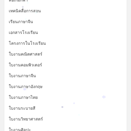
สื่อเกมกีฬา
*
เทคนิคสื่อการสอน
*
*
เรียนภาษาจีน
*
เอกสารโรงเรียน
โครงการในโรงเรียน
ใบงานคณิตศาสตร์
ใบงานคอมพิวเตอร์
ใบงานภาษาจีน
ใบงานภาษาอังกฤษ
*
ใบงานภาษาไทย
*
*
ใบงานระบายสี
*
*
ใบงานวิทยาศาสตร์
ใบงานศิลปะ