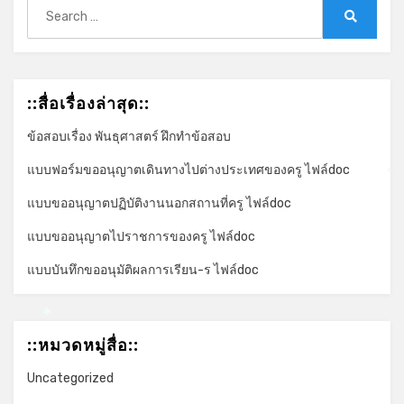
Search
for:
Search
::สื่อเรื่องล่าสุด::
ข้อสอบเรื่อง พันธุศาสตร์ ฝึกทำข้อสอบ
แบบฟอร์มขออนุญาตเดินทางไปต่างประเทศของครู ไฟล์doc
*
แบบขออนุญาตปฏิบัติงานนอกสถานที่ครู ไฟล์doc
แบบขออนุญาตไปราชการของครู ไฟล์doc
แบบบันทึกขออนุมัติผลการเรียน-ร ไฟล์doc
*
::หมวดหมู่สื่อ::
Uncategorized