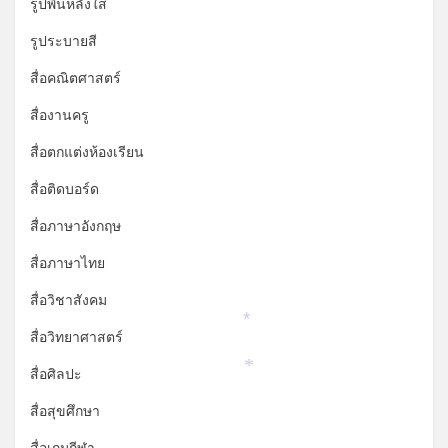
รูปพื้นหลังใส
รูประบายสี
สื่อคณิตศาสตร์
สื่องานครู
สื่อตกแต่งห้องเรียน
สื่อติดบอร์ด
สื่อภาษาอังกฤษ
สื่อภาษาไทย
สื่อวิชาสังคม
*
สื่อวิทยาศาสตร์
สื่อศิลปะ
*
สื่อสุขศึกษา