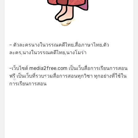
– ตัวละครนางในวรรณคดีไทย,สื่อภาษาไทย,ตัว
ละคร,นางในวรรณคดีไทย,นางโมรา
*
*
-เว็บไซต์ media2free.com เป็นเว็บสื่อการเรียนการสอน
ฟรี เป็นเว็บที่รวบรวมสื่อการสอนทุกวิชา ทุกอย่างที่ใช้ใน
*
การเรียนการสอน
*