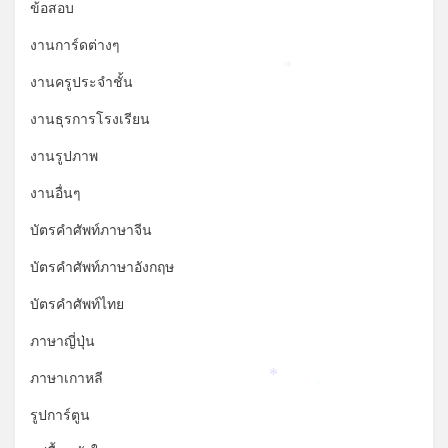
ข้อสอบ
งานการ์ดต่างๆ
*
งานครูประจำชั้น
งานธุรการโรงเรียน
งานรูปภาพ
งานอื่นๆ
บัตรคำศัพท์ภาษาจีน
บัตรคำศัพท์ภาษาอังกฤษ
บัตรคำศัพท์ไทย
ภาษาญี่ปุ่น
ภาษาเกาหลี
*
*
รูปการ์ตูน